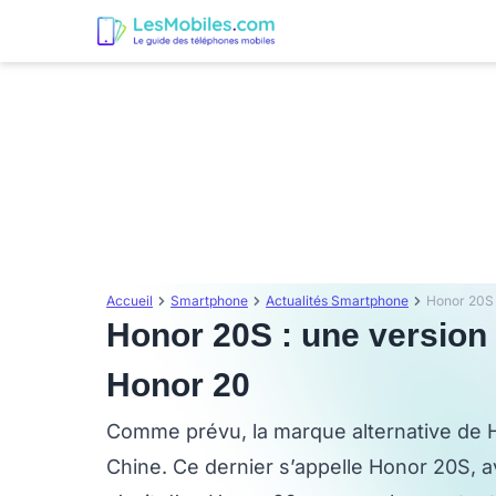
Accueil
Smartphone
Actualités Smartphone
Honor 20S : une version 
Honor 20
Comme prévu, la marque alternative de
Chine. Ce dernier s’appelle Honor 20S, av