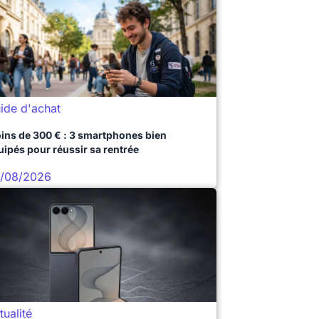
ide d'achat
ins de 300 € : 3 smartphones bien
uipés pour réussir sa rentrée
/08/2026
tualité