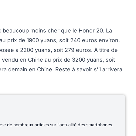
c beaucoup moins cher que le Honor 20. La
u prix de 1900 yuans, soit 240 euros environ,
osée à 2200 yuans, soit 279 euros. À titre de
 vendu en Chine au prix de 3200 yuans, soit
a demain en Chine. Reste à savoir s’il arrivera
e de nombreux articles sur l'actualité des smartphones.