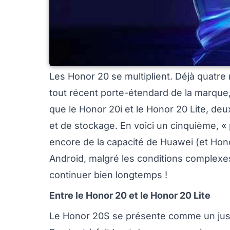
Les Honor 20 se multiplient. Déjà quatre
tout récent porte-étendard de la marque
que le Honor 20i et le Honor 20 Lite, 
et de stockage. En voici un cinquième, « 
encore de la capacité de Huawei (et Ho
Android, malgré les conditions complexes 
continuer bien longtemps !
Entre le Honor 20 et le Honor 20 Lite
Le Honor 20S se présente comme un juste