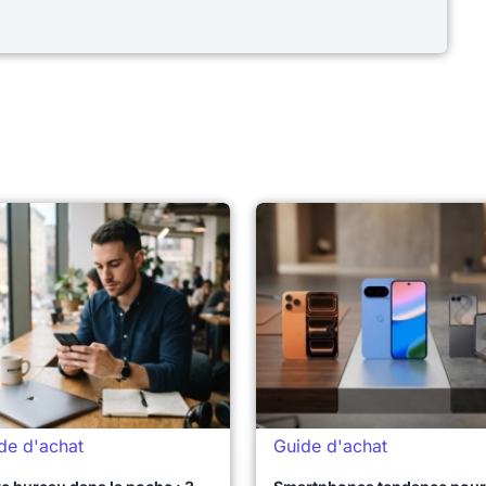
de d'achat
Guide d'achat