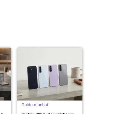
Guide d'achat