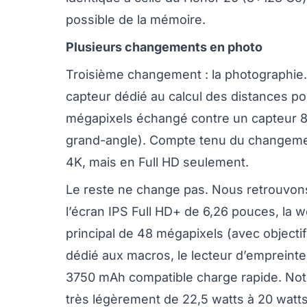
possible de la mémoire.
Plusieurs changements en photo
Troisième changement : la photographie.
capteur dédié au calcul des distances pou
mégapixels échangé contre un capteur 8 
grand-angle). Compte tenu du changement
4K, mais en Full HD seulement.
Le reste ne change pas. Nous retrouvons
l’écran IPS Full HD+ de 6,26 pouces, la
principal de 48 mégapixels (avec objectif
dédié aux macros, le lecteur d’empreinte 
3750 mAh compatible charge rapide. Not
très légèrement de 22,5 watts à 20 watts