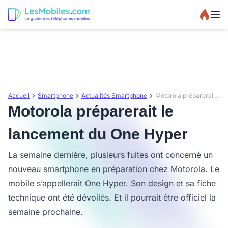
Accueil
Smartphone
Actualités Smartphone
Motorola préparerait le lancement du One Hyper
Motorola préparerait le
lancement du One Hyper
La semaine dernière, plusieurs fuites ont concerné un
nouveau smartphone en préparation chez Motorola. Le
mobile s’appellerait One Hyper. Son design et sa fiche
technique ont été dévoilés. Et il pourrait être officiel la
semaine prochaine.