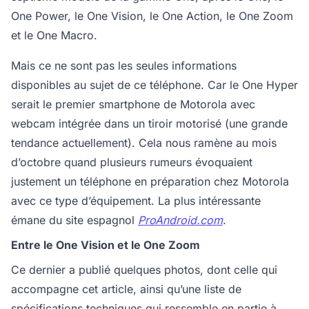
One Power, le One Vision, le One Action, le One Zoom
et le One Macro.
Mais ce ne sont pas les seules informations
disponibles au sujet de ce téléphone. Car le One Hyper
serait le premier smartphone de Motorola avec
webcam intégrée dans un tiroir motorisé (une grande
tendance actuellement). Cela nous ramène au mois
d’octobre quand plusieurs rumeurs évoquaient
justement un téléphone en préparation chez Motorola
avec ce type d’équipement. La plus intéressante
émane du site espagnol
ProAndroid.com
.
Entre le One Vision et le One Zoom
Ce dernier a publié quelques photos, dont celle qui
accompagne cet article, ainsi qu’une liste de
spécifications techniques qui ressemble en partie à