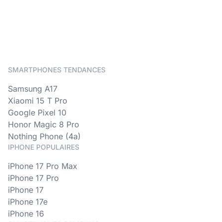
SMARTPHONES TENDANCES
Samsung A17
Xiaomi 15 T Pro
Google Pixel 10
Honor Magic 8 Pro
Nothing Phone (4a)
IPHONE POPULAIRES
iPhone 17 Pro Max
iPhone 17 Pro
iPhone 17
iPhone 17e
iPhone 16