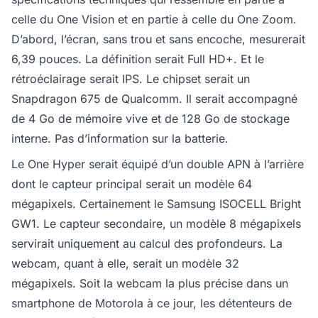
celle du One Vision et en partie à celle du One Zoom.
D’abord, l’écran, sans trou et sans encoche, mesurerait
6,39 pouces. La définition serait Full HD+. Et le
rétroéclairage serait IPS. Le chipset serait un
Snapdragon 675 de Qualcomm. Il serait accompagné
de 4 Go de mémoire vive et de 128 Go de stockage
interne. Pas d’information sur la batterie.
Le One Hyper serait équipé d’un double APN à l’arrière
dont le capteur principal serait un modèle 64
mégapixels. Certainement le Samsung ISOCELL Bright
GW1. Le capteur secondaire, un modèle 8 mégapixels
servirait uniquement au calcul des profondeurs. La
webcam, quant à elle, serait un modèle 32
mégapixels. Soit la webcam la plus précise dans un
smartphone de Motorola à ce jour, les détenteurs de