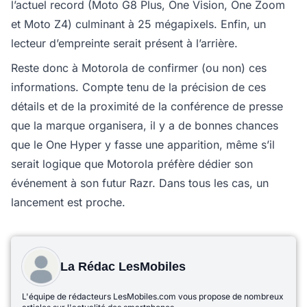
l’actuel record (Moto G8 Plus, One Vision, One Zoom
et Moto Z4) culminant à 25 mégapixels. Enfin, un
lecteur d’empreinte serait présent à l’arrière.
Reste donc à Motorola de confirmer (ou non) ces
informations. Compte tenu de la précision de ces
détails et de la proximité de la conférence de presse
que la marque organisera, il y a de bonnes chances
que le One Hyper y fasse une apparition, même s’il
serait logique que Motorola préfère dédier son
événement à son futur Razr. Dans tous les cas, un
lancement est proche.
La Rédac LesMobiles
L'équipe de rédacteurs LesMobiles.com vous propose de nombreux