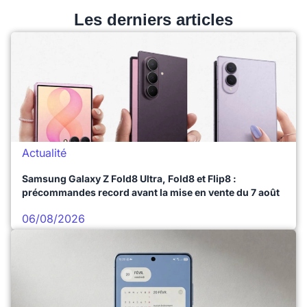
Les derniers articles
Actualité
Samsung Galaxy Z Fold8 Ultra, Fold8 et Flip8 :
précommandes record avant la mise en vente du 7 août
06/08/2026