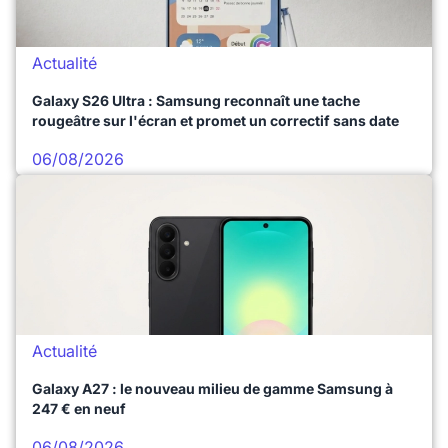
Actualité
Galaxy S26 Ultra : Samsung reconnaît une tache
rougeâtre sur l'écran et promet un correctif sans date
06/08/2026
Actualité
Galaxy A27 : le nouveau milieu de gamme Samsung à
247 € en neuf
06/08/2026