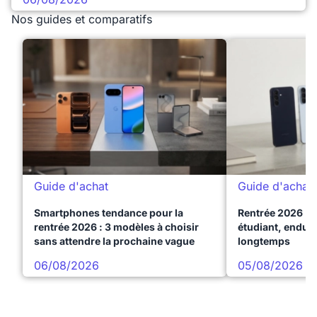
Nos guides et comparatifs
Guide d'achat
Guide d'achat
Smartphones tendance pour la
Rentrée 2026 : 
rentrée 2026 : 3 modèles à choisir
étudiant, endura
sans attendre la prochaine vague
longtemps
06/08/2026
05/08/2026