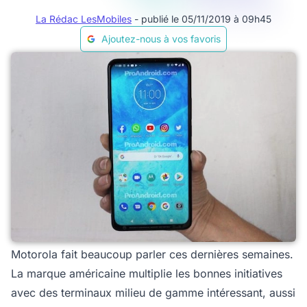
La Rédac LesMobiles
- publié le 05/11/2019 à 09h45
Ajoutez-nous à vos favoris
Motorola fait beaucoup parler ces dernières semaines.
La marque américaine multiplie les bonnes initiatives
avec des terminaux milieu de gamme intéressant, aussi