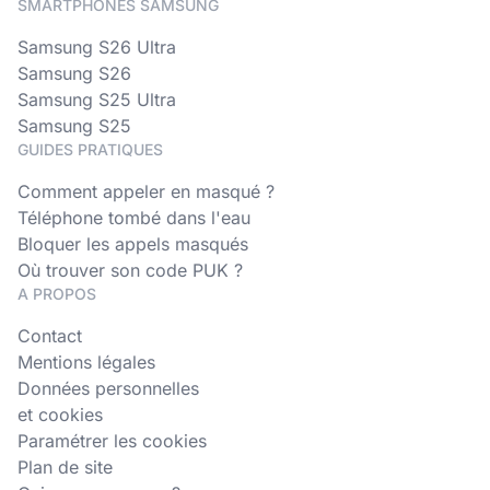
SMARTPHONES SAMSUNG
Samsung S26 Ultra
Samsung S26
Samsung S25 Ultra
Samsung S25
GUIDES PRATIQUES
Comment appeler en masqué ?
Téléphone tombé dans l'eau
Bloquer les appels masqués
Où trouver son code PUK ?
A PROPOS
Contact
Mentions légales
Données personnelles
et cookies
Paramétrer les cookies
Plan de site