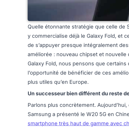
Quelle étonnante stratégie que celle de
y commercialise déjà le Galaxy Fold, et ce
de s’appuyer presque intégralement des
améliorée : nouveau chipset et nouvelle
Galaxy Fold, nous pensons que certains
l’opportunité de bénéficier de ces amélio
plus utiles qu’en Europe.
Un successeur bien différent du reste d
Parlons plus concrètement. Aujourd’hui,
Samsung a présenté le W20 5G en Chine. 
smartphone très haut de gamme avec ch