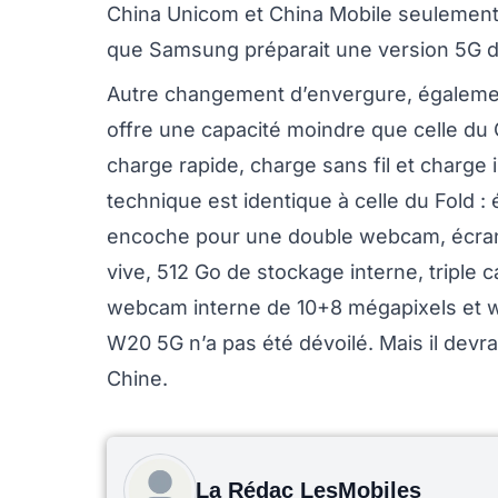
China Unicom et China Mobile seulement
que Samsung préparait une version 5G du 
Autre changement d’envergure, égalemen
offre une capacité moindre que celle du
charge rapide, charge sans fil et charge
technique est identique à celle du Fold : 
encoche pour une double webcam, écran
vive, 512 Go de stockage interne, triple
webcam interne de 10+8 mégapixels et w
W20 5G n’a pas été dévoilé. Mais il devra
Chine.
La Rédac LesMobiles