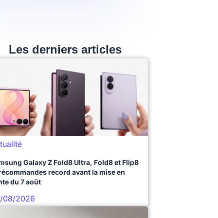
Les derniers articles
tualité
msung Galaxy Z Fold8 Ultra, Fold8 et Flip8
précommandes record avant la mise en
nte du 7 août
/08/2026