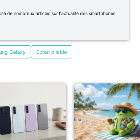
e de nombreux articles sur l'actualité des smartphones.
ung Galaxy
Écran pliable