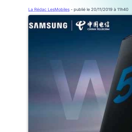
La Rédac LesMobiles
- publié le 20/11/2019 à 11h40