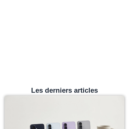
Les derniers articles