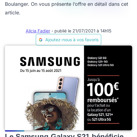
Boulanger. On vous présente l’offre en détail dans cet
article.
Alicia Fadier
- publié le 21/07/2021 à 14h15
Ajoutez-nous à vos favoris
Le Samsung Galaxy S21 bénéficie