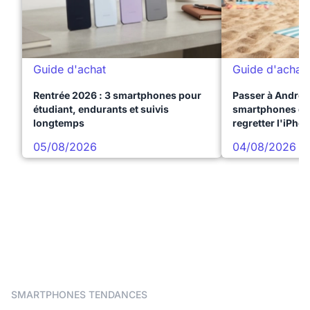
Guide d'achat
Guide d'achat
Rentrée 2026 : 3 smartphones pour
Passer à Android
étudiant, endurants et suivis
smartphones qui
longtemps
regretter l'iPho
05/08/2026
04/08/2026
SMARTPHONES TENDANCES