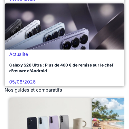
Actualité
Galaxy S26 Ultra : Plus de 400 € de remise sur le chef
d'œuvre d'Android
05/08/2026
Nos guides et comparatifs