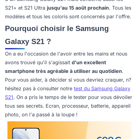
S21+ et S21 Ultra
jusqu'au 15 août prochain
. Tous les
modèles et tous les coloris sont concernés par l'offre.
Pourquoi choisir le Samsung
Galaxy S21 ?
On a eu l'occasion de l'avoir entre les mains et nous
avons trouvé qu'il s'agissait
d'un excellent
smartphone très agréable à utiliser au quotidien
.
Pour vous aider, à décider si vous devriez craquer, n?
hésitez pas à consulter notre
test du Samsung Galaxy
S21
. On a pris le temps de le tester pour vous dévoiler
tous ses secrets. Ecran, processeur, batterie, appareil
photo, on l'a passé à la loupe !