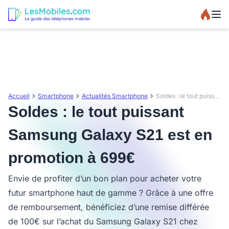
Accueil
Smartphone
Actualités Smartphone
Soldes : le tout puissant Samsung Galaxy S21 est en promotion à 699€
Soldes : le tout puissant
Samsung Galaxy S21 est en
promotion à 699€
Envie de profiter d’un bon plan pour acheter votre
futur smartphone haut de gamme ? Grâce à une offre
de remboursement, bénéficiez d’une remise différée
de 100€ sur l’achat du Samsung Galaxy S21 chez