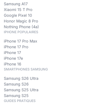
Samsung A17
Xiaomi 15 T Pro
Google Pixel 10
Honor Magic 8 Pro
Nothing Phone (4a)
IPHONE POPULAIRES
iPhone 17 Pro Max
iPhone 17 Pro
iPhone 17
iPhone 17e
iPhone 16
SMARTPHONES SAMSUNG
Samsung S26 Ultra
Samsung S26
Samsung S25 Ultra
Samsung S25
GUIDES PRATIQUES