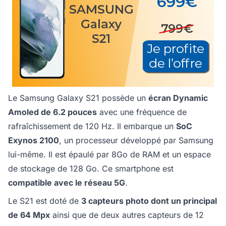
Le Samsung Galaxy S21 possède un
écran Dynamic
Amoled de 6.2 pouces
avec une fréquence de
rafraîchissement de 120 Hz. Il embarque un
SoC
Exynos 2100
, un processeur développé par Samsung
lui-même. Il est épaulé par 8Go de RAM et un espace
de stockage de 128 Go. Ce smartphone est
compatible avec le réseau 5G
.
Le S21 est doté de
3 capteurs photo dont un principal
de 64 Mpx
ainsi que de deux autres capteurs de 12