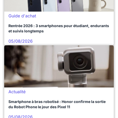
Guide d'achat
Rentrée 2026 : 3 smartphones pour étudiant, endurants
et suivis longtemps
05/08/2026
Actualité
Smartphone à bras robotisé : Honor confirme la sortie
du Robot Phone le jour des Pixel 11
05/08/2026