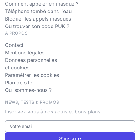
Comment appeler en masqué ?
Téléphone tombé dans l'eau
Bloquer les appels masqués
Où trouver son code PUK ?
A PROPOS
Contact
Mentions légales
Données personnelles
et cookies
Paramétrer les cookies
Plan de site
Qui sommes-nous ?
NEWS, TESTS & PROMOS
Inscrivez vous à nos actus et bons plans
S'inscrire