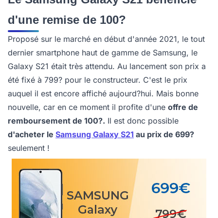
d'une remise de 100?
Proposé sur le marché en début d'année 2021, le tout
dernier smartphone haut de gamme de Samsung, le
Galaxy S21 était très attendu. Au lancement son prix a
été fixé à 799? pour le constructeur. C'est le prix
auquel il est encore affiché aujourd?hui. Mais bonne
nouvelle, car en ce moment il profite d'une
offre de
remboursement de 100?.
Il est donc possible
d'acheter le
Samsung Galaxy S21
au prix de 699?
seulement !