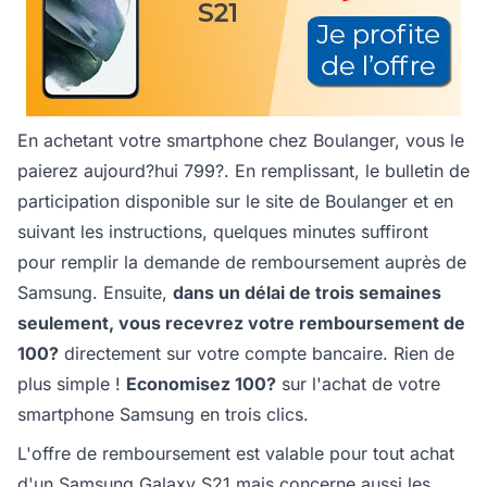
En achetant votre smartphone chez Boulanger, vous le
paierez aujourd?hui 799?. En remplissant, le bulletin de
participation disponible sur le site de Boulanger et en
suivant les instructions, quelques minutes suffiront
pour remplir la demande de remboursement auprès de
Samsung. Ensuite,
dans un délai de trois semaines
seulement, vous recevrez votre remboursement de
100?
directement sur votre compte bancaire. Rien de
plus simple !
Economisez 100?
sur l'achat de votre
smartphone Samsung en trois clics.
L'offre de remboursement est valable pour tout achat
d'un Samsung Galaxy S21 mais concerne aussi les