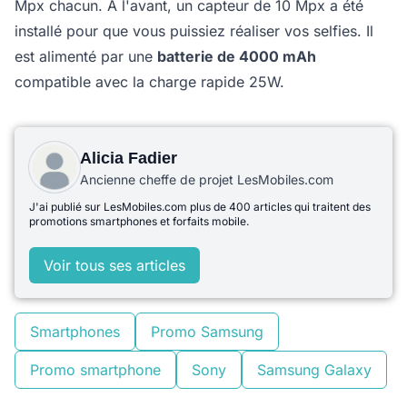
Mpx chacun. A l'avant, un capteur de 10 Mpx a été
installé pour que vous puissiez réaliser vos selfies. Il
est alimenté par une
batterie de 4000 mAh
compatible avec la charge rapide 25W.
Alicia Fadier
Ancienne cheffe de projet LesMobiles.com
J'ai publié sur LesMobiles.com plus de 400 articles qui traitent des
promotions smartphones et forfaits mobile.
Voir tous ses articles
Smartphones
Promo Samsung
Promo smartphone
Sony
Samsung Galaxy