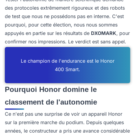
des protocoles extrêmement rigoureux et des robots
de test que nous ne possédons pas en interne. C'est
pourquoi, pour cette élection, nous nous sommes
appuyés en partie sur les résultats de
DXOMARK
, pour
confirmer nos impressions. Le verdict est sans appel.
Le champion de l'endurance est le Honor
400 Smart.
Pourquoi Honor domine le
classement de l'autonomie
Ce n'est pas une surprise de voir un appareil Honor
sur la première marche du podium. Depuis quelques
années, le constructeur a pris une avance considérable