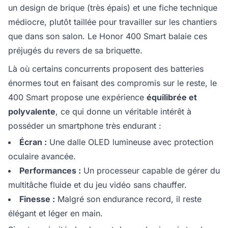
un design de brique (très épais) et une fiche technique
médiocre, plutôt taillée pour travailler sur les chantiers
que dans son salon. Le Honor 400 Smart balaie ces
préjugés du revers de sa briquette.
Là où certains concurrents proposent des batteries
énormes tout en faisant des compromis sur le reste, le
400 Smart propose une expérience
équilibrée et
polyvalente
, ce qui donne un véritable intérêt à
posséder un smartphone très endurant :
Écran :
Une dalle OLED lumineuse avec protection
oculaire avancée.
Performances :
Un processeur capable de gérer du
multitâche fluide et du jeu vidéo sans chauffer.
Finesse :
Malgré son endurance record, il reste
élégant et léger en main.