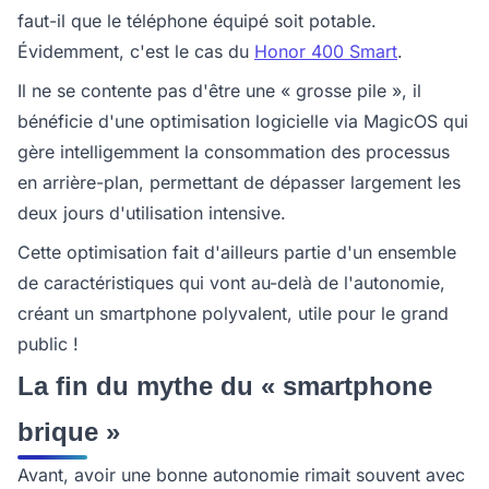
faut-il que le téléphone équipé soit potable.
Évidemment, c'est le cas du
Honor 400 Smart
.
Il ne se contente pas d'être une « grosse pile », il
bénéficie d'une optimisation logicielle via MagicOS qui
gère intelligemment la consommation des processus
en arrière-plan, permettant de dépasser largement les
deux jours d'utilisation intensive.
Cette optimisation fait d'ailleurs partie d'un ensemble
de caractéristiques qui vont au-delà de l'autonomie,
créant un smartphone polyvalent, utile pour le grand
public !
La fin du mythe du « smartphone
brique »
Avant, avoir une bonne autonomie rimait souvent avec