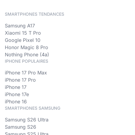
SMARTPHONES TENDANCES
Samsung A17
Xiaomi 15 T Pro
Google Pixel 10
Honor Magic 8 Pro
Nothing Phone (4a)
IPHONE POPULAIRES
iPhone 17 Pro Max
iPhone 17 Pro
iPhone 17
iPhone 17e
iPhone 16
SMARTPHONES SAMSUNG
Samsung S26 Ultra
Samsung S26
Samsung S25 Ultra