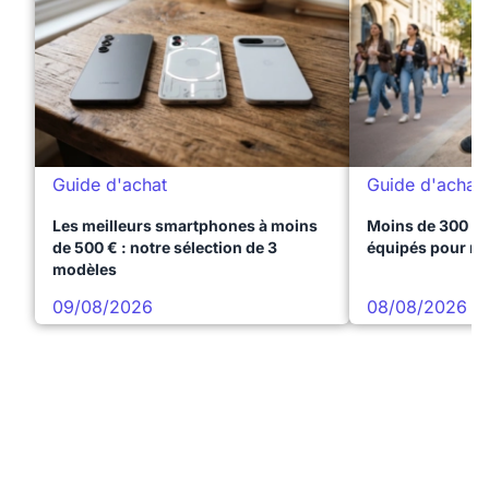
Guide d'achat
Guide d'achat
Les meilleurs smartphones à moins
Moins de 300 € 
de 500 € : notre sélection de 3
équipés pour réu
modèles
09/08/2026
08/08/2026