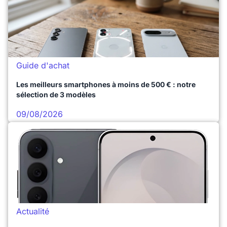
Guide d'achat
Les meilleurs smartphones à moins de 500 € : notre
sélection de 3 modèles
09/08/2026
Actualité