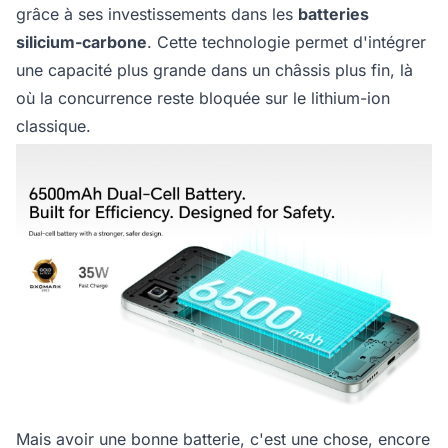
grâce à ses investissements dans les
batteries
silicium-carbone
. Cette technologie permet d'intégrer
une capacité plus grande dans un châssis plus fin, là
où la concurrence reste bloquée sur le lithium-ion
classique.
Mais avoir une bonne batterie, c'est une chose, encore