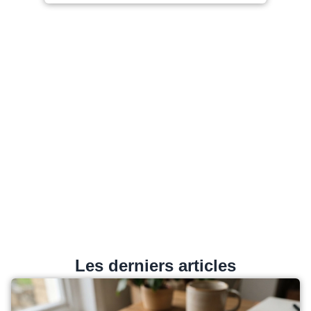
Les derniers articles