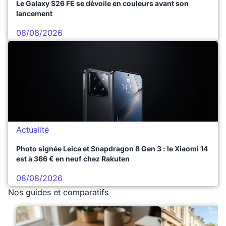
Le Galaxy S26 FE se dévoile en couleurs avant son
lancement
08/08/2026
Actualité
Photo signée Leica et Snapdragon 8 Gen 3 : le Xiaomi 14
est à 366 € en neuf chez Rakuten
08/08/2026
Nos guides et comparatifs