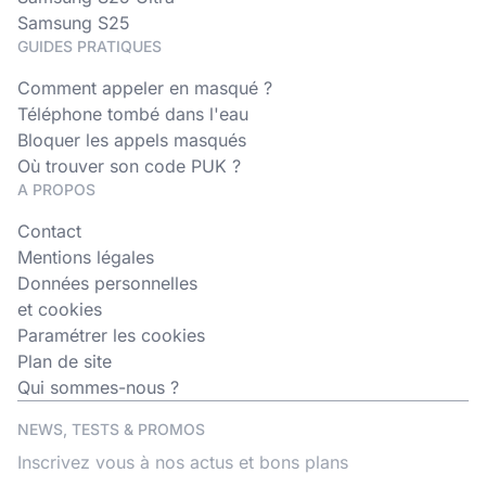
Samsung S25
GUIDES PRATIQUES
Comment appeler en masqué ?
Téléphone tombé dans l'eau
Bloquer les appels masqués
Où trouver son code PUK ?
A PROPOS
Contact
Mentions légales
Données personnelles
et cookies
Paramétrer les cookies
Plan de site
Qui sommes-nous ?
NEWS, TESTS & PROMOS
Inscrivez vous à nos actus et bons plans