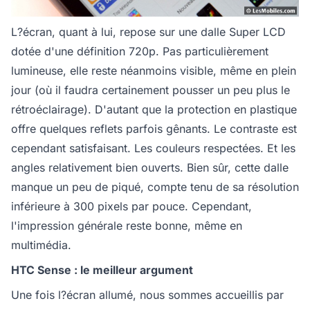
L?écran, quant à lui, repose sur une dalle Super LCD
dotée d'une définition 720p. Pas particulièrement
lumineuse, elle reste néanmoins visible, même en plein
jour (où il faudra certainement pousser un peu plus le
rétroéclairage). D'autant que la protection en plastique
offre quelques reflets parfois gênants. Le contraste est
cependant satisfaisant. Les couleurs respectées. Et les
angles relativement bien ouverts. Bien sûr, cette dalle
manque un peu de piqué, compte tenu de sa résolution
inférieure à 300 pixels par pouce. Cependant,
l'impression générale reste bonne, même en
multimédia.
HTC Sense : le meilleur argument
Une fois l?écran allumé, nous sommes accueillis par