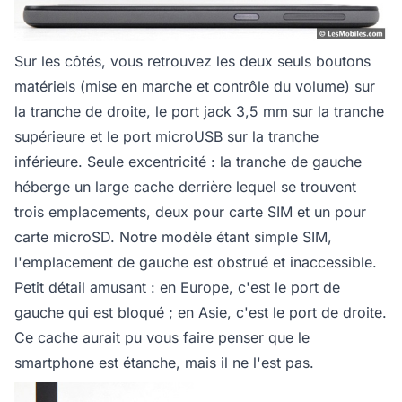
Sur les côtés, vous retrouvez les deux seuls boutons
matériels (mise en marche et contrôle du volume) sur
la tranche de droite, le port jack 3,5 mm sur la tranche
supérieure et le port microUSB sur la tranche
inférieure. Seule excentricité : la tranche de gauche
héberge un large cache derrière lequel se trouvent
trois emplacements, deux pour carte SIM et un pour
carte microSD. Notre modèle étant simple SIM,
l'emplacement de gauche est obstrué et inaccessible.
Petit détail amusant : en Europe, c'est le port de
gauche qui est bloqué ; en Asie, c'est le port de droite.
Ce cache aurait pu vous faire penser que le
smartphone est étanche, mais il ne l'est pas.