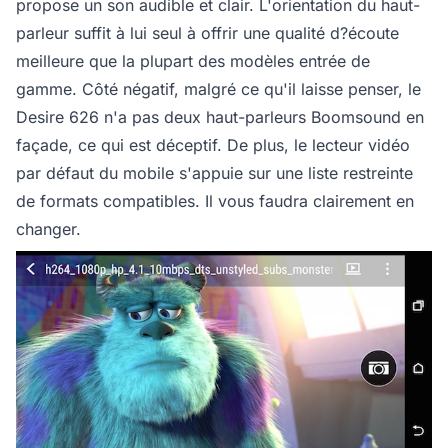
propose un son audible et clair. L'orientation du haut-
parleur suffit à lui seul à offrir une qualité d?écoute
meilleure que la plupart des modèles entrée de
gamme. Côté négatif, malgré ce qu'il laisse penser, le
Desire 626 n'a pas deux haut-parleurs Boomsound en
façade, ce qui est déceptif. De plus, le lecteur vidéo
par défaut du mobile s'appuie sur une liste restreinte
de formats compatibles. Il vous faudra clairement en
changer.