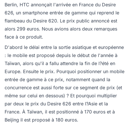
Berlin, HTC annonçait l'arrivée en France du Desire
626, un smartphone entrée de gamme qui reprend le
flambeau du Desire 620. Le prix public annoncé est
alors 299 euros. Nous avions alors deux remarques
face à ce produit.
D'abord le délai entre la sortie asiatique et européenne
: le mobile est proposé depuis le début de l'année à
Taïwan, alors qu'il a fallu attendre la fin de l?été en
Europe. Ensuite le prix. Pourquoi positionner un mobile
entrée de gamme à ce prix, notamment quand la
concurrence est aussi forte sur ce segment de prix (et
même sur celui en dessous) ? Et pourquoi multiplier
par deux le prix du Desire 626 entre l?Asie et la
France. À Taïwan, il est positionné à 170 euros et à
Beijing il est proposé à 180 euros.