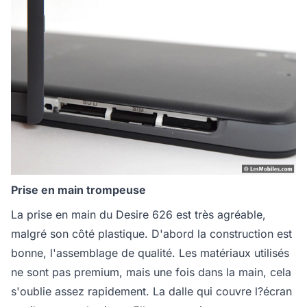
Prise en main trompeuse
La prise en main du Desire 626 est très agréable,
malgré son côté plastique. D'abord la construction est
bonne, l'assemblage de qualité. Les matériaux utilisés
ne sont pas premium, mais une fois dans la main, cela
s'oublie assez rapidement. La dalle qui couvre l?écran