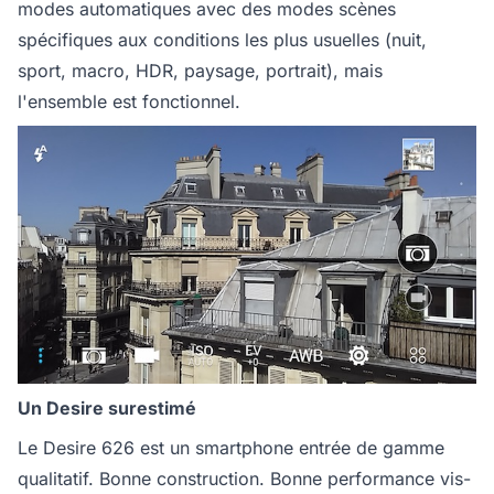
modes automatiques avec des modes scènes
spécifiques aux conditions les plus usuelles (nuit,
sport, macro, HDR, paysage, portrait), mais
l'ensemble est fonctionnel.
Un Desire surestimé
Le Desire 626 est un smartphone entrée de gamme
qualitatif. Bonne construction. Bonne performance vis-