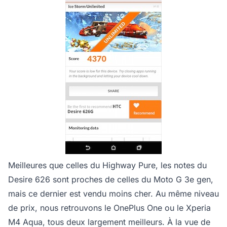
Meilleures que celles du Highway Pure, les notes du
Desire 626 sont proches de celles du Moto G 3e gen,
mais ce dernier est vendu moins cher. Au même niveau
de prix, nous retrouvons le OnePlus One ou le Xperia
M4 Aqua, tous deux largement meilleurs. À la vue de