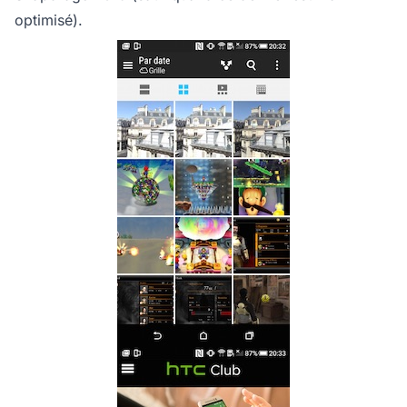
optimisé).