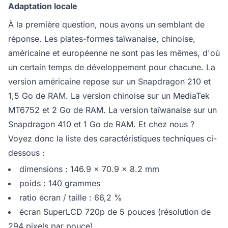
Adaptation locale
À la première question, nous avons un semblant de
réponse. Les plates-formes taïwanaise, chinoise,
américaine et européenne ne sont pas les mêmes, d'où
un certain temps de développement pour chacune. La
version américaine repose sur un Snapdragon 210 et
1,5 Go de RAM. La version chinoise sur un MediaTek
MT6752 et 2 Go de RAM. La version taïwanaise sur un
Snapdragon 410 et 1 Go de RAM. Et chez nous ?
Voyez donc la liste des caractéristiques techniques ci-
dessous :
dimensions : 146.9 x 70.9 x 8.2 mm
poids : 140 grammes
ratio écran / taille : 66,2 %
écran SuperLCD 720p de 5 pouces (résolution de
294 pixels par pouce)