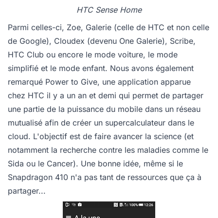
HTC Sense Home
Parmi celles-ci, Zoe, Galerie (celle de HTC et non celle
de Google), Cloudex (devenu One Galerie), Scribe,
HTC Club ou encore le mode voiture, le mode
simplifié et le mode enfant. Nous avons également
remarqué Power to Give, une application apparue
chez HTC il y a un an et demi qui permet de partager
une partie de la puissance du mobile dans un réseau
mutualisé afin de créer un supercalculateur dans le
cloud. L'objectif est de faire avancer la science (et
notamment la recherche contre les maladies comme le
Sida ou le Cancer). Une bonne idée, même si le
Snapdragon 410 n'a pas tant de ressources que ça à
partager...