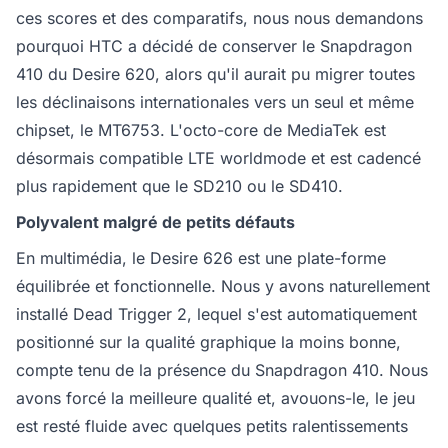
ces scores et des comparatifs, nous nous demandons
pourquoi HTC a décidé de conserver le Snapdragon
410 du Desire 620, alors qu'il aurait pu migrer toutes
les déclinaisons internationales vers un seul et même
chipset, le MT6753. L'octo-core de MediaTek est
désormais compatible LTE worldmode et est cadencé
plus rapidement que le SD210 ou le SD410.
Polyvalent malgré de petits défauts
En multimédia, le Desire 626 est une plate-forme
équilibrée et fonctionnelle. Nous y avons naturellement
installé Dead Trigger 2, lequel s'est automatiquement
positionné sur la qualité graphique la moins bonne,
compte tenu de la présence du Snapdragon 410. Nous
avons forcé la meilleure qualité et, avouons-le, le jeu
est resté fluide avec quelques petits ralentissements