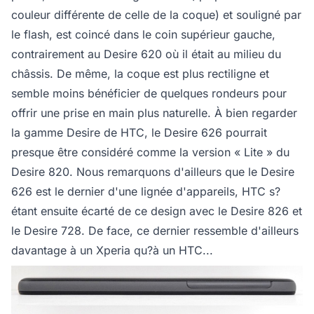
couleur différente de celle de la coque) et souligné par
le flash, est coincé dans le coin supérieur gauche,
contrairement au Desire 620 où il était au milieu du
châssis. De même, la coque est plus rectiligne et
semble moins bénéficier de quelques rondeurs pour
offrir une prise en main plus naturelle. À bien regarder
la gamme Desire de HTC, le Desire 626 pourrait
presque être considéré comme la version « Lite » du
Desire 820. Nous remarquons d'ailleurs que le Desire
626 est le dernier d'une lignée d'appareils, HTC s?
étant ensuite écarté de ce design avec le Desire 826 et
le Desire 728. De face, ce dernier ressemble d'ailleurs
davantage à un Xperia qu?à un HTC...