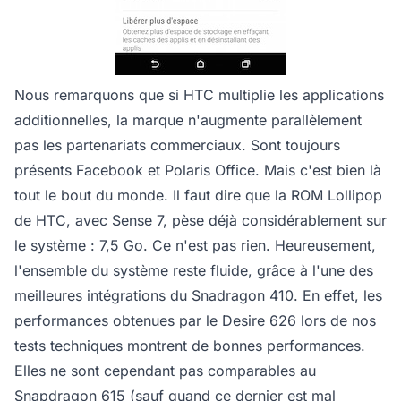
Nous remarquons que si HTC multiplie les applications
additionnelles, la marque n'augmente parallèlement
pas les partenariats commerciaux. Sont toujours
présents Facebook et Polaris Office. Mais c'est bien là
tout le bout du monde. Il faut dire que la ROM Lollipop
de HTC, avec Sense 7, pèse déjà considérablement sur
le système : 7,5 Go. Ce n'est pas rien. Heureusement,
l'ensemble du système reste fluide, grâce à l'une des
meilleures intégrations du Snadragon 410. En effet, les
performances obtenues par le Desire 626 lors de nos
tests techniques montrent de bonnes performances.
Elles ne sont cependant pas comparables au
Snapdragon 615 (sauf quand ce dernier est mal