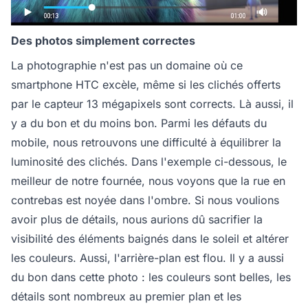
Des photos simplement correctes
La photographie n'est pas un domaine où ce
smartphone HTC excèle, même si les clichés offerts
par le capteur 13 mégapixels sont corrects. Là aussi, il
y a du bon et du moins bon. Parmi les défauts du
mobile, nous retrouvons une difficulté à équilibrer la
luminosité des clichés. Dans l'exemple ci-dessous, le
meilleur de notre fournée, nous voyons que la rue en
contrebas est noyée dans l'ombre. Si nous voulions
avoir plus de détails, nous aurions dû sacrifier la
visibilité des éléments baignés dans le soleil et altérer
les couleurs. Aussi, l'arrière-plan est flou. Il y a aussi
du bon dans cette photo : les couleurs sont belles, les
détails sont nombreux au premier plan et les