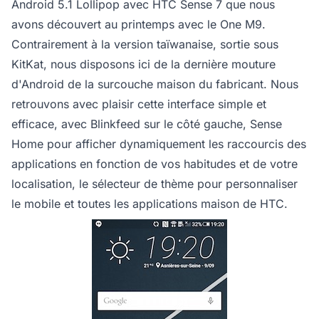
Android 5.1 Lollipop avec HTC Sense 7 que nous
avons découvert au printemps avec le One M9.
Contrairement à la version taïwanaise, sortie sous
KitKat, nous disposons ici de la dernière mouture
d'Android de la surcouche maison du fabricant. Nous
retrouvons avec plaisir cette interface simple et
efficace, avec Blinkfeed sur le côté gauche, Sense
Home pour afficher dynamiquement les raccourcis des
applications en fonction de vos habitudes et de votre
localisation, le sélecteur de thème pour personnaliser
le mobile et toutes les applications maison de HTC.