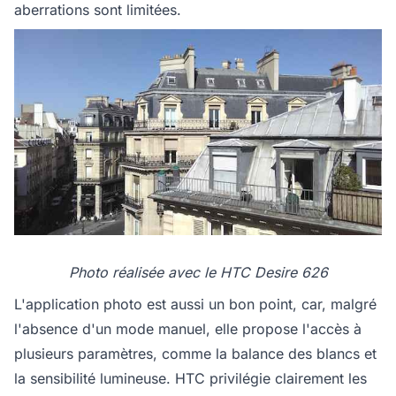
aberrations sont limitées.
Photo réalisée avec le HTC Desire 626
L'application photo est aussi un bon point, car, malgré
l'absence d'un mode manuel, elle propose l'accès à
plusieurs paramètres, comme la balance des blancs et
la sensibilité lumineuse. HTC privilégie clairement les