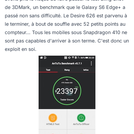
de 3DMark, un benchmark que le Galaxy S6 Edge+ a
passé non sans difficulté. Le Desire 626 est parvenu à
le terminer, à bout de souffle avec 52 petits points au
compteur... Tous les mobiles sous Snapdragon 410 ne
sont pas capables d'arriver à son terme. C'est donc un
exploit en soi.