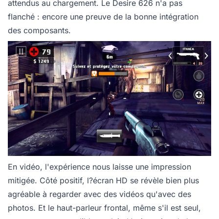
attendus au chargement. Le Desire 626 n'a pas
flanché : encore une preuve de la bonne intégration
des composants.
En vidéo, l'expérience nous laisse une impression
mitigée. Côté positif, l?écran HD se révèle bien plus
agréable à regarder avec des vidéos qu'avec des
photos. Et le haut-parleur frontal, même s'il est seul,