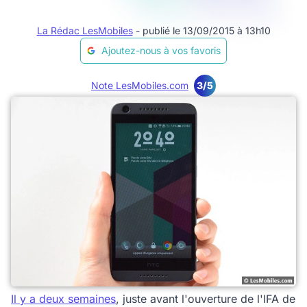
La Rédac LesMobiles
- publié le 13/09/2015 à 13h10
Ajoutez-nous à vos favoris
Note LesMobiles.com
3/5
Il y a deux semaines
, juste avant l'ouverture de l'IFA de