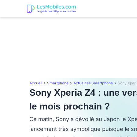
Accueil
Smartphone
Actualités Smartphone
Sony Xperia Z4 : une ver
le mois prochain ?
Ce matin, Sony a dévoilé au Japon le Xpe
lancement très symbolique puisque le sma