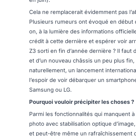
Cela ne remplacerait évidemment pas l
Plusieurs rumeurs ont évoqué en début d
on, à la lumière des informations officie
crédit à cette dernière et espérer voir a
Z3 sorti en fin d’année dernière ? Il fau
et d’un nouveau châssis un peu plus fin, 
naturellement, un lancement internationa
l’espoir de voir débarquer un smartpho
Samsung ou LG.
Pourquoi vouloir précipiter les choses ?
Parmi les fonctionnalités qui manquent à 
photo avec stabilisation optique d’image
et peut-être même un rafraîchissement de