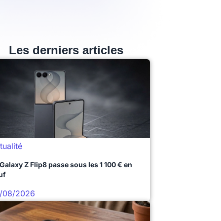
Les derniers articles
tualité
 Galaxy Z Flip8 passe sous les 1 100 € en
uf
/08/2026