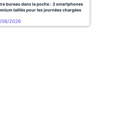
tre bureau dans la poche : 3 smartphones
emium taillés pour les journées chargées
/08/2026