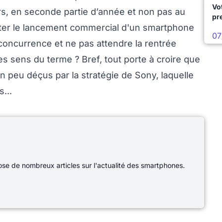
Vo
rs, en seconde partie d’année et non pas au
pr
piter le lancement commercial d'un smartphone
07
oncurrence et ne pas attendre la rentrée
les sens du terme ? Bref, tout porte à croire que
 peu déçus par la stratégie de Sony, laquelle
...
e de nombreux articles sur l'actualité des smartphones.