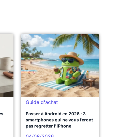
Guide d'achat
es
Passer à Android en 2026 : 3
smartphones qui ne vous feront
pas regretter l'iPhone
04/08/2026