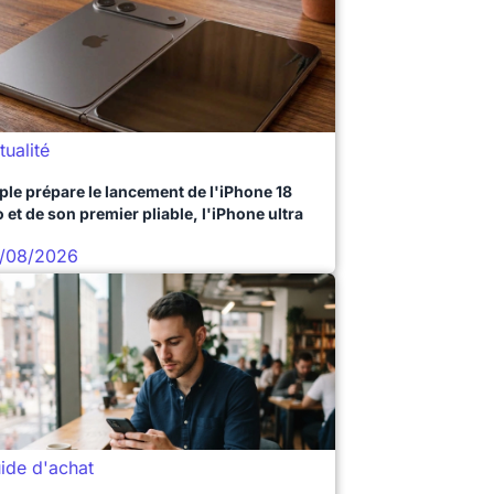
tualité
ple prépare le lancement de l'iPhone 18
 et de son premier pliable, l'iPhone ultra
/08/2026
ide d'achat