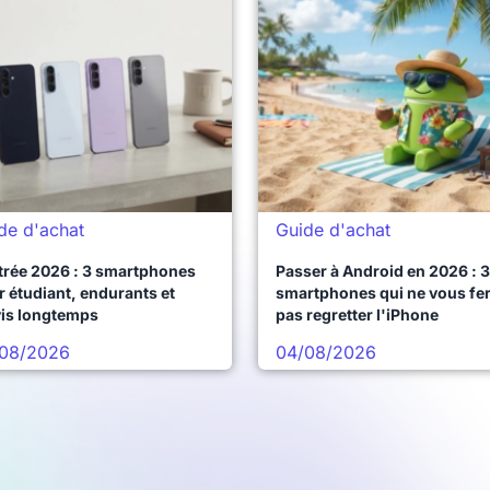
de d'achat
Guide d'achat
trée 2026 : 3 smartphones
Passer à Android en 2026 : 3
 étudiant, endurants et
smartphones qui ne vous fe
vis longtemps
pas regretter l'iPhone
08/2026
04/08/2026