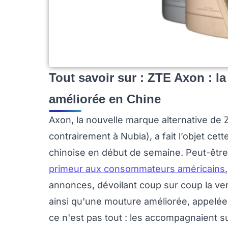
Tout savoir sur : ZTE Axon : la
améliorée en Chine
Axon, la nouvelle marque alternative de Z
contrairement à Nubia), a fait l’objet c
chinoise en début de semaine. Peut-être
primeur aux consommateurs américains
annonces, dévoilant coup sur coup la ve
ainsi qu'une mouture améliorée, appelée v
ce n'est pas tout : les accompagnaient 