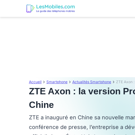
Accueil
Smartphone
Actualités Smartphone
ZTE Axon : la version Pr
Chine
ZTE a inauguré en Chine sa nouvelle mar
conférence de presse, l’entreprise a dévo