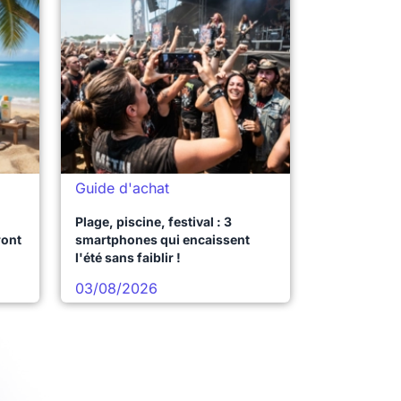
Guide d'achat
Plage, piscine, festival : 3
ront
smartphones qui encaissent
l'été sans faiblir !
03/08/2026