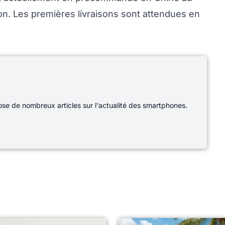
on. Les premières livraisons sont attendues en
e de nombreux articles sur l'actualité des smartphones.