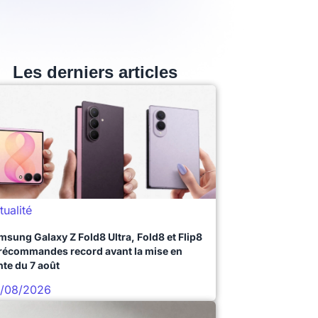
Les derniers articles
tualité
msung Galaxy Z Fold8 Ultra, Fold8 et Flip8
précommandes record avant la mise en
nte du 7 août
/08/2026