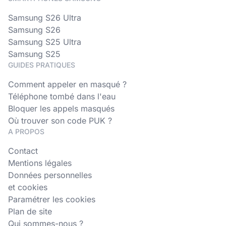
Samsung S26 Ultra
Samsung S26
Samsung S25 Ultra
Samsung S25
GUIDES PRATIQUES
Comment appeler en masqué ?
Téléphone tombé dans l'eau
Bloquer les appels masqués
Où trouver son code PUK ?
A PROPOS
Contact
Mentions légales
Données personnelles
et cookies
Paramétrer les cookies
Plan de site
Qui sommes-nous ?