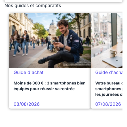
Nos guides et comparatifs
Guide d'achat
Guide d'achat
Moins de 300 € : 3 smartphones bien
Votre bureau dan
équipés pour réussir sa rentrée
smartphones pre
les journées ch
08/08/2026
07/08/2026