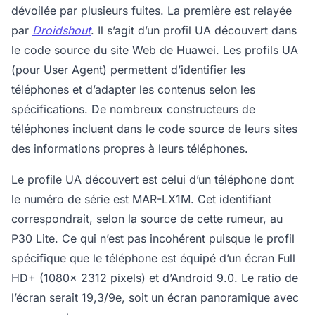
dévoilée par plusieurs fuites. La première est relayée
par
Droidshout
. Il s’agit d’un profil UA découvert dans
le code source du site Web de Huawei. Les profils UA
(pour User Agent) permettent d’identifier les
téléphones et d’adapter les contenus selon les
spécifications. De nombreux constructeurs de
téléphones incluent dans le code source de leurs sites
des informations propres à leurs téléphones.
Le profile UA découvert est celui d’un téléphone dont
le numéro de série est MAR-LX1M. Cet identifiant
correspondrait, selon la source de cette rumeur, au
P30 Lite. Ce qui n’est pas incohérent puisque le profil
spécifique que le téléphone est équipé d’un écran Full
HD+ (1080x 2312 pixels) et d’Android 9.0. Le ratio de
l’écran serait 19,3/9e, soit un écran panoramique avec