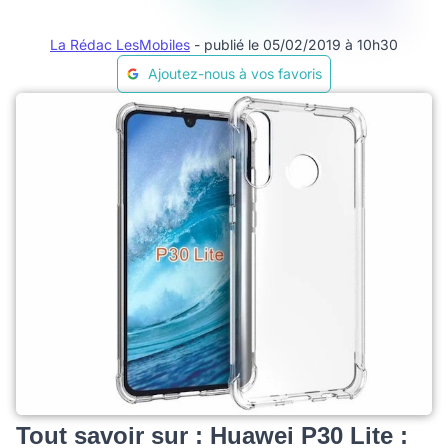
La Rédac LesMobiles
- publié le 05/02/2019 à 10h30
Ajoutez-nous à vos favoris
Tout savoir sur : Huawei P30 Lite :