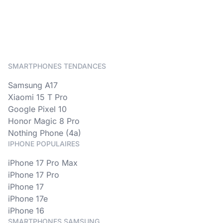
SMARTPHONES TENDANCES
Samsung A17
Xiaomi 15 T Pro
Google Pixel 10
Honor Magic 8 Pro
Nothing Phone (4a)
IPHONE POPULAIRES
iPhone 17 Pro Max
iPhone 17 Pro
iPhone 17
iPhone 17e
iPhone 16
SMARTPHONES SAMSUNG