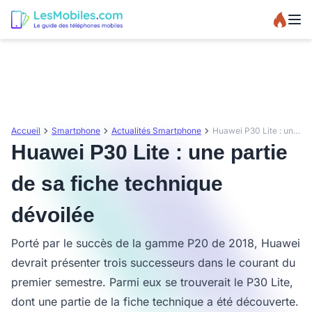
Accueil
Smartphone
Actualités Smartphone
Huawei P30 Lite : une partie de sa fiche technique dévoilée
Huawei P30 Lite : une partie
de sa fiche technique
dévoilée
Porté par le succès de la gamme P20 de 2018, Huawei
devrait présenter trois successeurs dans le courant du
premier semestre. Parmi eux se trouverait le P30 Lite,
dont une partie de la fiche technique a été découverte.