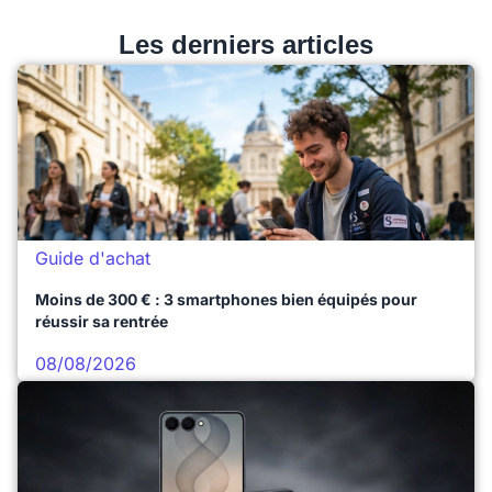
Les derniers articles
Guide d'achat
Moins de 300 € : 3 smartphones bien équipés pour
réussir sa rentrée
08/08/2026