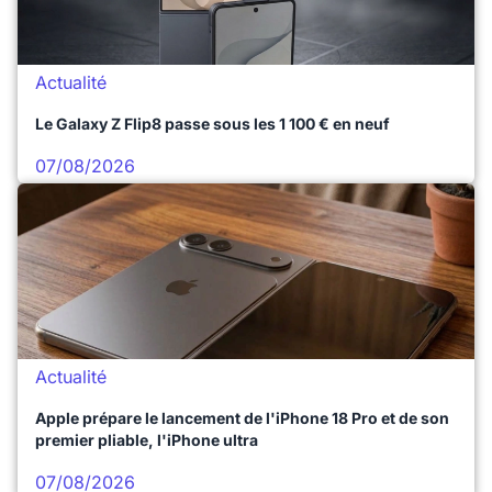
Actualité
Le Galaxy Z Flip8 passe sous les 1 100 € en neuf
07/08/2026
Actualité
Apple prépare le lancement de l'iPhone 18 Pro et de son
premier pliable, l'iPhone ultra
07/08/2026