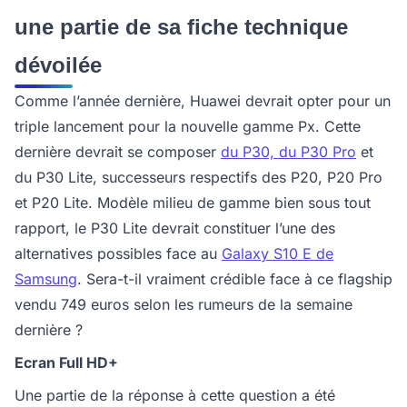
une partie de sa fiche technique
dévoilée
Comme l’année dernière, Huawei devrait opter pour un
triple lancement pour la nouvelle gamme Px. Cette
dernière devrait se composer
du P30, du P30 Pro
et
du P30 Lite, successeurs respectifs des P20, P20 Pro
et P20 Lite. Modèle milieu de gamme bien sous tout
rapport, le P30 Lite devrait constituer l’une des
alternatives possibles face au
Galaxy S10 E de
Samsung
. Sera-t-il vraiment crédible face à ce flagship
vendu 749 euros selon les rumeurs de la semaine
dernière ?
Ecran Full HD+
Une partie de la réponse à cette question a été