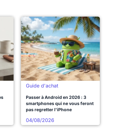
Guide d'achat
es
Passer à Android en 2026 : 3
smartphones qui ne vous feront
pas regretter l'iPhone
04/08/2026