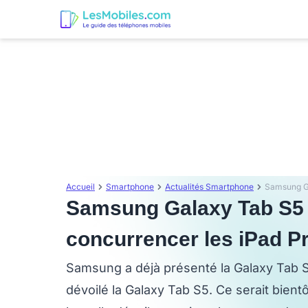
Accueil
Smartphone
Actualités Smartphone
Samsung Galaxy Tab S5 :
concurrencer les iPad P
Samsung a déjà présenté la Galaxy Tab S
dévoilé la Galaxy Tab S5. Ce serait bient