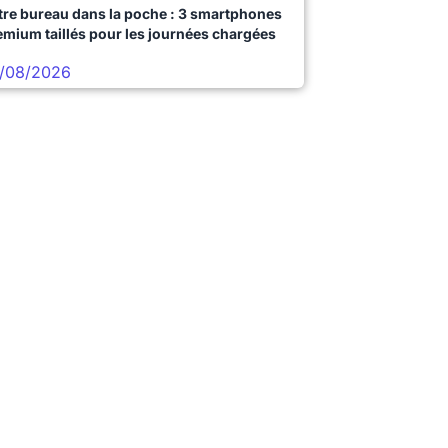
tre bureau dans la poche : 3 smartphones
emium taillés pour les journées chargées
/08/2026