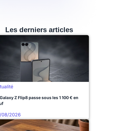
Les derniers articles
tualité
 Galaxy Z Flip8 passe sous les 1 100 € en
uf
/08/2026