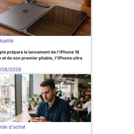
tualité
ple prépare le lancement de l'iPhone 18
 et de son premier pliable, l'iPhone ultra
/08/2026
ide d'achat