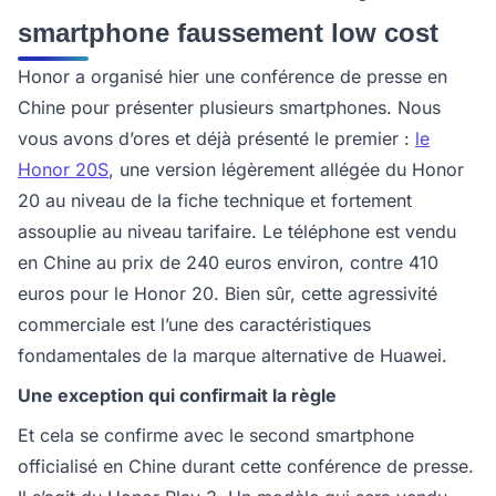
smartphone faussement low cost
Honor a organisé hier une conférence de presse en
Chine pour présenter plusieurs smartphones. Nous
vous avons d’ores et déjà présenté le premier :
le
Honor 20S
, une version légèrement allégée du Honor
20 au niveau de la fiche technique et fortement
assouplie au niveau tarifaire. Le téléphone est vendu
en Chine au prix de 240 euros environ, contre 410
euros pour le Honor 20. Bien sûr, cette agressivité
commerciale est l’une des caractéristiques
fondamentales de la marque alternative de Huawei.
Une exception qui confirmait la règle
Et cela se confirme avec le second smartphone
officialisé en Chine durant cette conférence de presse.