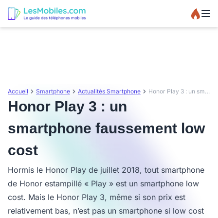
Accueil
Smartphone
Actualités Smartphone
Honor Play 3 : un smartphone faussement low cost
Honor Play 3 : un
smartphone faussement low
cost
Hormis le Honor Play de juillet 2018, tout smartphone
de Honor estampillé « Play » est un smartphone low
cost. Mais le Honor Play 3, même si son prix est
relativement bas, n’est pas un smartphone si low cost