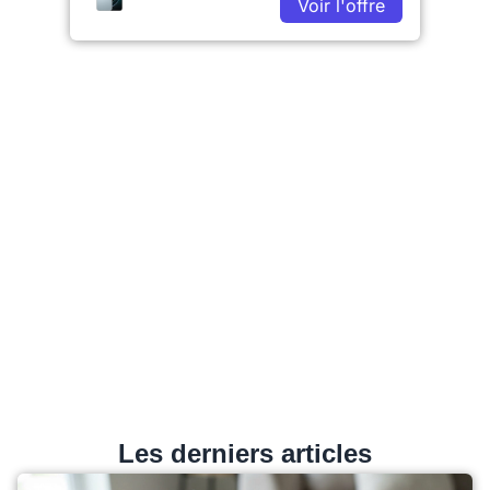
Voir l'offre
Les derniers articles