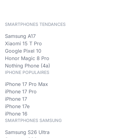
SMARTPHONES TENDANCES
Samsung A17
Xiaomi 15 T Pro
Google Pixel 10
Honor Magic 8 Pro
Nothing Phone (4a)
IPHONE POPULAIRES
iPhone 17 Pro Max
iPhone 17 Pro
iPhone 17
iPhone 17e
iPhone 16
SMARTPHONES SAMSUNG
Samsung S26 Ultra