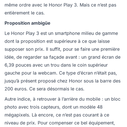
même ordre avec le Honor Play 3. Mais ce n’est pas
entièrement le cas.
Proposition ambigüe
Le Honor Play 3 est un smartphone milieu de gamme
dont la proposition est supérieure à ce que laisse
supposer son prix. Il suffit, pour se faire une première
idée, de regarder sa façade avant : un grand écran de
6,39 pouces avec un trou dans le coin supérieur
gauche pour la webcam. Ce type d’écran n’était pas,
jusqu’à présent proposé chez Honor sous la barre des
200 euros. Ce sera désormais le cas.
Autre indice, à retrouver à l’arrière du mobile : un bloc
photo avec trois capteurs, dont un modèle 48
mégapixels. Là encore, ce n’est pas courant à ce
niveau de prix. Pour compenser ce bel équipement,