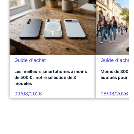
Guide d'achat
Guide d'achat
Les meilleurs smartphones à moins
Moins de 300 € 
de 500 € : notre sélection de 3
équipés pour réu
modèles
09/08/2026
08/08/2026