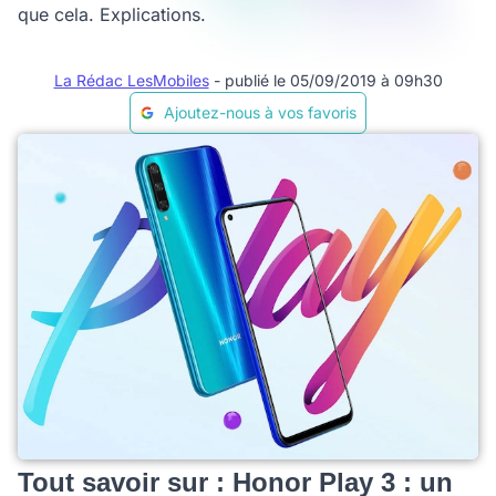
que cela. Explications.
La Rédac LesMobiles
- publié le 05/09/2019 à 09h30
Ajoutez-nous à vos favoris
Tout savoir sur : Honor Play 3 : un