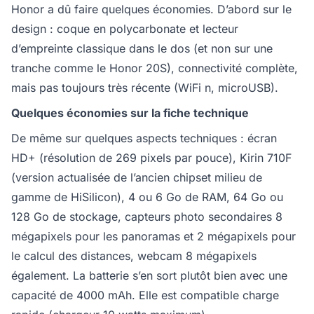
Honor a dû faire quelques économies. D’abord sur le
design : coque en polycarbonate et lecteur
d’empreinte classique dans le dos (et non sur une
tranche comme le Honor 20S), connectivité complète,
mais pas toujours très récente (WiFi n, microUSB).
Quelques économies sur la fiche technique
De même sur quelques aspects techniques : écran
HD+ (résolution de 269 pixels par pouce), Kirin 710F
(version actualisée de l’ancien chipset milieu de
gamme de HiSilicon), 4 ou 6 Go de RAM, 64 Go ou
128 Go de stockage, capteurs photo secondaires 8
mégapixels pour les panoramas et 2 mégapixels pour
le calcul des distances, webcam 8 mégapixels
également. La batterie s’en sort plutôt bien avec une
capacité de 4000 mAh. Elle est compatible charge