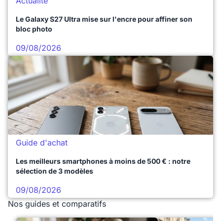
Actualité
Le Galaxy S27 Ultra mise sur l'encre pour affiner son
bloc photo
09/08/2026
Guide d'achat
Les meilleurs smartphones à moins de 500 € : notre
sélection de 3 modèles
09/08/2026
Nos guides et comparatifs