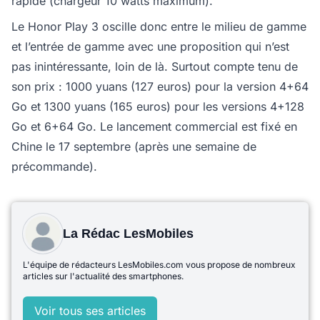
rapide (chargeur 10 watts maximum).
Le Honor Play 3 oscille donc entre le milieu de gamme
et l’entrée de gamme avec une proposition qui n’est
pas inintéressante, loin de là. Surtout compte tenu de
son prix : 1000 yuans (127 euros) pour la version 4+64
Go et 1300 yuans (165 euros) pour les versions 4+128
Go et 6+64 Go. Le lancement commercial est fixé en
Chine le 17 septembre (après une semaine de
précommande).
La Rédac LesMobiles
L'équipe de rédacteurs LesMobiles.com vous propose de nombreux
articles sur l'actualité des smartphones.
Voir tous ses articles