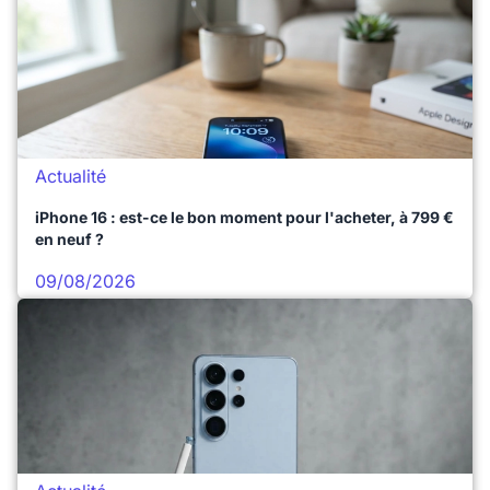
Actualité
iPhone 16 : est-ce le bon moment pour l'acheter, à 799 €
en neuf ?
09/08/2026