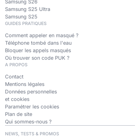
Samsung S26
Samsung S25 Ultra
Samsung S25
GUIDES PRATIQUES
Comment appeler en masqué ?
Téléphone tombé dans l'eau
Bloquer les appels masqués
Où trouver son code PUK ?
A PROPOS
Contact
Mentions légales
Données personnelles
et cookies
Paramétrer les cookies
Plan de site
Qui sommes-nous ?
NEWS, TESTS & PROMOS