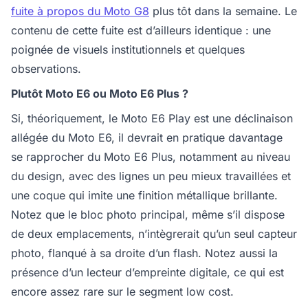
fuite à propos du Moto G8
plus tôt dans la semaine. Le
contenu de cette fuite est d’ailleurs identique : une
poignée de visuels institutionnels et quelques
observations.
Plutôt Moto E6 ou Moto E6 Plus ?
Si, théoriquement, le Moto E6 Play est une déclinaison
allégée du Moto E6, il devrait en pratique davantage
se rapprocher du Moto E6 Plus, notamment au niveau
du design, avec des lignes un peu mieux travaillées et
une coque qui imite une finition métallique brillante.
Notez que le bloc photo principal, même s’il dispose
de deux emplacements, n’intègrerait qu’un seul capteur
photo, flanqué à sa droite d’un flash. Notez aussi la
présence d’un lecteur d’empreinte digitale, ce qui est
encore assez rare sur le segment low cost.