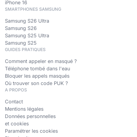
iPhone 16
SMARTPHONES SAMSUNG
Samsung S26 Ultra
Samsung S26
Samsung S25 Ultra
Samsung S25
GUIDES PRATIQUES
Comment appeler en masqué ?
Téléphone tombé dans l'eau
Bloquer les appels masqués
Où trouver son code PUK ?
A PROPOS
Contact
Mentions légales
Données personnelles
et cookies
Paramétrer les cookies