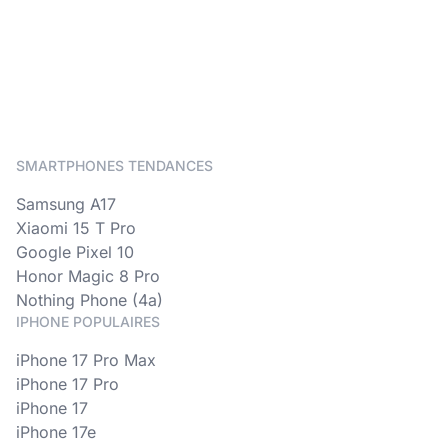
SMARTPHONES TENDANCES
Samsung A17
Xiaomi 15 T Pro
Google Pixel 10
Honor Magic 8 Pro
Nothing Phone (4a)
IPHONE POPULAIRES
iPhone 17 Pro Max
iPhone 17 Pro
iPhone 17
iPhone 17e