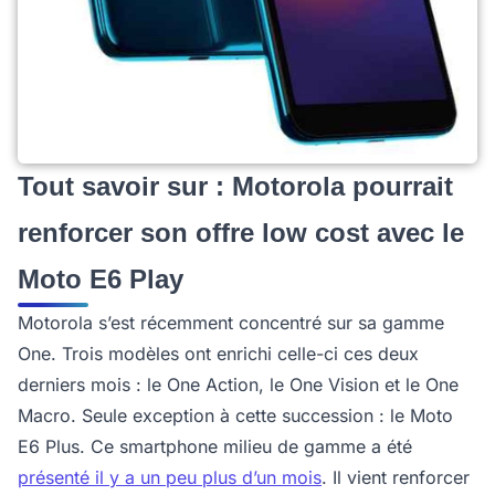
Tout savoir sur : Motorola pourrait
renforcer son offre low cost avec le
Moto E6 Play
Motorola s’est récemment concentré sur sa gamme
One. Trois modèles ont enrichi celle-ci ces deux
derniers mois : le One Action, le One Vision et le One
Macro. Seule exception à cette succession : le Moto
E6 Plus. Ce smartphone milieu de gamme a été
présenté il y a un peu plus d’un mois
. Il vient renforcer