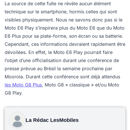
La source de cette fuite ne révèle aucun élément
technique sur le smartphone, hormis celles qui sont
visibles physiquement. Nous ne savons donc pas si le
Moto E6 Play s’inspirera plus du Moto E6 que du Moto
E6 Plus pour sa plate-forme, son écran ou sa batterie.
Cependant, ces informations devraient rapidement être
dévoilées. En effet, le Moto E6 Play pourrait faire
l’objet d’une officialisation durant une conférence de
presse prévue au Brésil la semaine prochaine par
Moorola. Durant cette conférence sont déjà attendus
les Moto G8 Plus
, Moto G8 « classique » et/ou Moto
G8 Play.
La Rédac LesMobiles