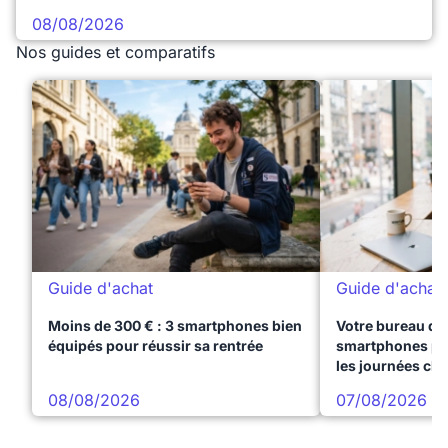
08/08/2026
Nos guides et comparatifs
Guide d'achat
Guide d'achat
Moins de 300 € : 3 smartphones bien
Votre bureau dan
équipés pour réussir sa rentrée
smartphones pre
les journées ch
08/08/2026
07/08/2026