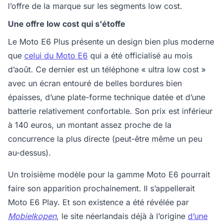
l’offre de la marque sur les segments low cost.
Une offre low cost qui s'étoffe
Le Moto E6 Plus présente un design bien plus moderne
que
celui du Moto E6
qui a été officialisé au mois
d’août. Ce dernier est un téléphone « ultra low cost »
avec un écran entouré de belles bordures bien
épaisses, d’une plate-forme technique datée et d’une
batterie relativement confortable. Son prix est inférieur
à 140 euros, un montant assez proche de la
concurrence la plus directe (peut-être même un peu
au-dessus).
Un troisième modèle pour la gamme Moto E6 pourrait
faire son apparition prochainement. Il s’appellerait
Moto E6 Play. Et son existence a été révélée par
Mobielkopen
, le site néerlandais déjà à l’origine
d’une