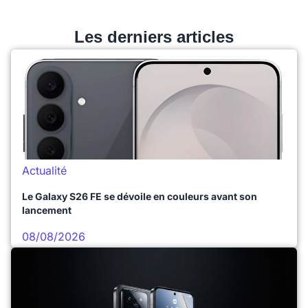
Les derniers articles
Actualité
Le Galaxy S26 FE se dévoile en couleurs avant son
lancement
08/08/2026