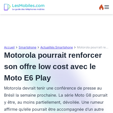
Accueil
Smartphone
Actualités Smartphone
Motorola pourrait renforcer son offre low cost avec le Moto E6 Play
Motorola pourrait renforcer
son offre low cost avec le
Moto E6 Play
Motorola devrait tenir une conférence de presse au
Brésil la semaine prochaine. La série Moto G8 pourrait
y être, au moins partiellement, dévoilée. Une rumeur
affirme qu’elle pourrait être accompagnée d’un autre