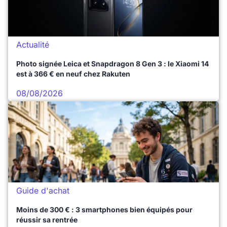
Actualité
Photo signée Leica et Snapdragon 8 Gen 3 : le Xiaomi 14
est à 366 € en neuf chez Rakuten
08/08/2026
Guide d'achat
Moins de 300 € : 3 smartphones bien équipés pour
réussir sa rentrée