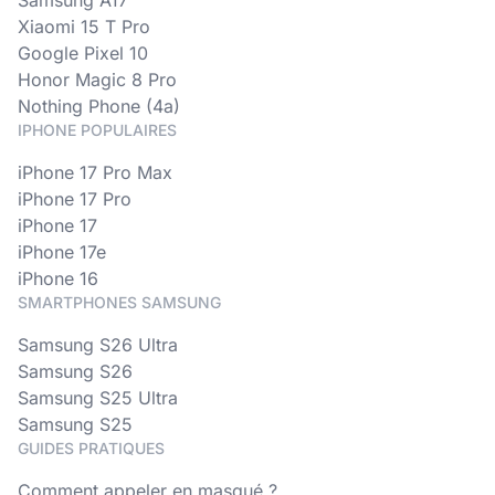
Samsung A17
Xiaomi 15 T Pro
Google Pixel 10
Honor Magic 8 Pro
Nothing Phone (4a)
IPHONE POPULAIRES
iPhone 17 Pro Max
iPhone 17 Pro
iPhone 17
iPhone 17e
iPhone 16
SMARTPHONES SAMSUNG
Samsung S26 Ultra
Samsung S26
Samsung S25 Ultra
Samsung S25
GUIDES PRATIQUES
Comment appeler en masqué ?