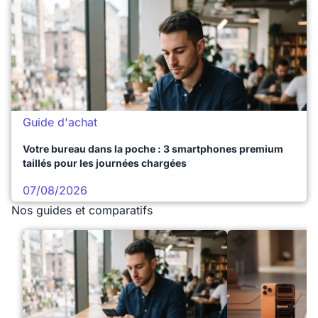
Guide d'achat
Votre bureau dans la poche : 3 smartphones premium
taillés pour les journées chargées
07/08/2026
Nos guides et comparatifs