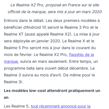
Le Realme X2 Pro, proposé en France sur le site
officiel de la marque, sera mis à jour en mars 2020
Entrons dans le détail. Les deux premiers modèles à
bénéficier d’Android 10 seront le Realme 3 Pro et le
Realme XT (aussi appelé Realme X2). La mise à jour
sera déployée en janvier 2020. Le Realme X et le
Realme 5 Pro seront mis à jour dans le courant du
mois de février. Le Realme X2 Pro,
flagship de la
marque
, suivra en mars seulement. Entre temps, un
programme beta sera ouvert début décembre. Le
Realme 3 suivra au mois d’avril. De même pour le
Realme 3i.
Les modèles low-cost attendront pratiquement un
an
Les Realme 5,
tout récemment annoncé pour la