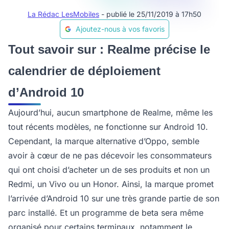
La Rédac LesMobiles
- publié le 25/11/2019 à 17h50
Ajoutez-nous à vos favoris
Tout savoir sur : Realme précise le
calendrier de déploiement
d’Android 10
Aujourd’hui, aucun smartphone de Realme, même les
tout récents modèles, ne fonctionne sur Android 10.
Cependant, la marque alternative d’Oppo, semble
avoir à cœur de ne pas décevoir les consommateurs
qui ont choisi d’acheter un de ses produits et non un
Redmi, un Vivo ou un Honor. Ainsi, la marque promet
l’arrivée d’Android 10 sur une très grande partie de son
parc installé. Et un programme de beta sera même
organisé pour certains terminaux, notamment le