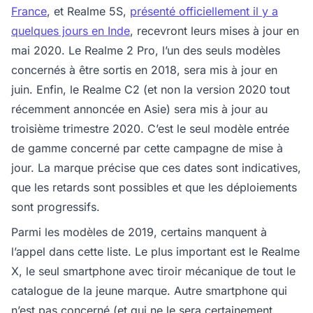
France
, et Realme 5S,
présenté officiellement il y a
quelques jours en Inde
, recevront leurs mises à jour en
mai 2020. Le Realme 2 Pro, l’un des seuls modèles
concernés à être sortis en 2018, sera mis à jour en
juin. Enfin, le Realme C2 (et non la version 2020 tout
récemment annoncée en Asie) sera mis à jour au
troisième trimestre 2020. C’est le seul modèle entrée
de gamme concerné par cette campagne de mise à
jour. La marque précise que ces dates sont indicatives,
que les retards sont possibles et que les déploiements
sont progressifs.
Parmi les modèles de 2019, certains manquent à
l’appel dans cette liste. Le plus important est le Realme
X, le seul smartphone avec tiroir mécanique de tout le
catalogue de la jeune marque. Autre smartphone qui
n’est pas concerné (et qui ne le sera certainement