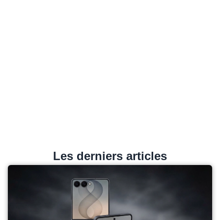
Les derniers articles