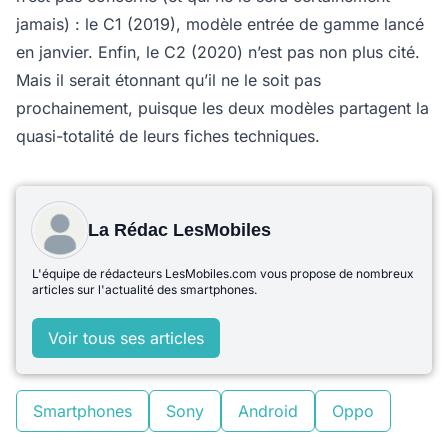
jamais) : le C1 (2019), modèle entrée de gamme lancé
en janvier. Enfin, le C2 (2020) n’est pas non plus cité.
Mais il serait étonnant qu’il ne le soit pas
prochainement, puisque les deux modèles partagent la
quasi-totalité de leurs fiches techniques.
La Rédac LesMobiles
L'équipe de rédacteurs LesMobiles.com vous propose de nombreux
articles sur l'actualité des smartphones.
Voir tous ses articles
Smartphones
Sony
Android
Oppo