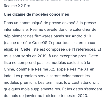
Realme X2 Pro.
Une dizaine de modèles concernés
Dans un communiqué de presse envoyé à la presse
internationale, Realme dévoile donc le calendrier de
déploiement des firmwares basés sur Android 10
(caché derrière ColorOS 7) pour tous les terminaux
éligibles. Cette liste est composée de 11 références. Et
tous sont sortis en 2019, à une exception près. Cette
liste ne comprend pas les modèles exclusifs à la
Chine, comme le Realme X2, appelé Realme XT en
Inde. Les premiers servis seront évidemment les
modèles premium. Les terminaux low cost attendront
quelques mois supplémentaires. Et les dates s’étendent
du mois de janvier au troisième trimestre 2020.