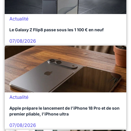
Actualité
Le Galaxy Z Flip8 passe sous les 1 100 € en neuf
07/08/2026
Actualité
Apple prépare le lancement de l'iPhone 18 Pro et de son
premier pliable, l'iPhone ultra
07/08/2026