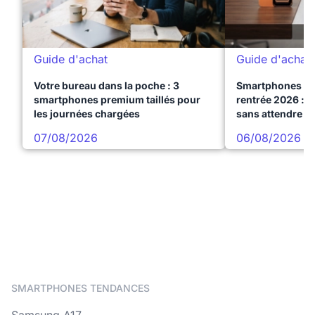
Guide d'achat
Guide d'achat
Votre bureau dans la poche : 3
Smartphones te
smartphones premium taillés pour
rentrée 2026 : 3
les journées chargées
sans attendre l
07/08/2026
06/08/2026
SMARTPHONES TENDANCES