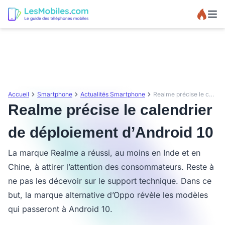
Accueil
Smartphone
Actualités Smartphone
Realme précise le calendrier de déploiement d’Android 10
Realme précise le calendrier
de déploiement d’Android 10
La marque Realme a réussi, au moins en Inde et en
Chine, à attirer l’attention des consommateurs. Reste à
ne pas les décevoir sur le support technique. Dans ce
but, la marque alternative d’Oppo révèle les modèles
qui passeront à Android 10.