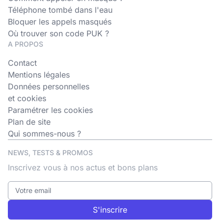
Téléphone tombé dans l'eau
Bloquer les appels masqués
Où trouver son code PUK ?
A PROPOS
Contact
Mentions légales
Données personnelles
et cookies
Paramétrer les cookies
Plan de site
Qui sommes-nous ?
NEWS, TESTS & PROMOS
Inscrivez vous à nos actus et bons plans
S'inscrire