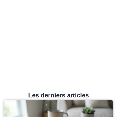
Les derniers articles