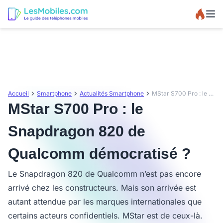
Accueil
Smartphone
Actualités Smartphone
MStar S700 Pro : le Snapdragon 820 de Qualcomm démocratisé ?
MStar S700 Pro : le
Snapdragon 820 de
Qualcomm démocratisé ?
Le Snapdragon 820 de Qualcomm n’est pas encore
arrivé chez les constructeurs. Mais son arrivée est
autant attendue par les marques internationales que
certains acteurs confidentiels. MStar est de ceux-là.