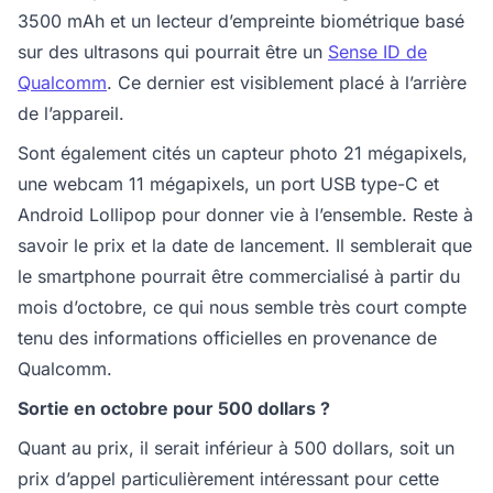
3500 mAh et un lecteur d’empreinte biométrique basé
sur des ultrasons qui pourrait être un
Sense ID de
Qualcomm
. Ce dernier est visiblement placé à l’arrière
de l’appareil.
Sont également cités un capteur photo 21 mégapixels,
une webcam 11 mégapixels, un port USB type-C et
Android Lollipop pour donner vie à l’ensemble. Reste à
savoir le prix et la date de lancement. Il semblerait que
le smartphone pourrait être commercialisé à partir du
mois d’octobre, ce qui nous semble très court compte
tenu des informations officielles en provenance de
Qualcomm.
Sortie en octobre pour 500 dollars ?
Quant au prix, il serait inférieur à 500 dollars, soit un
prix d’appel particulièrement intéressant pour cette