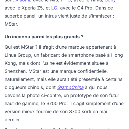
avec le Xperia Z5, et
LG
, avec le G4 Pro. Dans ce
superbe panel, un intrus vient juste de s’immiscer :
MStar.
Un inconnu parmi les plus grands ?
Qui est MStar ? Il s’agit d’une marque appartenant à
Lihua Group, un fabricant de smartphone basé à Hong
Kong, mais dont l’usine est évidemment située à
Shenzhen. MStar est une marque confidentielle,
naturellement, mais elle aurait été présentée à certains
blogueurs chinois, dont
GizmoChina
à qui nous
devons la photo ci-contre, un prototype de son futur
haut de gamme, le S700 Pro. Il s’agit simplement d’une
version mieux fournie de son S700 sorti en mai
dernier.