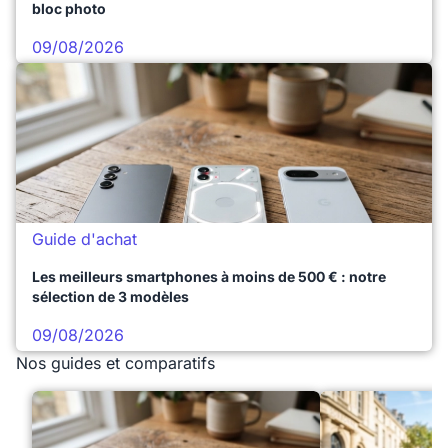
bloc photo
09/08/2026
Guide d'achat
Les meilleurs smartphones à moins de 500 € : notre
sélection de 3 modèles
09/08/2026
Nos guides et comparatifs