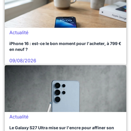
Actualité
iPhone 16 : est-ce le bon moment pour l'acheter, à 799 €
en neuf ?
09/08/2026
Actualité
Le Galaxy S27 Ultra mise sur l'encre pour affiner son