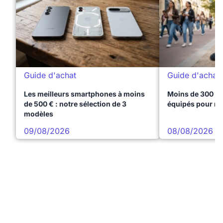
Guide d'achat
Guide d'achat
Les meilleurs smartphones à moins
Moins de 300 € 
de 500 € : notre sélection de 3
équipés pour réu
modèles
09/08/2026
08/08/2026