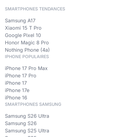
SMARTPHONES TENDANCES
Samsung A17
Xiaomi 15 T Pro
Google Pixel 10
Honor Magic 8 Pro
Nothing Phone (4a)
IPHONE POPULAIRES
iPhone 17 Pro Max
iPhone 17 Pro
iPhone 17
iPhone 17e
iPhone 16
SMARTPHONES SAMSUNG
Samsung S26 Ultra
Samsung S26
Samsung S25 Ultra