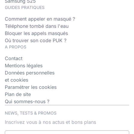
Samsung S25
GUIDES PRATIQUES
Comment appeler en masqué ?
Téléphone tombé dans l'eau
Bloquer les appels masqués
Où trouver son code PUK ?
A PROPOS
Contact
Mentions légales
Données personnelles
et cookies
Paramétrer les cookies
Plan de site
Qui sommes-nous ?
NEWS, TESTS & PROMOS
Inscrivez vous à nos actus et bons plans