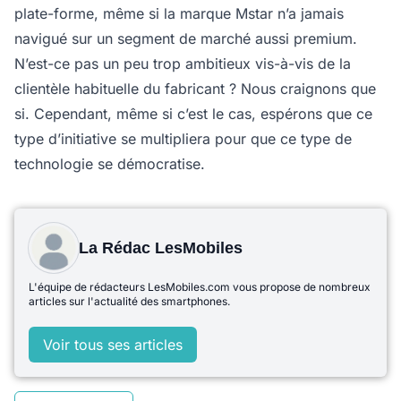
plate-forme, même si la marque Mstar n’a jamais
navigué sur un segment de marché aussi premium.
N’est-ce pas un peu trop ambitieux vis-à-vis de la
clientèle habituelle du fabricant ? Nous craignons que
si. Cependant, même si c’est le cas, espérons que ce
type d’initiative se multipliera pour que ce type de
technologie se démocratise.
La Rédac LesMobiles
L'équipe de rédacteurs LesMobiles.com vous propose de nombreux
articles sur l'actualité des smartphones.
Voir tous ses articles