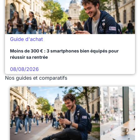
Guide d'achat
Moins de 300 € : 3 smartphones bien équipés pour
réussir sa rentrée
08/08/2026
Nos guides et comparatifs