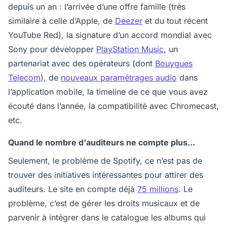
depuis un an : l’arrivée d’une offre famille (très
similaire à celle d’Apple, de
Deezer
et du tout récent
YouTube Red), la signature d’un accord mondial avec
Sony pour développer
PlayStation Music
, un
partenariat avec des opérateurs (dont
Bouygues
Telecom
), de
nouveaux paramétrages audio
dans
l’application mobile, la timeline de ce que vous avez
écouté dans l’année, la compatibilité avec Chromecast,
etc.
Quand le nombre d'auditeurs ne compte plus...
Seulement, le problème de Spotify, ce n’est pas de
trouver des initiatives intéressantes pour attirer des
auditeurs. Le site en compte déjà
75 millions
. Le
problème, c’est de gérer les droits musicaux et de
parvenir à intégrer dans le catalogue les albums qui