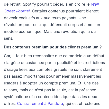
de retrait, Spotify pourrait céder, à en croire le
Wall
Street Journal
. Certains contenus pourraient bientôt
devenir exclusifs aux auditeurs payants. Une
révolution pour celui qui défendait corps et âme son
modèle économique. Mais une révolution qui a du
sens.
Des contenus premium pour des clients premium ?
Car, il faut bien reconnaître que ce modèle a un défaut
: la gêne occasionnée par la publicité et les restrictions
d’usage liées aux comptes gratuits ne sont clairement
pas assez importantes pour amener massivement les
usagers à adopter un compte premium. Et l’une des
raisons, mais ce n’est pas la seule, est la présence
systématique d’un contenu identique dans les deux
offres.
Contrairement à Pandora
, qui est et reste une