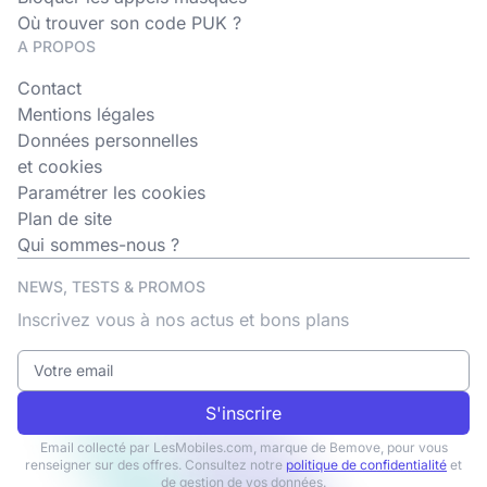
Où trouver son code PUK ?
A PROPOS
Contact
Mentions légales
Données personnelles
et cookies
Paramétrer les cookies
Plan de site
Qui sommes-nous ?
NEWS, TESTS & PROMOS
Inscrivez vous à nos actus et bons plans
S'inscrire
Email collecté par LesMobiles.com, marque de Bemove, pour vous
renseigner sur des offres. Consultez notre
politique de confidentialité
et
de gestion de vos données.