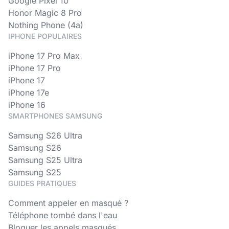
Google Pixel 10
Honor Magic 8 Pro
Nothing Phone (4a)
IPHONE POPULAIRES
iPhone 17 Pro Max
iPhone 17 Pro
iPhone 17
iPhone 17e
iPhone 16
SMARTPHONES SAMSUNG
Samsung S26 Ultra
Samsung S26
Samsung S25 Ultra
Samsung S25
GUIDES PRATIQUES
Comment appeler en masqué ?
Téléphone tombé dans l'eau
Bloquer les appels masqués