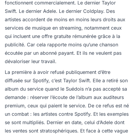
fonctionnent commercialement. Le dernier Taylor
Swift. Le dernier Adele. Le dernier Coldplay. Des
artistes accordent de moins en moins leurs droits aux
services de musique en streaming, notamment ceux
qui incluent une offre gratuite rémunérée grâce à la
publicité. Car cela rapporte moins qu’une chanson
écoutée par un abonné payant. Et ils ne veulent pas
dévaloriser leur travail.
La première à avoir refusé publiquement d’être
diffusée sur Spotify, c’est Taylor Swift. Elle a retiré son
album du service quand le Suédois n’a pas accepté sa
demande : réserver l’écoute de l’album aux auditeurs
premium, ceux qui paient le service. De ce refus est né
un combat : les artistes contre Spotify. Et les exemples
se sont multipliés. Dernier en date, celui d’Adele dont
les ventes sont stratosphériques. Et face à cette vague