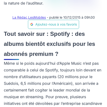
la nature de l’auditeur.
La Rédac LesMobiles
- publié le 10/12/2015 à 09h30
Ajoutez-nous à vos favoris
Tout savoir sur : Spotify : des
albums bientôt exclusifs pour les
abonnés premium ?
Même si le poids aujourd’hui d’Apple Music n’est pas
comparable à celui de Spotify, toujours loin devant en
nombre d’utilisateurs payants (20 millions pour le
Suédois, 6,5 millions pour l’Américain), son arrivée a
certainement fait cogiter le leader mondial de la
musique en streaming. Pour preuve, plusieurs
initiatives ont été dévoilées par l’entreprise scandinave