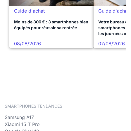
Guide d'achat
Guide d'achat
Moins de 300 € : 3 smartphones bien
Votre bureau dan
équipés pour réussir sa rentrée
smartphones pre
les journées ch
08/08/2026
07/08/2026
SMARTPHONES TENDANCES
Samsung A17
Xiaomi 15 T Pro