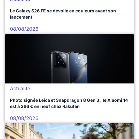
Le Galaxy S26 FE se dévoile en couleurs avant son
lancement
08/08/2026
Actualité
Photo signée Leica et Snapdragon 8 Gen 3 : le Xiaomi 14
est à 366 € en neuf chez Rakuten
08/08/2026