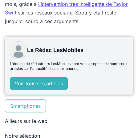
mois, grâce à
l’intervention très intelligente de Taylor
Swift
sur les réseaux sociaux. Spotify était resté
jusqu’ici sourd à ces arguments.
La Rédac LesMobiles
L'équipe de rédacteurs LesMobiles.com vous propose de nombreux
articles sur l'actualité des smartphones.
Voir tous ses articles
Smartphones
Ailleurs sur le web
Notre sélection