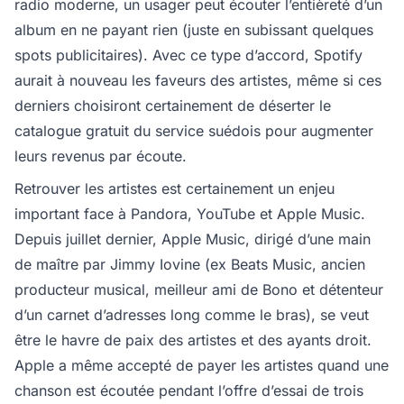
radio moderne, un usager peut écouter l’entièreté d’un
album en ne payant rien (juste en subissant quelques
spots publicitaires). Avec ce type d’accord, Spotify
aurait à nouveau les faveurs des artistes, même si ces
derniers choisiront certainement de déserter le
catalogue gratuit du service suédois pour augmenter
leurs revenus par écoute.
Retrouver les artistes est certainement un enjeu
important face à Pandora, YouTube et Apple Music.
Depuis juillet dernier, Apple Music, dirigé d’une main
de maître par Jimmy Iovine (ex Beats Music, ancien
producteur musical, meilleur ami de Bono et détenteur
d’un carnet d’adresses long comme le bras), se veut
être le havre de paix des artistes et des ayants droit.
Apple a même accepté de payer les artistes quand une
chanson est écoutée pendant l’offre d’essai de trois