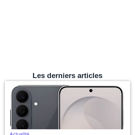
Les derniers articles
Actualité