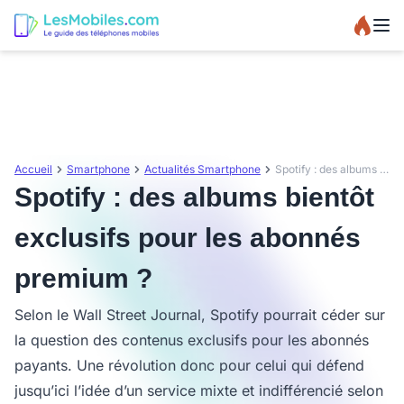
Accueil
Smartphone
Actualités Smartphone
Spotify : des albums bientôt exclusifs pour les abonnés premium ?
Spotify : des albums bientôt
exclusifs pour les abonnés
premium ?
Selon le Wall Street Journal, Spotify pourrait céder sur
la question des contenus exclusifs pour les abonnés
payants. Une révolution donc pour celui qui défend
jusqu’ici l’idée d’un service mixte et indifférencié selon