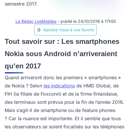
semestre 2017.
La Rédac LesMobiles
- publié le 24/10/2016 à 17h55
Ajoutez-nous à vos favoris
Tout savoir sur : Les smartphones
Nokia sous Android n’arriveraient
qu’en 2017
Quand arriveront donc les premiers « smartphones »
de Nokia ? Selon
les indications
de HMD Global, de
FIH (la filiale de Foxconn) et de la firme finlandaise,
des terminaux sont prévus pour la fin de l’année 2016.
Mais s’agit-il de smartphone ou de feature phones
? Car la nuance est importante. Et il semble que tous
les observateurs se soient focalisés sur les téléphones