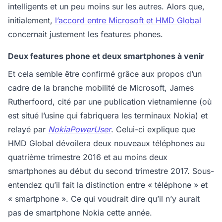
intelligents et un peu moins sur les autres. Alors que,
initialement,
l’accord entre Microsoft et HMD Global
concernait justement les features phones.
Deux features phone et deux smartphones à venir
Et cela semble être confirmé grâce aux propos d’un
cadre de la branche mobilité de Microsoft, James
Rutherfoord, cité par une publication vietnamienne (où
est situé l’usine qui fabriquera les terminaux Nokia) et
relayé par
NokiaPowerUser
. Celui-ci explique que
HMD Global dévoilera deux nouveaux téléphones au
quatrième trimestre 2016 et au moins deux
smartphones au début du second trimestre 2017. Sous-
entendez qu’il fait la distinction entre « téléphone » et
« smartphone ». Ce qui voudrait dire qu’il n’y aurait
pas de smartphone Nokia cette année.