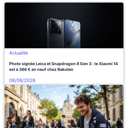
Actualité
Photo signée Leica et Snapdragon 8 Gen 3 : le Xiaomi 14
est à 366 € en neuf chez Rakuten
08/08/2026