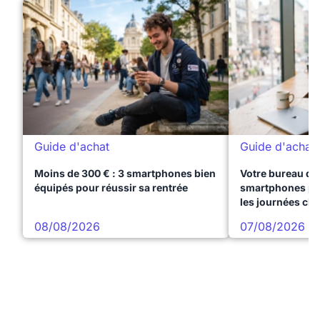
Guide d'achat
Guide d'achat
Moins de 300 € : 3 smartphones bien
Votre bureau dan
équipés pour réussir sa rentrée
smartphones pre
les journées ch
08/08/2026
07/08/2026