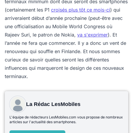
terminaux minimum dont deux seront des smartphones
(certainement les P1
croisés plus tôt ce mois-ci
) qui
arriveraient début d’année prochaine (peut-être avec
une officialisation au Mobile World Congress où
Rajeev Suri, le patron de Nokia,
va s'exprimer
). Et
l’année ne fera que commencer. Il y a donc un vent de
renouveau qui souffle en Finlande. Et nous sommes
curieux de savoir quelles seront les différentes
influences qui marqueront le design de ces nouveaux
terminaux.
La Rédac LesMobiles
L'équipe de rédacteurs LesMobiles.com vous propose de nombreux
articles sur l'actualité des smartphones.