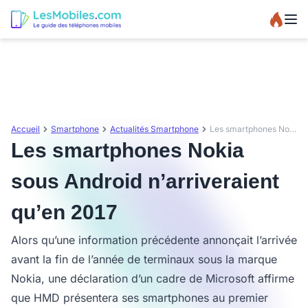
Accueil
Smartphone
Actualités Smartphone
Les smartphones Nokia sous Android n’arriveraient qu’en 2017
Les smartphones Nokia
sous Android n’arriveraient
qu’en 2017
Alors qu’une information précédente annonçait l’arrivée
avant la fin de l’année de terminaux sous la marque
Nokia, une déclaration d’un cadre de Microsoft affirme
que HMD présentera ses smartphones au premier