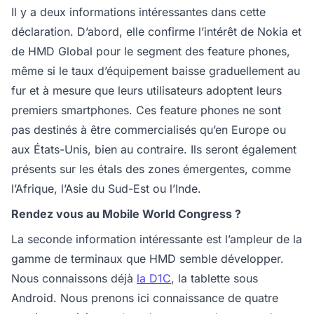
Il y a deux informations intéressantes dans cette
déclaration. D’abord, elle confirme l’intérêt de Nokia et
de HMD Global pour le segment des feature phones,
même si le taux d’équipement baisse graduellement au
fur et à mesure que leurs utilisateurs adoptent leurs
premiers smartphones. Ces feature phones ne sont
pas destinés à être commercialisés qu’en Europe ou
aux États-Unis, bien au contraire. Ils seront également
présents sur les étals des zones émergentes, comme
l’Afrique, l’Asie du Sud-Est ou l’Inde.
Rendez vous au Mobile World Congress ?
La seconde information intéressante est l’ampleur de la
gamme de terminaux que HMD semble développer.
Nous connaissons déjà
la D1C
, la tablette sous
Android. Nous prenons ici connaissance de quatre