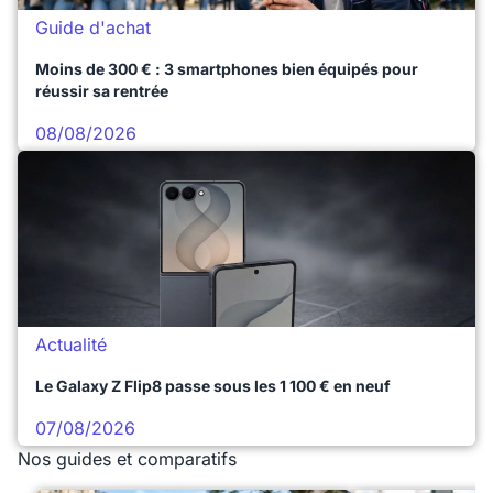
Guide d'achat
Moins de 300 € : 3 smartphones bien équipés pour
réussir sa rentrée
08/08/2026
Actualité
Le Galaxy Z Flip8 passe sous les 1 100 € en neuf
07/08/2026
Nos guides et comparatifs