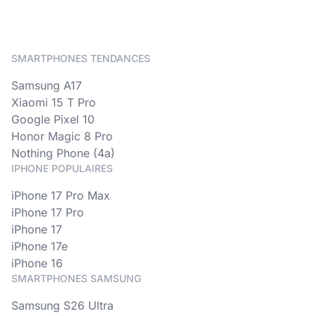
SMARTPHONES TENDANCES
Samsung A17
Xiaomi 15 T Pro
Google Pixel 10
Honor Magic 8 Pro
Nothing Phone (4a)
IPHONE POPULAIRES
iPhone 17 Pro Max
iPhone 17 Pro
iPhone 17
iPhone 17e
iPhone 16
SMARTPHONES SAMSUNG
Samsung S26 Ultra