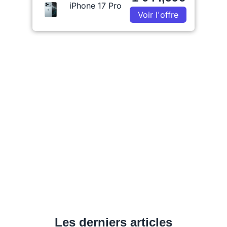
iPhone 17 Pro
Voir l'offre
Les derniers articles