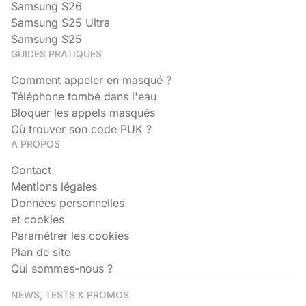
Samsung S26
Samsung S25 Ultra
Samsung S25
GUIDES PRATIQUES
Comment appeler en masqué ?
Téléphone tombé dans l'eau
Bloquer les appels masqués
Où trouver son code PUK ?
A PROPOS
Contact
Mentions légales
Données personnelles
et cookies
Paramétrer les cookies
Plan de site
Qui sommes-nous ?
NEWS, TESTS & PROMOS