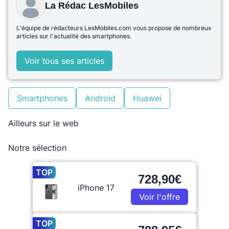
La Rédac LesMobiles
L'équipe de rédacteurs LesMobiles.com vous propose de nombreux
articles sur l'actualité des smartphones.
Voir tous ses articles
Smartphones
Android
Huawei
Ailleurs sur le web
Notre sélection
TOP
728,90€
iPhone 17
Voir l'offre
TOP