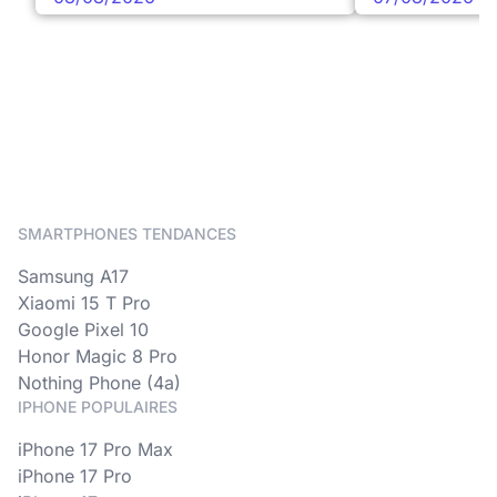
SMARTPHONES TENDANCES
Samsung A17
Xiaomi 15 T Pro
Google Pixel 10
Honor Magic 8 Pro
Nothing Phone (4a)
IPHONE POPULAIRES
iPhone 17 Pro Max
iPhone 17 Pro