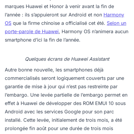
marques Huawei et Honor à venir avant la fin de
l’année : ils s’appuieront sur Android et non
Harmony
OS
que la firme chinoise a officialisé cet été.
Selon un
porte-parole de Huawei
, Harmony OS n’animera aucun
smartphone d’ici la fin de l’année.
Quelques écrans de Huawei Assistant
Autre bonne nouvelle, les smartphones déjà
commercialisés seront logiquement couverts par une
garantie de mise à jour qui n’est pas restreinte par
l’embargo. Une levée partielle de l’embargo permet en
effet à Huawei de développer des ROM EMUI 10 sous
Android avec les services Google pour son parc
installé. Cette levée, initialement de trois mois, a été
prolongée fin août pour une durée de trois mois