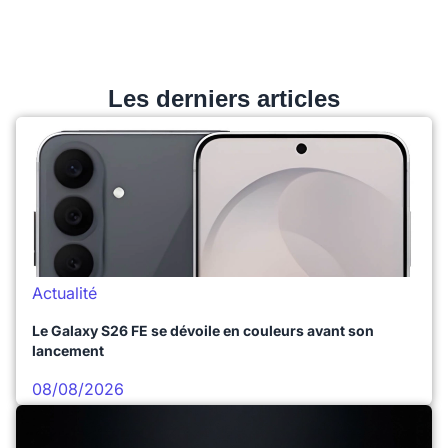
Les derniers articles
Actualité
Le Galaxy S26 FE se dévoile en couleurs avant son
lancement
08/08/2026