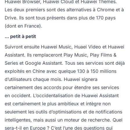
Huawei Browser, Huawei Cloud et Huawei Themes.
Les deux premiers sont des alternatives à Chrome et à
Drive. Ils sont tous présents dans plus de 170 pays
(dont en France).
... petit à petit
Suivront ensuite Huawei Music, Huaei Video et Huawei
Assistant. Ils remplaceront Play Music, Play Films &
Series et Google Assistant. Tous ses services sont déjà
exploités en Chine avec quelque 130 à 150 millions
d’utilisateurs chaque mois. Huawei signera
certainement des accords pour étendre ses services
en occident. L’occidentalisation de Huawei Assistant
est certainement le plus ambitieux et intègre non
seulement les outils d’optimisations et de notifications
intelligentes, mais aussi un moteur de recherche. Quel
sera-t-il en Europe ? C’est l’une des questions qui