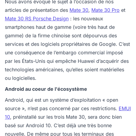
Nous avons évoqué le sujet à l’occasion de nos
articles de présentation des
Mate 30
,
Mate 30 Pro
et
Mate 30 RS Porsche Design
: les nouveaux
smartphones haut de gamme (voire très haut de
gamme) de la firme chinoise sont dépourvus des
services et des logiciels propriétaires de Google. C’est
une conséquence de l’embargo commercial imposé
par les États-Unis qui empêche Huawei d’acquérir des
technologies américaines, qu’elles soient matérielles
ou logicielles.
Android au coeur de l'écosystème
Android, qui est un système d’exploitation « open
source », n’est pas concerné par ces restrictions.
EMUI
10
, préinstallé sur les trois Mate 30, sera donc bien
basé sur Android 10. C’est déjà une très bonne
nouvelle. De même pour tous les terminaux des