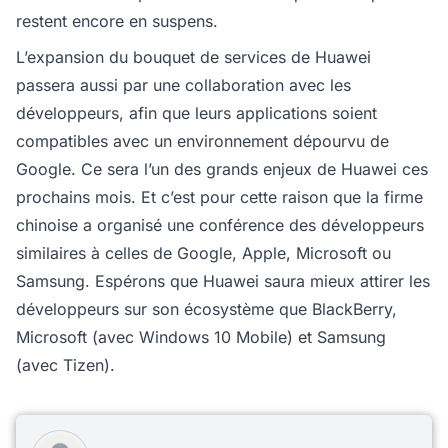
restent encore en suspens.
L’expansion du bouquet de services de Huawei
passera aussi par une collaboration avec les
développeurs, afin que leurs applications soient
compatibles avec un environnement dépourvu de
Google. Ce sera l’un des grands enjeux de Huawei ces
prochains mois. Et c’est pour cette raison que la firme
chinoise a organisé une conférence des développeurs
similaires à celles de Google, Apple, Microsoft ou
Samsung. Espérons que Huawei saura mieux attirer les
développeurs sur son écosystème que BlackBerry,
Microsoft (avec Windows 10 Mobile) et Samsung
(avec Tizen).