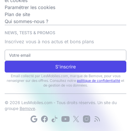
et cookies
Paramétrer les cookies
Plan de site
Qui sommes-nous ?
NEWS, TESTS & PROMOS
Inscrivez vous à nos actus et bons plans
S'inscrire
Email collecté par LesMobiles.com, marque de Bemove, pour vous
renseigner sur des offres. Consultez notre
politique de confidentialité
et
de gestion de vos données.
© 2026 LesMobiles.com - Tous droits réservés. Un site du
groupe
Bemove
.