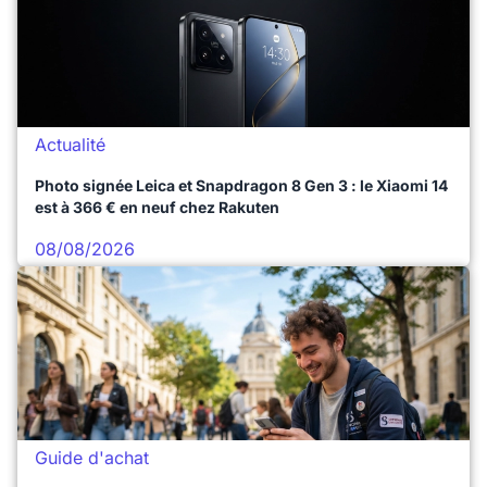
Actualité
Photo signée Leica et Snapdragon 8 Gen 3 : le Xiaomi 14
est à 366 € en neuf chez Rakuten
08/08/2026
Guide d'achat