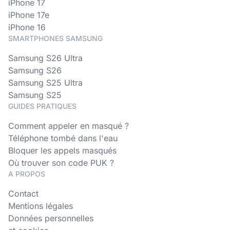
iPhone 17
iPhone 17e
iPhone 16
SMARTPHONES SAMSUNG
Samsung S26 Ultra
Samsung S26
Samsung S25 Ultra
Samsung S25
GUIDES PRATIQUES
Comment appeler en masqué ?
Téléphone tombé dans l'eau
Bloquer les appels masqués
Où trouver son code PUK ?
A PROPOS
Contact
Mentions légales
Données personnelles