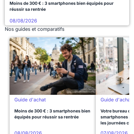
Moins de 300 € : 3 smartphones bien équipés pour
réussir sa rentrée
08/08/2026
Nos guides et comparatifs
Guide d'achat
Guide d'achat
Moins de 300 € : 3 smartphones bien
Votre bureau dan
équipés pour réussir sa rentrée
smartphones pre
les journées ch
08/08/2026
07/08/2026