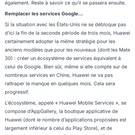
également. Reste à savoir ce qu’il se passera ensuite.
Remplacer les services Google...
Si la situation avec les États-Unis ne se débloque pas
d’ici la fin de la seconde période de trois mois, Huawei
certainement adopter la même stratégie pour les
anciens modèles que pour les nouveaux (dont les Mate
30) : créer un écosystème de services équivalent à
celui de Google. Bien sûr, même si elle compte sur de
nombreux services en Chine, Huawei ne va pas
rattraper le manque en quelques mois. Cela sera
progressif.
L’écosystème, appelé « Huawei Mobile Services », se
compose d’AppGallery, la boutique applicative de
Huawei (dont le nombre d’applications proposées est
largement inférieur à celui du Play Store), et de