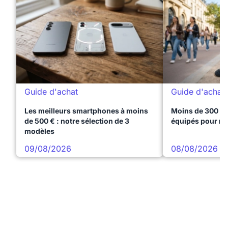
Guide d'achat
Guide d'achat
Les meilleurs smartphones à moins
Moins de 300 € 
de 500 € : notre sélection de 3
équipés pour réu
modèles
09/08/2026
08/08/2026