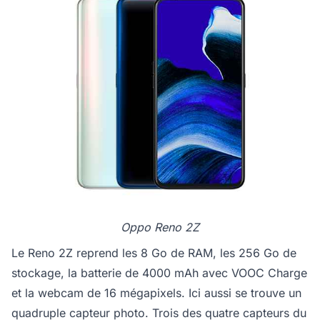
Oppo Reno 2Z
Le Reno 2Z reprend les 8 Go de RAM, les 256 Go de
stockage, la batterie de 4000 mAh avec VOOC Charge
et la webcam de 16 mégapixels. Ici aussi se trouve un
quadruple capteur photo. Trois des quatre capteurs du