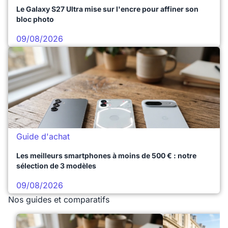
Le Galaxy S27 Ultra mise sur l'encre pour affiner son
bloc photo
09/08/2026
Guide d'achat
Les meilleurs smartphones à moins de 500 € : notre
sélection de 3 modèles
09/08/2026
Nos guides et comparatifs