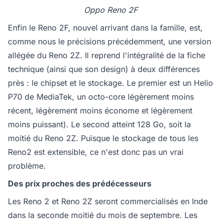
Oppo Reno 2F
Enfin le Reno 2F, nouvel arrivant dans la famille, est,
comme nous le précisions précédemment, une version
allégée du Reno 2Z. Il reprend l'intégralité de la fiche
technique (ainsi que son design) à deux différences
près : le chipset et le stockage. Le premier est un Helio
P70 de MediaTek, un octo-core légèrement moins
récent, légèrement moins économe et légèrement
moins puissant). Le second atteint 128 Go, soit la
moitié du Reno 2Z. Puisque le stockage de tous les
Reno2 est extensible, ce n'est donc pas un vrai
problème.
Des prix proches des prédécesseurs
Les Reno 2 et Reno 2Z seront commercialisés en Inde
dans la seconde moitié du mois de septembre. Les