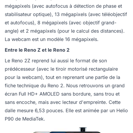
mégapixels (avec autofocus à détection de phase et
stabilisateur optique), 13 mégapixels (avec téléobjectif
et autofocus), 8 mégapixels (avec objectif grand-
angle) et 2 mégapixels (pour le calcul des distances).
La webcam est un modèle 16 mégapixels.
Entre le Reno Z et le Reno 2
Le Reno 2Z reprend lui aussi le format de son
prédécesseur (avec le tiroir motorisé rectangulaire
pour la webcam), tout en reprenant une partie de la
fiche technique du Reno 2. Nous retrouvons un grand
écran Full HD+ AMOLED sans bordure, sans trou et
sans encoche, mais avec lecteur d'empreinte. Cette
dalle mesure 6,53 pouces. Elle est animée par un Helio
P90 de MediaTek.