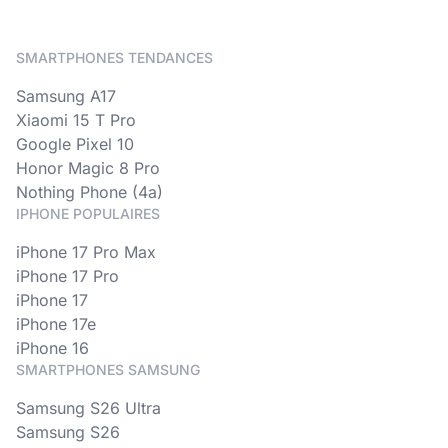
SMARTPHONES TENDANCES
Samsung A17
Xiaomi 15 T Pro
Google Pixel 10
Honor Magic 8 Pro
Nothing Phone (4a)
IPHONE POPULAIRES
iPhone 17 Pro Max
iPhone 17 Pro
iPhone 17
iPhone 17e
iPhone 16
SMARTPHONES SAMSUNG
Samsung S26 Ultra
Samsung S26