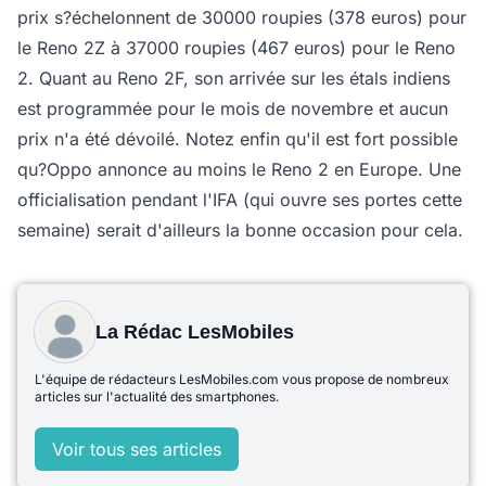
prix s?échelonnent de 30000 roupies (378 euros) pour
le Reno 2Z à 37000 roupies (467 euros) pour le Reno
2. Quant au Reno 2F, son arrivée sur les étals indiens
est programmée pour le mois de novembre et aucun
prix n'a été dévoilé. Notez enfin qu'il est fort possible
qu?Oppo annonce au moins le Reno 2 en Europe. Une
officialisation pendant l'IFA (qui ouvre ses portes cette
semaine) serait d'ailleurs la bonne occasion pour cela.
La Rédac LesMobiles
L'équipe de rédacteurs LesMobiles.com vous propose de nombreux
articles sur l'actualité des smartphones.
Voir tous ses articles