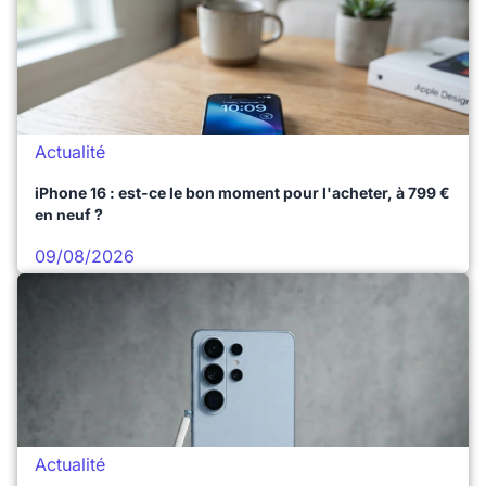
Actualité
iPhone 16 : est-ce le bon moment pour l'acheter, à 799 €
en neuf ?
09/08/2026
Actualité