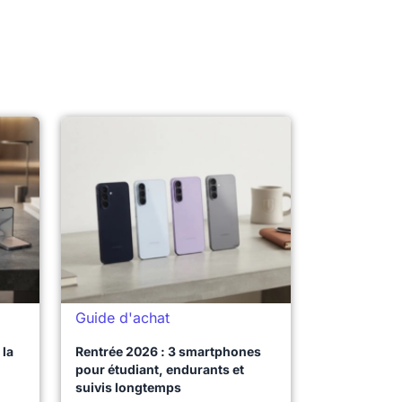
Guide d'achat
la
Rentrée 2026 : 3 smartphones
pour étudiant, endurants et
suivis longtemps