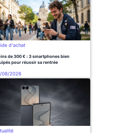
ide d'achat
ins de 300 € : 3 smartphones bien
uipés pour réussir sa rentrée
/08/2026
tualité