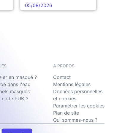
05/08/2026
UES
A PROPOS
ler en masqué ?
Contact
bé dans l'eau
Mentions légales
ppels masqués
Données personnelles
n code PUK ?
et cookies
Paramétrer les cookies
Plan de site
Qui sommes-nous ?