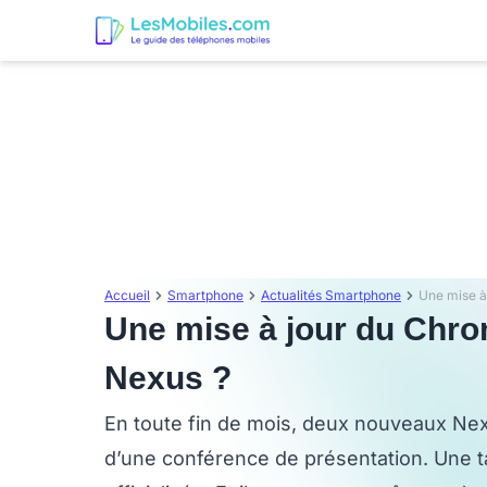
Accueil
Smartphone
Actualités Smartphone
Une mise à jour du Chro
Nexus ?
En toute fin de mois, deux nouveaux Nexu
d’une conférence de présentation. Une t