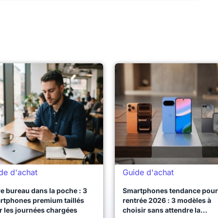
de d'achat
Guide d'achat
e bureau dans la poche : 3
Smartphones tendance pour 
rtphones premium taillés
rentrée 2026 : 3 modèles à
r les journées chargées
choisir sans attendre la