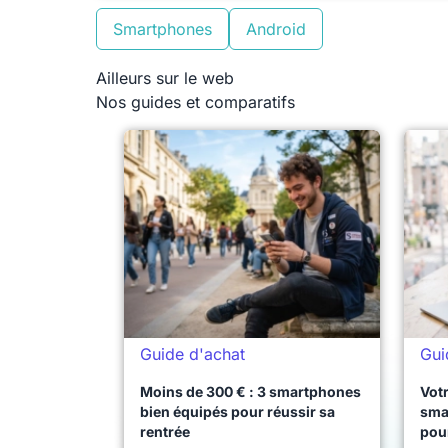
Smartphones
Android
Ailleurs sur le web
Nos guides et comparatifs
Guide d'achat
Gui
Moins de 300 € : 3 smartphones
Votr
bien équipés pour réussir sa
sma
rentrée
pou