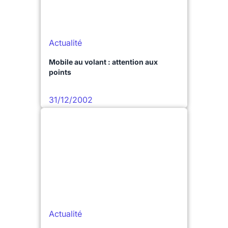
Actualité
Mobile au volant : attention aux
points
31/12/2002
Actualité