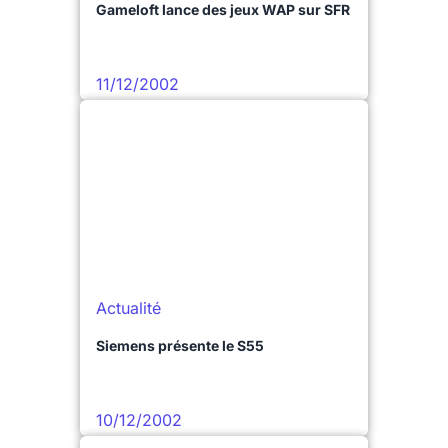
Gameloft lance des jeux WAP sur SFR
11/12/2002
Actualité
Siemens présente le S55
10/12/2002