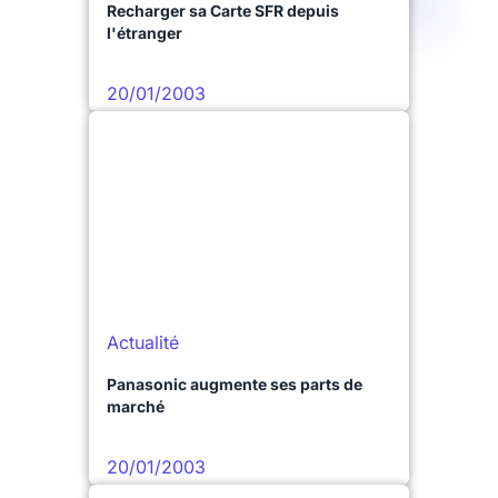
Recharger sa Carte SFR depuis
l'étranger
20/01/2003
Actualité
Panasonic augmente ses parts de
marché
20/01/2003