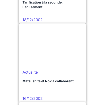
Tarification à la seconde :
l'enlisement
18/12/2002
Actualité
Matsushita et Nokia collaborent
16/12/2002