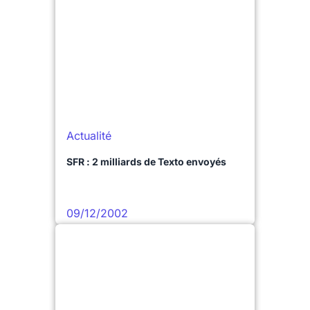
Actualité
SFR : 2 milliards de Texto envoyés
09/12/2002