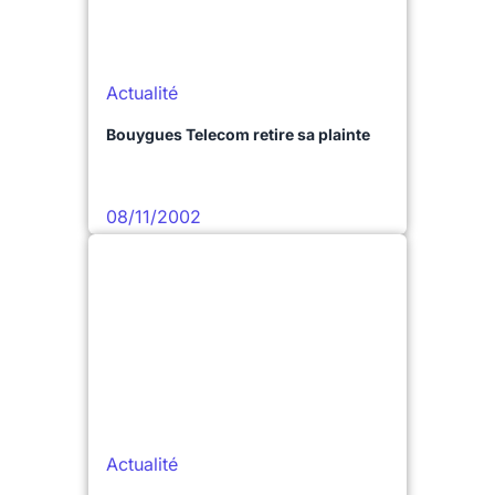
Actualité
Bouygues Telecom retire sa plainte
08/11/2002
Actualité