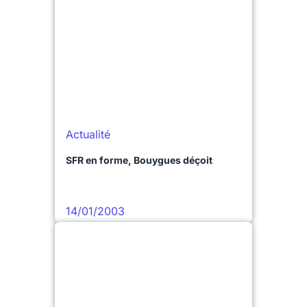
Actualité
SFR en forme, Bouygues déçoit
14/01/2003