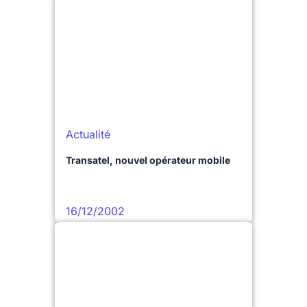
Actualité
Transatel, nouvel opérateur mobile
16/12/2002