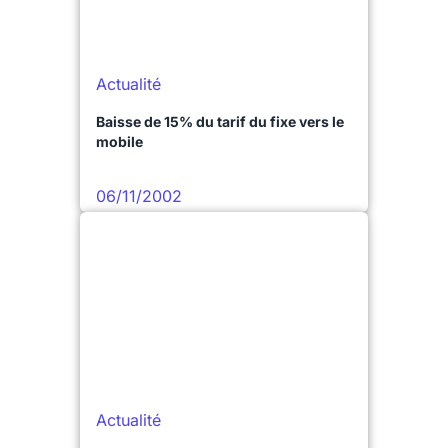
Actualité
Baisse de 15% du tarif du fixe vers le
mobile
06/11/2002
Actualité