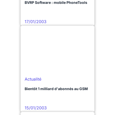
BVRP Software : mobile PhoneTools
17/01/2003
Actualité
Bientôt 1 milliard d'abonnés au GSM
15/01/2003