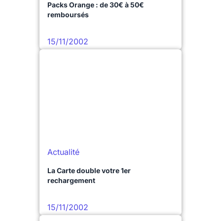
Packs Orange : de 30€ à 50€
remboursés
15/11/2002
Actualité
La Carte double votre 1er
rechargement
15/11/2002