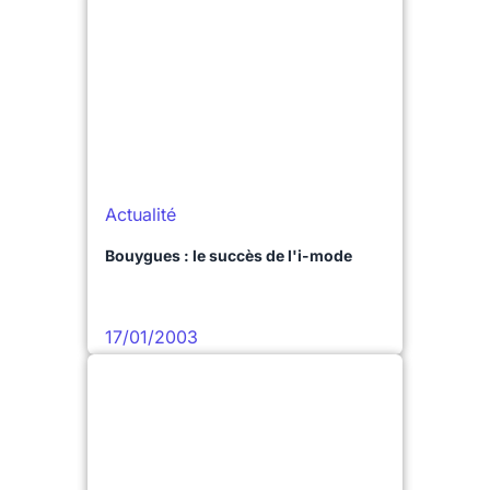
Actualité
Bouygues : le succès de l'i-mode
17/01/2003