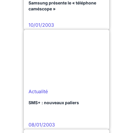
Samsung présente le « téléphone
caméscope »
10/01/2003
Actualité
SMS+ : nouveaux paliers
08/01/2003