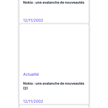
Nokia : une avalanche de nouveautés
12/11/2002
Actualité
Nokia : une avalanche de nouveautés
(2)
12/11/2002