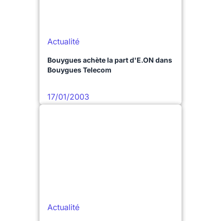
Actualité
Bouygues achète la part d'E.ON dans
Bouygues Telecom
17/01/2003
Actualité