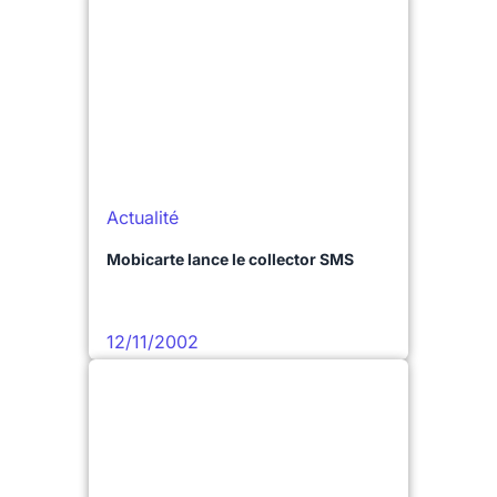
Actualité
Mobicarte lance le collector SMS
12/11/2002