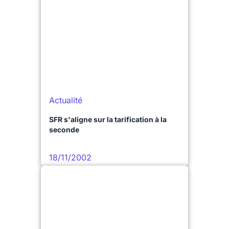
Actualité
SFR s'aligne sur la tarification à la
seconde
18/11/2002