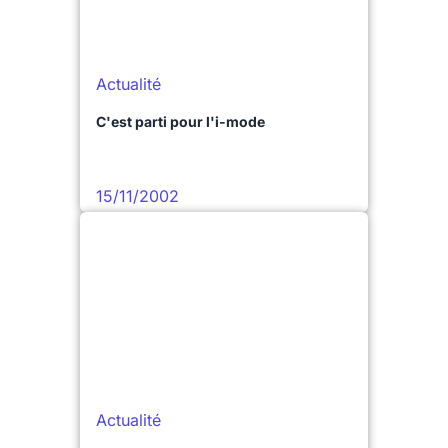
Actualité
C'est parti pour l'i-mode
15/11/2002
Actualité