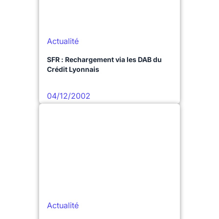
Actualité
SFR : Rechargement via les DAB du
Crédit Lyonnais
04/12/2002
Actualité