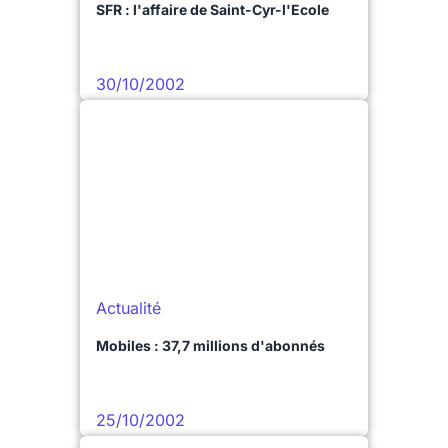
SFR : l'affaire de Saint-Cyr-l'Ecole
30/10/2002
Actualité
Mobiles : 37,7 millions d'abonnés
25/10/2002