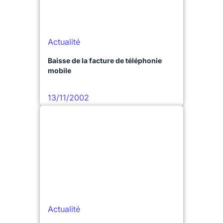
Actualité
Baisse de la facture de téléphonie
mobile
13/11/2002
Actualité