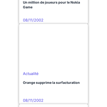
Un million de joueurs pour le Nokia
Game
08/11/2002
Actualité
Orange supprime la surfacturation
08/11/2002