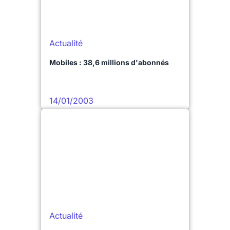
Actualité
Mobiles : 38,6 millions d'abonnés
14/01/2003
Actualité