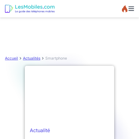
Accueil
Actualités
Smartphone
Actualité