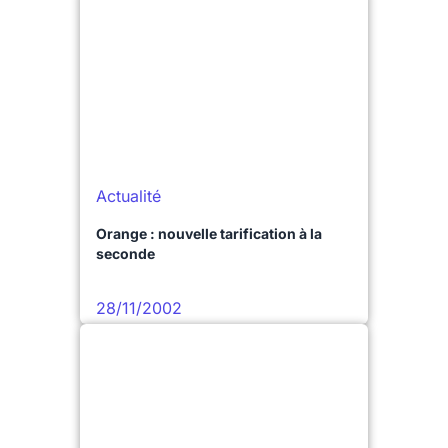
Actualité
Orange : nouvelle tarification à la
seconde
28/11/2002