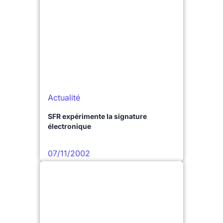
Actualité
SFR expérimente la signature
électronique
07/11/2002