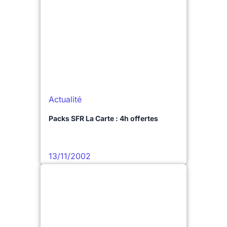
Actualité
Packs SFR La Carte : 4h offertes
13/11/2002