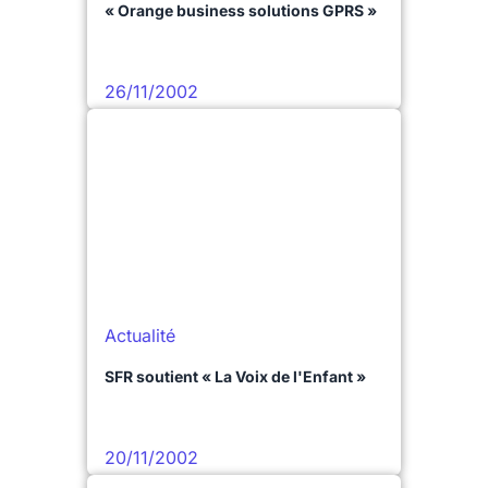
« Orange business solutions GPRS »
26/11/2002
Actualité
SFR soutient « La Voix de l'Enfant »
20/11/2002