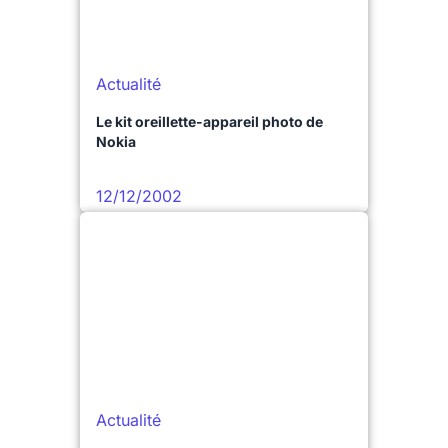
Actualité
Le kit oreillette-appareil photo de
Nokia
12/12/2002
Actualité