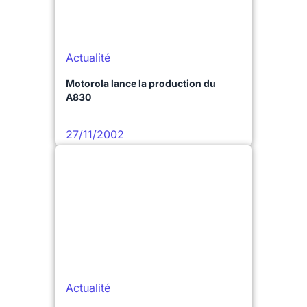
Actualité
Motorola lance la production du
A830
27/11/2002
Actualité