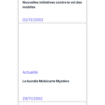
Nouvelles initiatives contre le vol des
mobiles
02/12/2002
Actualité
Le bundle Mobicarte Mystère
29/11/2002