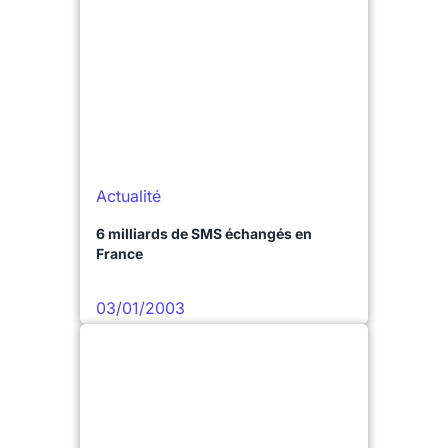
Actualité
6 milliards de SMS échangés en
France
03/01/2003