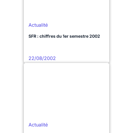
Actualité
SFR : chiffres du 1er semestre 2002
22/08/2002
Actualité