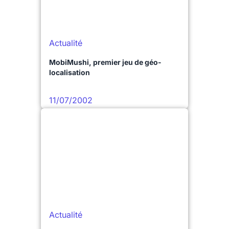
Actualité
MobiMushi, premier jeu de géo-
localisation
11/07/2002
Actualité