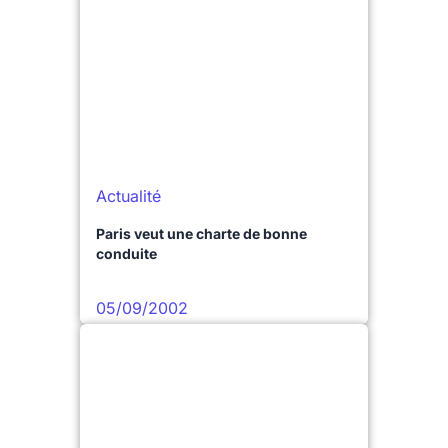
Actualité
Paris veut une charte de bonne
conduite
05/09/2002