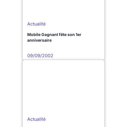
Actualité
Mobile Gagnant fête son 1er
anniversaire
09/09/2002
Actualité