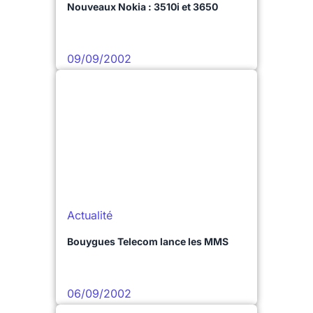
Nouveaux Nokia : 3510i et 3650
09/09/2002
Actualité
Bouygues Telecom lance les MMS
06/09/2002