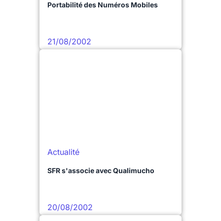
Portabilité des Numéros Mobiles
21/08/2002
Actualité
SFR s'associe avec Qualimucho
20/08/2002