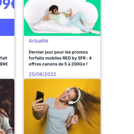
Actualité
Dernier jour pour les promos
fait
forfaits mobiles RED by SFR : 4
.99€
offres canons de 5 à 200Go !
20/06/2022