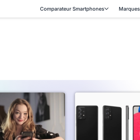
Comparateur Smartphones
Marques