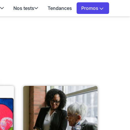
Nos tests
Tendances
Promos