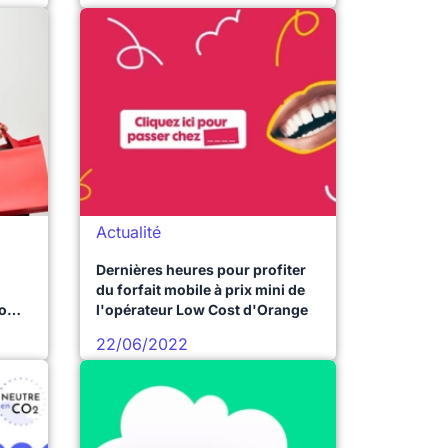
Actualité
Dernières heures pour profiter
du forfait mobile à prix mini de
omi
l'opérateur Low Cost d'Orange
22/06/2022