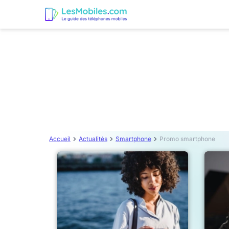
Accueil
Actualités
Smartphone
Promo smartphone