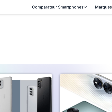
Comparateur Smartphones
Marques