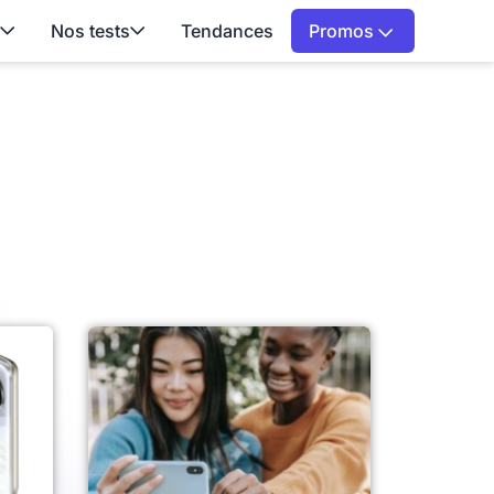
Nos tests
Tendances
Promos