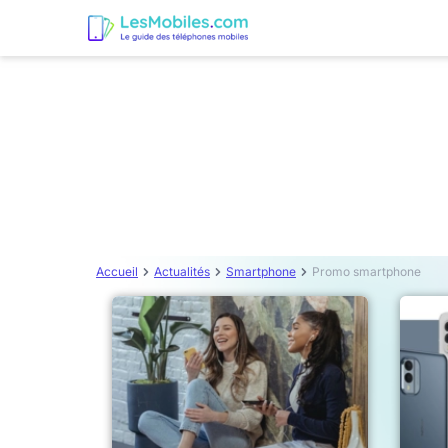
Accueil
Actualités
Smartphone
Promo smartphone