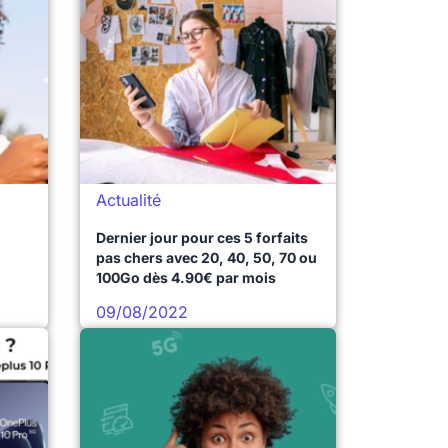
Actualité
Dernier jour pour ces 5 forfaits
pas chers avec 20, 40, 50, 70 ou
100Go dès 4.90€ par mois
09/08/2022