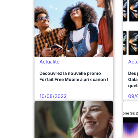
Actualité
Actu
Découvrez la nouvelle promo
Des 
Forfait Free Mobile à prix canon !
Gala
quel
lanc
10/08/2022
09/