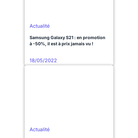
Actualité
Samsung Galaxy S21 : en promotion
à -50%, il est à prix jamais vu !
18/05/2022
Actualité