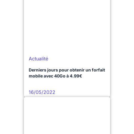
Actualité
Derniers jours pour obtenir un forfait
mobile avec 40Go à 4.99€
16/05/2022