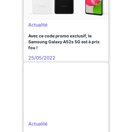
Actualité
Avec ce code promo exclusif, le
Samsung Galaxy A52s 5G est à prix
fou !
25/05/2022
Actualité