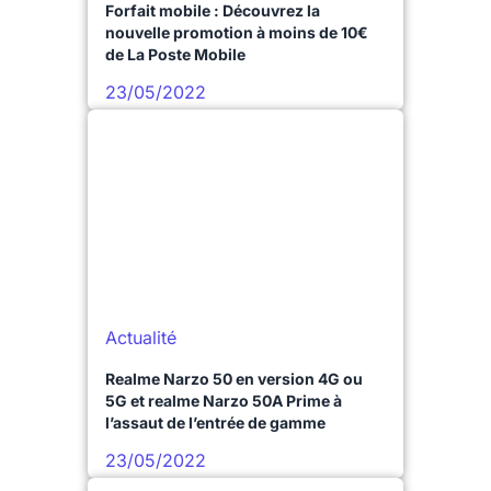
Forfait mobile : Découvrez la
nouvelle promotion à moins de 10€
de La Poste Mobile
23/05/2022
Actualité
Realme Narzo 50 en version 4G ou
5G et realme Narzo 50A Prime à
l’assaut de l’entrée de gamme
23/05/2022