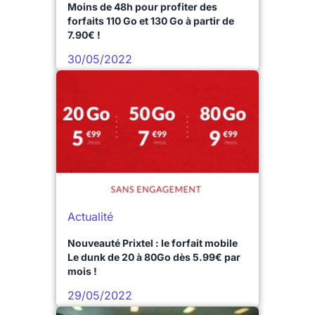
Moins de 48h pour profiter des
forfaits 110 Go et 130 Go à partir de
7.90€ !
30/05/2022
Actualité
Nouveauté Prixtel : le forfait mobile
Le dunk de 20 à 80Go dès 5.99€ par
mois !
29/05/2022