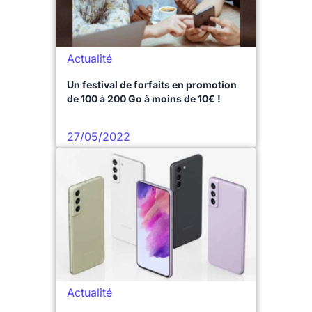
Actualité
Un festival de forfaits en promotion
de 100 à 200 Go à moins de 10€ !
27/05/2022
Actualité