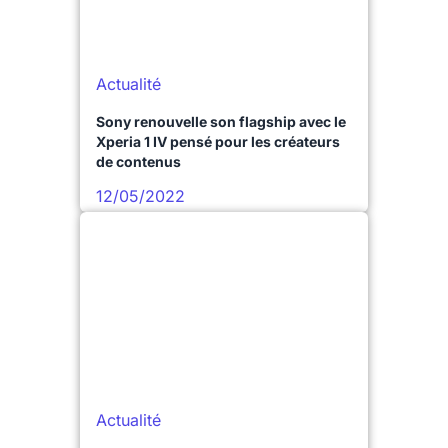
Actualité
Sony renouvelle son flagship avec le
Xperia 1 IV pensé pour les créateurs
de contenus
12/05/2022
Actualité