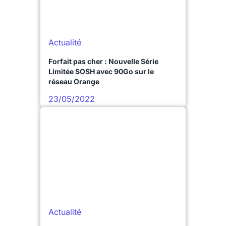
Actualité
Forfait pas cher : Nouvelle Série
Limitée SOSH avec 90Go sur le
réseau Orange
23/05/2022
Actualité