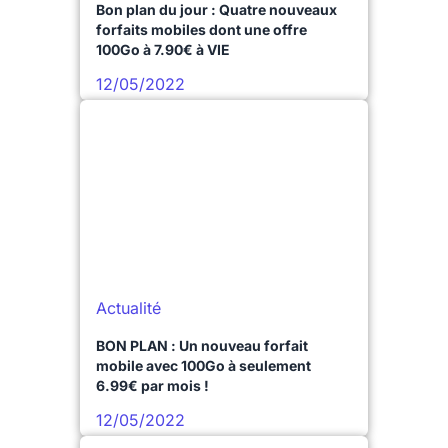
Bon plan du jour : Quatre nouveaux
forfaits mobiles dont une offre
100Go à 7.90€ à VIE
12/05/2022
Actualité
BON PLAN : Un nouveau forfait
mobile avec 100Go à seulement
6.99€ par mois !
12/05/2022