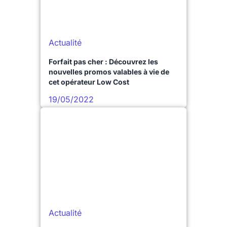
Actualité
Forfait pas cher : Découvrez les
nouvelles promos valables à vie de
cet opérateur Low Cost
19/05/2022
Actualité