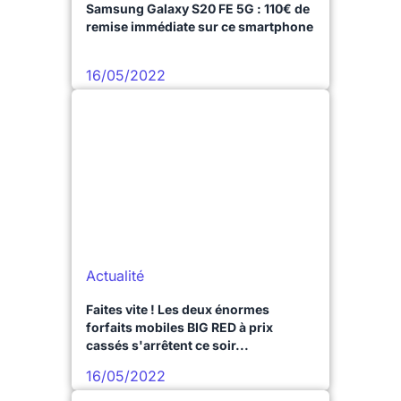
Samsung Galaxy S20 FE 5G : 110€ de
remise immédiate sur ce smartphone
16/05/2022
Actualité
Faites vite ! Les deux énormes
forfaits mobiles BIG RED à prix
cassés s'arrêtent ce soir...
16/05/2022