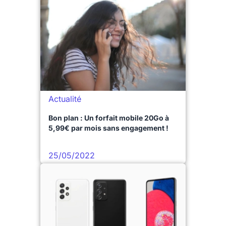
Actualité
Bon plan : Un forfait mobile 20Go à
5,99€ par mois sans engagement !
25/05/2022