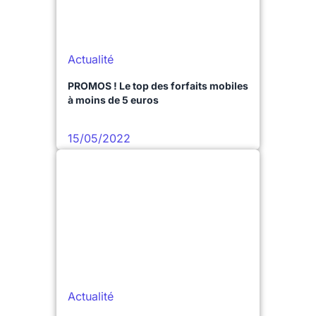
Actualité
PROMOS ! Le top des forfaits mobiles
à moins de 5 euros
15/05/2022
Actualité