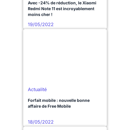
Avec -24% de réduction, le Xiaomi
Redmi Note 11 est incroyablement
moins cher !
19/05/2022
Actualité
Forfait mobile : nouvelle bonne
affaire de Free Mobile
18/05/2022