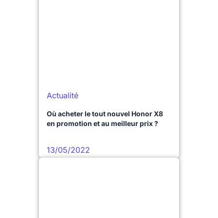
Actualité
Où acheter le tout nouvel Honor X8
en promotion et au meilleur prix ?
13/05/2022