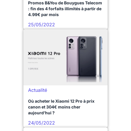
Promos B&You de Bouygues Telecom
: fin des 4 forfaits illimités à partir de
4.99€ par mois
25/05/2022
Actualité
Où acheter le Xiaomi 12 Pro à prix
canon et 304€ moins cher
aujourd’hui ?
24/05/2022