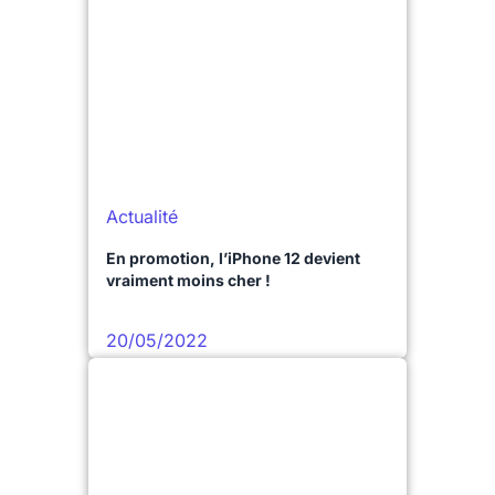
Actualité
En promotion, l’iPhone 12 devient
vraiment moins cher !
20/05/2022