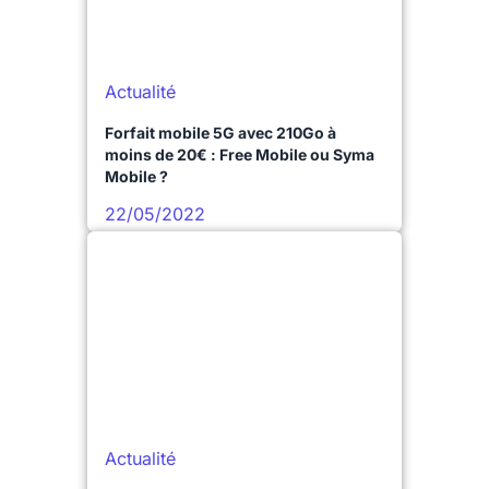
Actualité
Forfait mobile 5G avec 210Go à
moins de 20€ : Free Mobile ou Syma
Mobile ?
22/05/2022
Actualité