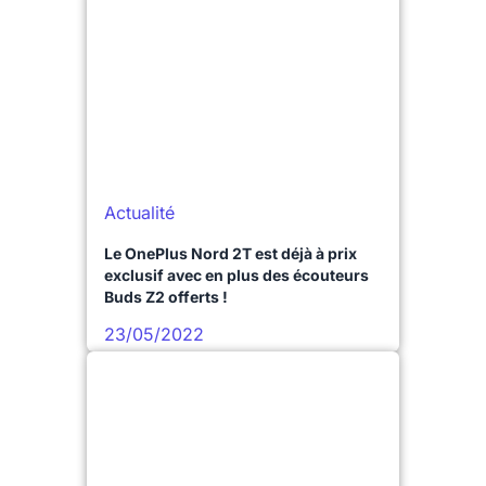
Actualité
Le OnePlus Nord 2T est déjà à prix
exclusif avec en plus des écouteurs
Buds Z2 offerts !
23/05/2022