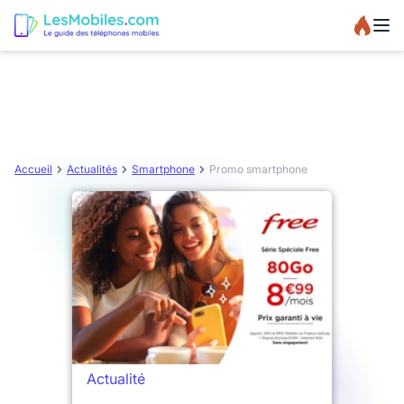
Accueil
Actualités
Smartphone
Promo smartphone
Actualité