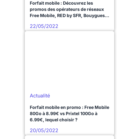
Forfait mobile : Découvrez les
promos des opérateurs de réseaux
Free Mobile, RED by SFR, Bouygues
Telecom et SOSH !
22/05/2022
Actualité
Forfait mobile en promo : Free Mobile
80Go à 8.99€ vs Prixtel 100Go à
6.99€, lequel choisir ?
20/05/2022