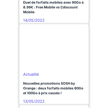
Duel de forfaits mobiles avec 90Go à
8.99€ : Free Mobile vs Cdiscount
Mobile
14/05/2022
Actualité
Nouvelles promotions SOSH by
Orange : deux forfaits mobiles 80Go
et 100Go à prix cassés !
13/05/2022