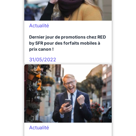
Actualité
Dernier jour de promotions chez RED
by SFR pour des forfaits mobiles à
prix canon !
31/05/2022
Actualité