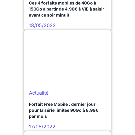
Ces 4 forfaits mobiles de 40Go à
150Go à partir de 4.90€ à VIE à saisir
avant ce soir minuit
18/05/2022
Actualité
Forfait Free Mobile : dernier jour
pour la série limitée 90Go à 8.99€
par mois
17/05/2022