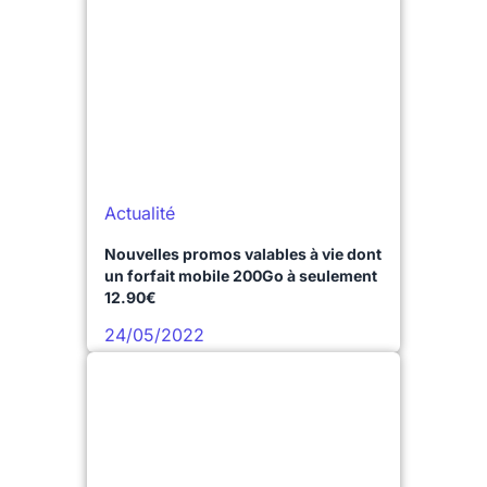
Actualité
Nouvelles promos valables à vie dont
un forfait mobile 200Go à seulement
12.90€
24/05/2022