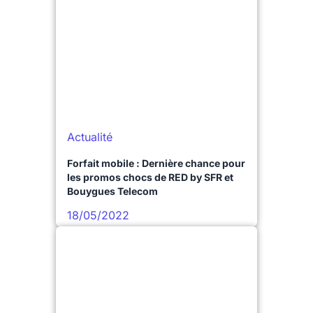
Actualité
Forfait mobile : Dernière chance pour
les promos chocs de RED by SFR et
Bouygues Telecom
18/05/2022