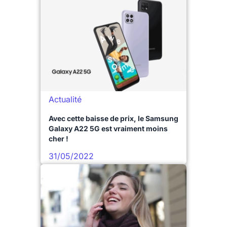
Actualité
Avec cette baisse de prix, le Samsung
Galaxy A22 5G est vraiment moins
cher !
31/05/2022