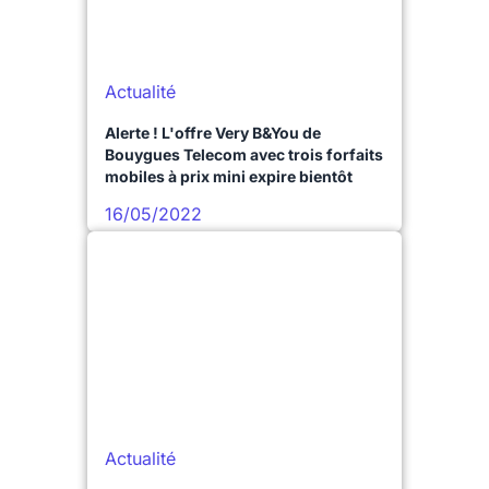
Actualité
Alerte ! L'offre Very B&You de
Bouygues Telecom avec trois forfaits
mobiles à prix mini expire bientôt
16/05/2022
Actualité