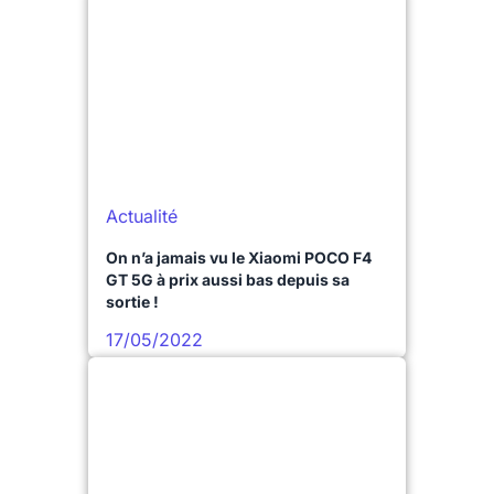
Actualité
On n’a jamais vu le Xiaomi POCO F4
GT 5G à prix aussi bas depuis sa
sortie !
17/05/2022