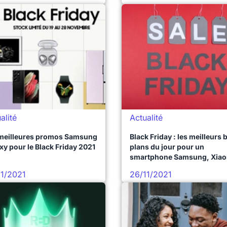
alité
Actualité
meilleures promos Samsung
Black Friday : les meilleurs
xy pour le Black Friday 2021
plans du jour pour un
smartphone Samsung, Xiao
ou Apple pas cher
11/2021
26/11/2021