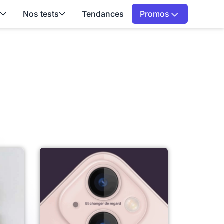
Nos tests
Tendances
Promos