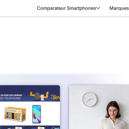
Comparateur Smartphones
Marques