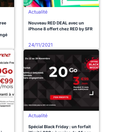
Actualité
Free
Nouveau RED DEAL avec un
iPhone 8 offert chez RED by SFR
ongé
24/11/2021
Actualité
Spécial Black Friday : un forfait