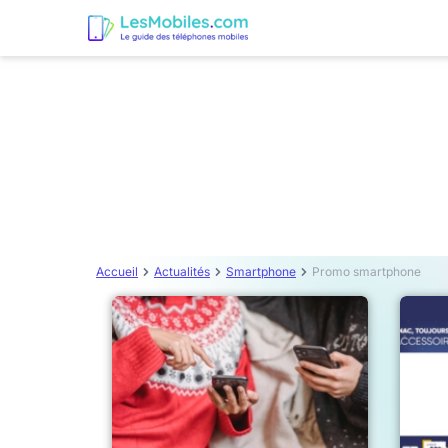
Accueil
Actualités
Smartphone
Promo smartphone