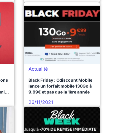
Actualité
 bons
Black Friday : Cdiscount Mobile
lance un forfait mobile 130Go à
mi
9.99€ et pas que la 1ère année
26/11/2021