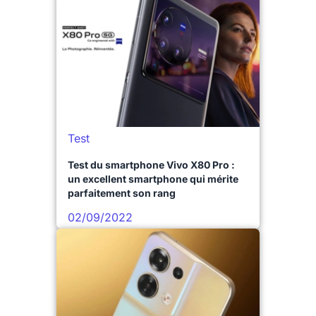
Test
Test du smartphone Vivo X80 Pro :
un excellent smartphone qui mérite
parfaitement son rang
02/09/2022