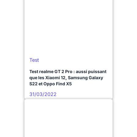
Test
Test realme GT 2 Pro : aussi puissant
que les Xiaomi 12, Samsung Galaxy
S22 et Oppo Find X5
31/03/2022