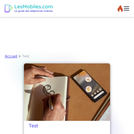
Accueil
Test
Test