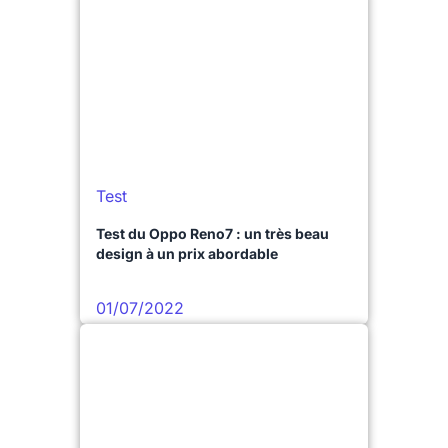
Test
Test du Oppo Reno7 : un très beau
design à un prix abordable
01/07/2022