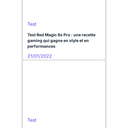
Test
Test Red Magic 6s Pro : une recette
gaming qui gagne en style et en
performances
21/01/2022
Test