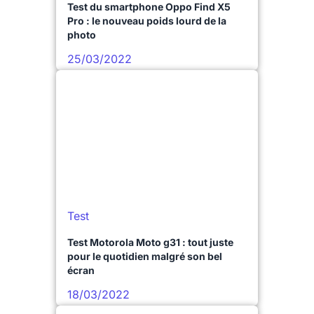
Test du smartphone Oppo Find X5
Pro : le nouveau poids lourd de la
photo
25/03/2022
Test
Test Motorola Moto g31 : tout juste
pour le quotidien malgré son bel
écran
18/03/2022