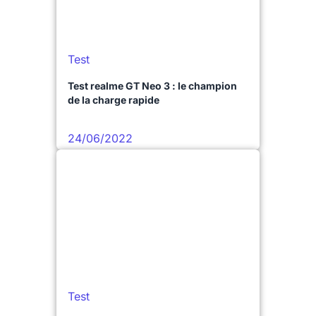
Test
Test realme GT Neo 3 : le champion
de la charge rapide
24/06/2022
Test