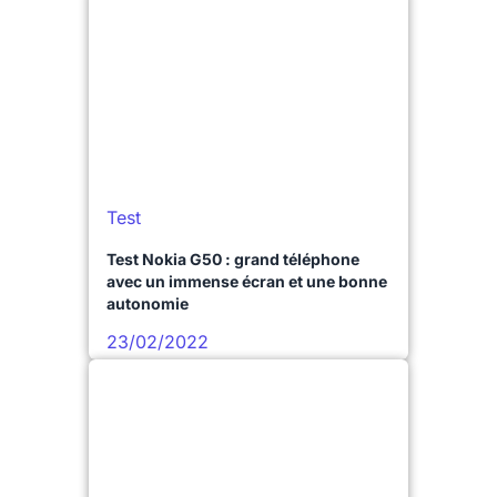
Test
Test Nokia G50 : grand téléphone
avec un immense écran et une bonne
autonomie
23/02/2022