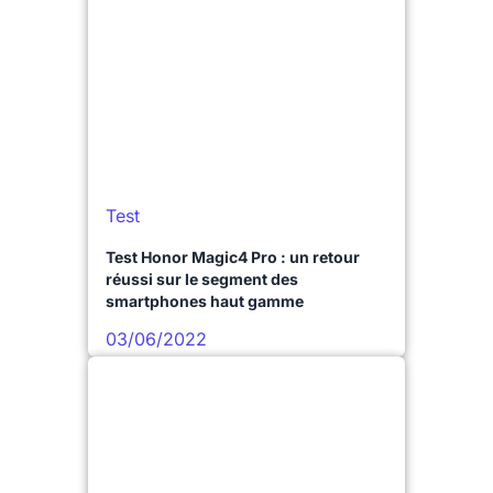
Test
Test Honor Magic4 Pro : un retour
réussi sur le segment des
smartphones haut gamme
03/06/2022