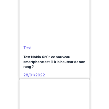
Test
Test Nokia X20 : ce nouveau
smartphone est-il à la hauteur de son
rang ?
28/01/2022