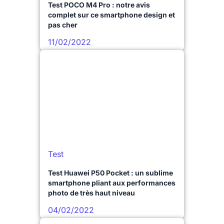
Test POCO M4 Pro : notre avis
complet sur ce smartphone design et
pas cher
11/02/2022
Test
Test Huawei P50 Pocket : un sublime
smartphone pliant aux performances
photo de très haut niveau
04/02/2022