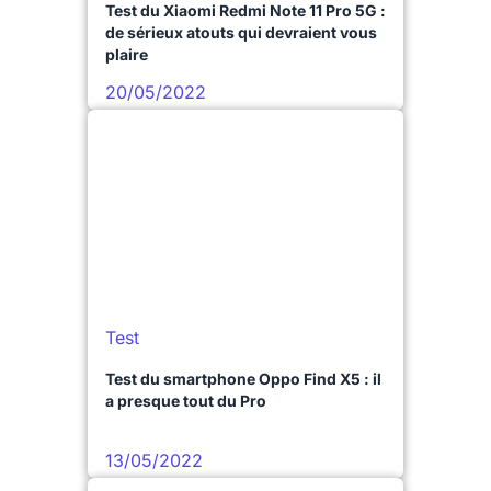
Test du Xiaomi Redmi Note 11 Pro 5G :
de sérieux atouts qui devraient vous
plaire
20/05/2022
Test
Test du smartphone Oppo Find X5 : il
a presque tout du Pro
13/05/2022