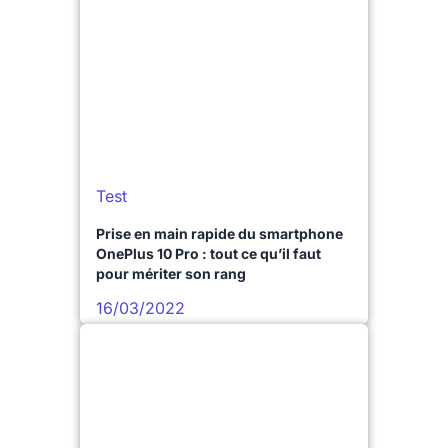
Test
Prise en main rapide du smartphone
OnePlus 10 Pro : tout ce qu’il faut
pour mériter son rang
16/03/2022