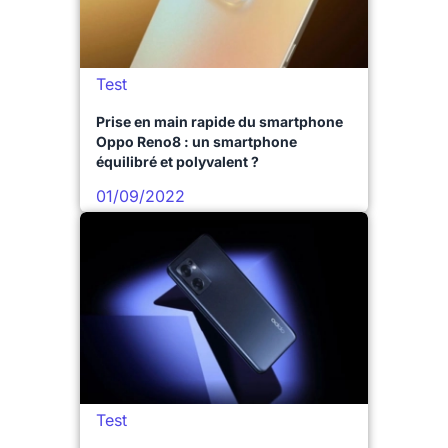
Test
Prise en main rapide du smartphone
Oppo Reno8 : un smartphone
équilibré et polyvalent ?
01/09/2022
Test