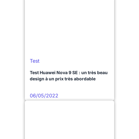
Test
Test Huawei Nova 9 SE : un très beau
design à un prix très abordable
06/05/2022