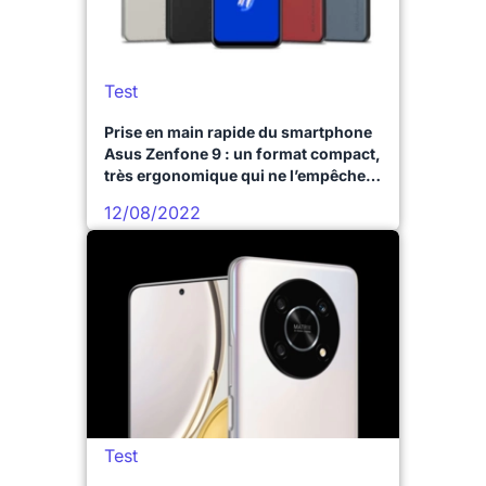
Test
Prise en main rapide du smartphone
Asus Zenfone 9 : un format compact,
très ergonomique qui ne l’empêche
pas d’être surpuissant
12/08/2022
Test