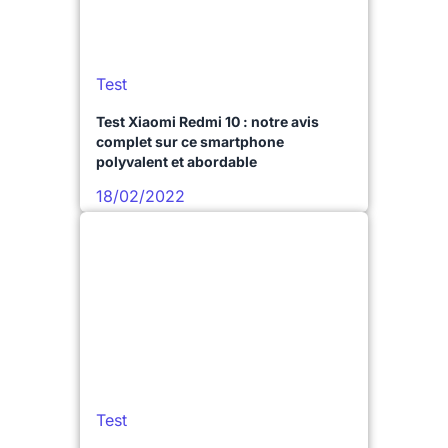
Test
Test Xiaomi Redmi 10 : notre avis
complet sur ce smartphone
polyvalent et abordable
18/02/2022
Test