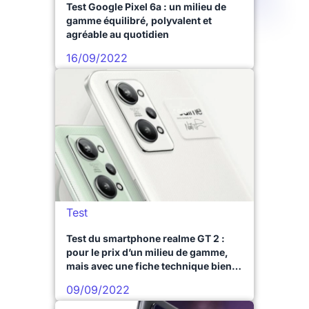
Test Google Pixel 6a : un milieu de
gamme équilibré, polyvalent et
agréable au quotidien
16/09/2022
Test
Test du smartphone realme GT 2 :
pour le prix d’un milieu de gamme,
mais avec une fiche technique bien
plus poussée
09/09/2022