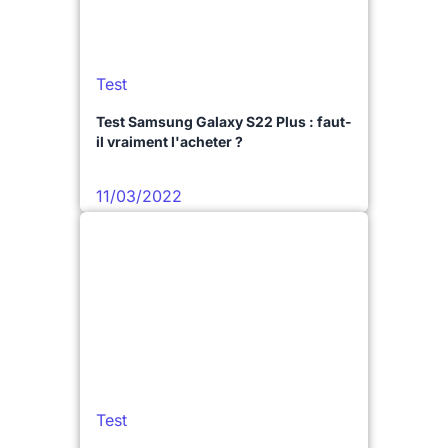
Test
Test Samsung Galaxy S22 Plus : faut-
il vraiment l'acheter ?
11/03/2022
Test