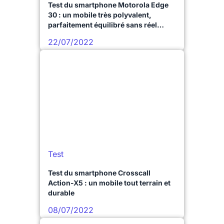
Test du smartphone Motorola Edge
30 : un mobile très polyvalent,
parfaitement équilibré sans réel
défaut
22/07/2022
Test
Test du smartphone Crosscall
Action-X5 : un mobile tout terrain et
durable
08/07/2022