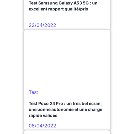
Test Samsung Galaxy A53 5G : un
excellent rapport qualité/prix
22/04/2022
Test
Test Poco X4 Pro : un très bel écran,
une bonne autonomie et une charge
rapide validés
08/04/2022