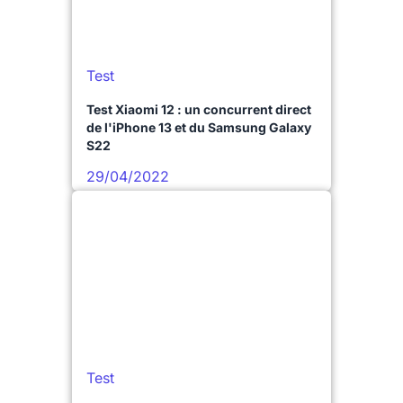
Test
Test Xiaomi 12 : un concurrent direct
de l'iPhone 13 et du Samsung Galaxy
S22
29/04/2022
Test