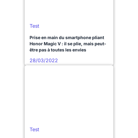
Test
Prise en main du smartphone pliant
Honor Magic V : il se plie, mais peut-
être pas à toutes les envies
28/03/2022
Test