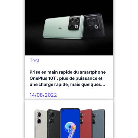
Test
Prise en main rapide du smartphone
OnePlus 10T : plus de puissance et
une charge rapide, mais quelques
compromis
14/08/2022