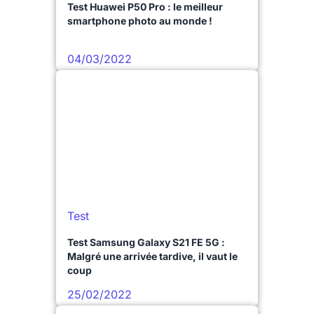
Test Huawei P50 Pro : le meilleur
smartphone photo au monde !
04/03/2022
Test
Test Samsung Galaxy S21 FE 5G :
Malgré une arrivée tardive, il vaut le
coup
25/02/2022