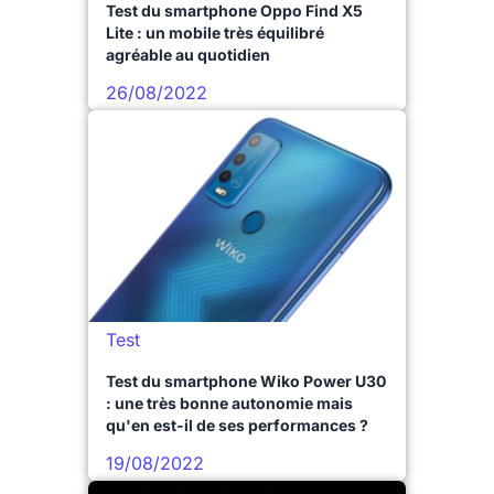
Test du smartphone Oppo Find X5
Lite : un mobile très équilibré
agréable au quotidien
26/08/2022
Test
Test du smartphone Wiko Power U30
: une très bonne autonomie mais
qu'en est-il de ses performances ?
19/08/2022