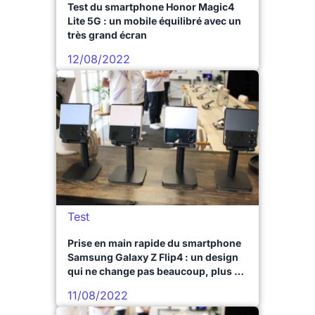
Test du smartphone Honor Magic4
Lite 5G : un mobile équilibré avec un
très grand écran
12/08/2022
Test
Prise en main rapide du smartphone
Samsung Galaxy Z Flip4 : un design
qui ne change pas beaucoup, plus de
puissance et d’autonomie promis
11/08/2022