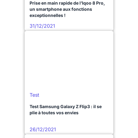
Prise en main rapide de l’Iqoo 8 Pro,
un smartphone aux fonctions
exceptionnelles !
31/12/2021
Test
Test Samsung Galaxy Z Flip3 : il se
plie à toutes vos envies
26/12/2021