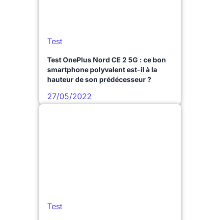
Test
Test OnePlus Nord CE 2 5G : ce bon
smartphone polyvalent est-il à la
hauteur de son prédécesseur ?
27/05/2022
Test