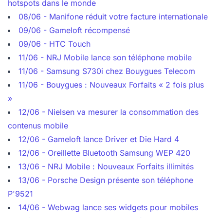
hotspots dans le monde
08/06 - Manifone réduit votre facture internationale
09/06 - Gameloft récompensé
09/06 - HTC Touch
11/06 - NRJ Mobile lance son téléphone mobile
11/06 - Samsung S730i chez Bouygues Telecom
11/06 - Bouygues : Nouveaux Forfaits « 2 fois plus
»
12/06 - Nielsen va mesurer la consommation des
contenus mobile
12/06 - Gameloft lance Driver et Die Hard 4
12/06 - Oreillette Bluetooth Samsung WEP 420
13/06 - NRJ Mobile : Nouveaux Forfaits illimités
13/06 - Porsche Design présente son téléphone
P'9521
14/06 - Webwag lance ses widgets pour mobiles