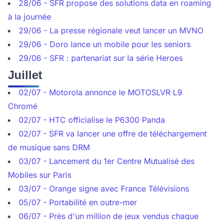
28/06 - SFR propose des solutions data en roaming
à la journée
29/06 - La presse régionale veut lancer un MVNO
29/06 - Doro lance un mobile pour les seniors
29/06 - SFR : partenariat sur la série Heroes
Juillet
02/07 - Motorola annonce le MOTOSLVR L9
Chromé
02/07 - HTC officialise le P6300 Panda
02/07 - SFR va lancer une offre de téléchargement
de musique sans DRM
03/07 - Lancement du 1er Centre Mutualisé des
Mobiles sur Paris
03/07 - Orange signe avec France Télévisions
05/07 - Portabilité en outre-mer
06/07 - Près d'un million de jeux vendus chaque