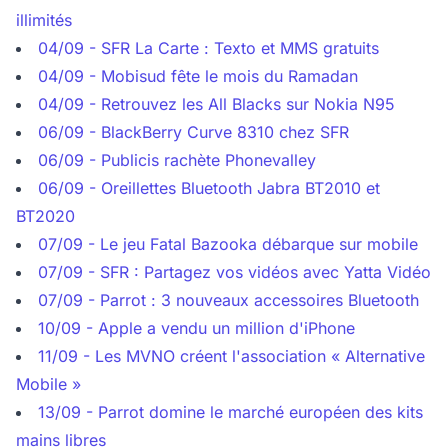
illimités
04/09 - SFR La Carte : Texto et MMS gratuits
04/09 - Mobisud fête le mois du Ramadan
04/09 - Retrouvez les All Blacks sur Nokia N95
06/09 - BlackBerry Curve 8310 chez SFR
06/09 - Publicis rachète Phonevalley
06/09 - Oreillettes Bluetooth Jabra BT2010 et
BT2020
07/09 - Le jeu Fatal Bazooka débarque sur mobile
07/09 - SFR : Partagez vos vidéos avec Yatta Vidéo
07/09 - Parrot : 3 nouveaux accessoires Bluetooth
10/09 - Apple a vendu un million d'iPhone
11/09 - Les MVNO créent l'association « Alternative
Mobile »
13/09 - Parrot domine le marché européen des kits
mains libres