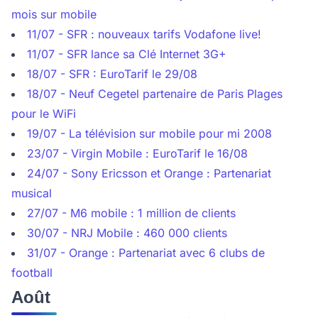
mois sur mobile
11/07 - SFR : nouveaux tarifs Vodafone live!
11/07 - SFR lance sa Clé Internet 3G+
18/07 - SFR : EuroTarif le 29/08
18/07 - Neuf Cegetel partenaire de Paris Plages
pour le WiFi
19/07 - La télévision sur mobile pour mi 2008
23/07 - Virgin Mobile : EuroTarif le 16/08
24/07 - Sony Ericsson et Orange : Partenariat
musical
27/07 - M6 mobile : 1 million de clients
30/07 - NRJ Mobile : 460 000 clients
31/07 - Orange : Partenariat avec 6 clubs de
football
Août