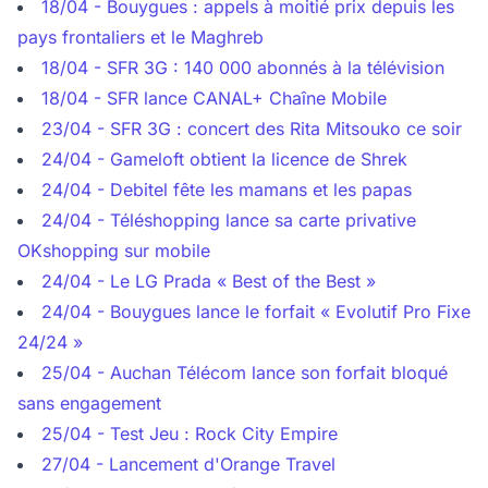
18/04 - Bouygues : appels à moitié prix depuis les
pays frontaliers et le Maghreb
18/04 - SFR 3G : 140 000 abonnés à la télévision
18/04 - SFR lance CANAL+ Chaîne Mobile
23/04 - SFR 3G : concert des Rita Mitsouko ce soir
24/04 - Gameloft obtient la licence de Shrek
24/04 - Debitel fête les mamans et les papas
24/04 - Téléshopping lance sa carte privative
OKshopping sur mobile
24/04 - Le LG Prada « Best of the Best »
24/04 - Bouygues lance le forfait « Evolutif Pro Fixe
24/24 »
25/04 - Auchan Télécom lance son forfait bloqué
sans engagement
25/04 - Test Jeu : Rock City Empire
27/04 - Lancement d'Orange Travel