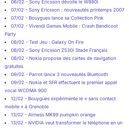
06/02 - Sony Ericsson dévoile le W880i
07/02 - Sony Ericsson : nouveautés printemps 2007
07/02 - Bouygues lance sa Collection Pink
07/02 - Vivendi Games Mobile : Crash Bandicoot
Party
08/02 - Test Jeu : Galaxy On Fire
08/02 - Sony Ericsson Z530i Stade Français
08/02 - Nokia propose des cartes de navigation
gratuites
09/02 - Parrot lance 3 nouveautés Bluetooth
09/02 - Nokia et SFR effectuent le premier appel
vocal WCDMA 900
12/02 - Bouygues expérimente le « sans contact
mobile » à Grenoble
13/02 - Airness MK99 pumpkin orange
13/02 - NVIDIA veut transformer le téléphone en un