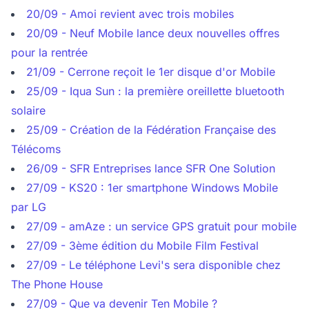
20/09 - Amoi revient avec trois mobiles
20/09 - Neuf Mobile lance deux nouvelles offres
pour la rentrée
21/09 - Cerrone reçoit le 1er disque d'or Mobile
25/09 - Iqua Sun : la première oreillette bluetooth
solaire
25/09 - Création de la Fédération Française des
Télécoms
26/09 - SFR Entreprises lance SFR One Solution
27/09 - KS20 : 1er smartphone Windows Mobile
par LG
27/09 - amAze : un service GPS gratuit pour mobile
27/09 - 3ème édition du Mobile Film Festival
27/09 - Le téléphone Levi's sera disponible chez
The Phone House
27/09 - Que va devenir Ten Mobile ?