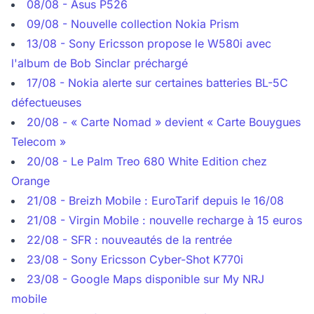
08/08 - Asus P526
09/08 - Nouvelle collection Nokia Prism
13/08 - Sony Ericsson propose le W580i avec
l'album de Bob Sinclar préchargé
17/08 - Nokia alerte sur certaines batteries BL-5C
défectueuses
20/08 - « Carte Nomad » devient « Carte Bouygues
Telecom »
20/08 - Le Palm Treo 680 White Edition chez
Orange
21/08 - Breizh Mobile : EuroTarif depuis le 16/08
21/08 - Virgin Mobile : nouvelle recharge à 15 euros
22/08 - SFR : nouveautés de la rentrée
23/08 - Sony Ericsson Cyber-Shot K770i
23/08 - Google Maps disponible sur My NRJ
mobile