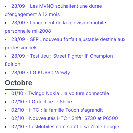
28/09 - Les MVNO souhaitent une durée
d'engagement à 12 mois
28/09 - Lancement de la télévision mobile
personnelle mi-2008
28/09 - SFR : nouveau forfait ajustable destiné aux
professionnels
28/09 - Test Jeu : Street Fighter II' Champion
Edition
28/09 - LG KU990 Viewty
Octobre
01/10 - Twingo Nokia : la voiture connectée
02/10 - LG décline le Shine
02/10 - HTC : la famille Touch s'agrandit
02/10 - Nouveautés HTC : Shift, S730 et P6500
02/10 - LesMobiles.com souffle sa 7ème bougie