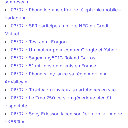
son réseau
02/02 - Phonetic : une offre de téléphonie mobile «
partage »
02/02 - SFR participe au pilote NFC du Crédit
Mutuel
05/02 - Test Jeu : Eragon
05/02 - Un moteur pour contrer Google et Yahoo
05/02 - Sagem my501C Roland Garros
05/02 - 51 millions de clients en France
06/02 - Phonevalley lance sa régie mobile «
AdValley »
06/02 - Toshiba : nouveaux smartphones en vue
06/02 - Le Treo 750 version générique bientôt
disponible
06/02 - Sony Ericsson lance son 1er mobile i-mode
: K550im