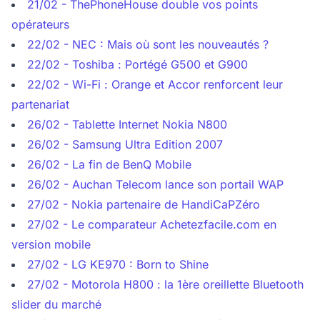
21/02 - ThePhoneHouse double vos points
opérateurs
22/02 - NEC : Mais où sont les nouveautés ?
22/02 - Toshiba : Portégé G500 et G900
22/02 - Wi-Fi : Orange et Accor renforcent leur
partenariat
26/02 - Tablette Internet Nokia N800
26/02 - Samsung Ultra Edition 2007
26/02 - La fin de BenQ Mobile
26/02 - Auchan Telecom lance son portail WAP
27/02 - Nokia partenaire de HandiCaPZéro
27/02 - Le comparateur Achetezfacile.com en
version mobile
27/02 - LG KE970 : Born to Shine
27/02 - Motorola H800 : la 1ère oreillette Bluetooth
slider du marché