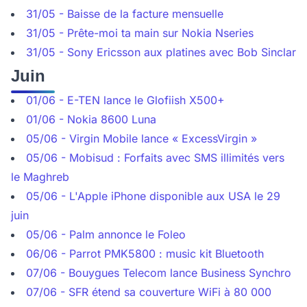
31/05 - Baisse de la facture mensuelle
31/05 - Prête-moi ta main sur Nokia Nseries
31/05 - Sony Ericsson aux platines avec Bob Sinclar
Juin
01/06 - E-TEN lance le Glofiish X500+
01/06 - Nokia 8600 Luna
05/06 - Virgin Mobile lance « ExcessVirgin »
05/06 - Mobisud : Forfaits avec SMS illimités vers
le Maghreb
05/06 - L'Apple iPhone disponible aux USA le 29
juin
05/06 - Palm annonce le Foleo
06/06 - Parrot PMK5800 : music kit Bluetooth
07/06 - Bouygues Telecom lance Business Synchro
07/06 - SFR étend sa couverture WiFi à 80 000