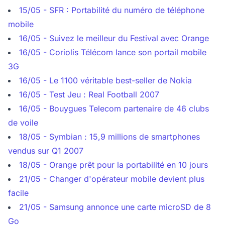
15/05 - SFR : Portabilité du numéro de téléphone
mobile
16/05 - Suivez le meilleur du Festival avec Orange
16/05 - Coriolis Télécom lance son portail mobile
3G
16/05 - Le 1100 véritable best-seller de Nokia
16/05 - Test Jeu : Real Football 2007
16/05 - Bouygues Telecom partenaire de 46 clubs
de voile
18/05 - Symbian : 15,9 millions de smartphones
vendus sur Q1 2007
18/05 - Orange prêt pour la portabilité en 10 jours
21/05 - Changer d'opérateur mobile devient plus
facile
21/05 - Samsung annonce une carte microSD de 8
Go