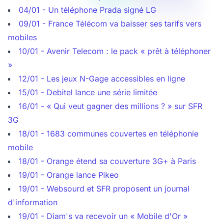
04/01 - Un téléphone Prada signé LG
09/01 - France Télécom va baisser ses tarifs vers
mobiles
10/01 - Avenir Telecom : le pack « prêt à téléphoner
»
12/01 - Les jeux N-Gage accessibles en ligne
15/01 - Debitel lance une série limitée
16/01 - « Qui veut gagner des millions ? » sur SFR
3G
18/01 - 1683 communes couvertes en téléphonie
mobile
18/01 - Orange étend sa couverture 3G+ à Paris
19/01 - Orange lance Pikeo
19/01 - Websourd et SFR proposent un journal
d'information
19/01 - Diam's va recevoir un « Mobile d'Or »