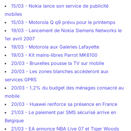
15/03 - Nokia lance son service de publicité
mobiles
15/03 - Motorola Q q9 prévu pour le printemps
19/03 - Lancement de Nokia Siemens Networks le
1er avril 2007
19/03 - Motorola aux Galeries Lafayette
19/03 - Kit mains-libres Parrot MK6100
20/03 - Bruxelles pousse la TV sur mobile
20/03 - Les zones blanches accèderont aux
services GPRS
20/03 - 1,2% du budget des ménages consacré au
mobile
20/03 - Huawei renforce sa présence en France
21/03 - Le paiement par SMS sécurisé arrive en
Belgique
21/03 - EA annonce NBA Live 07 et Tiger Woods