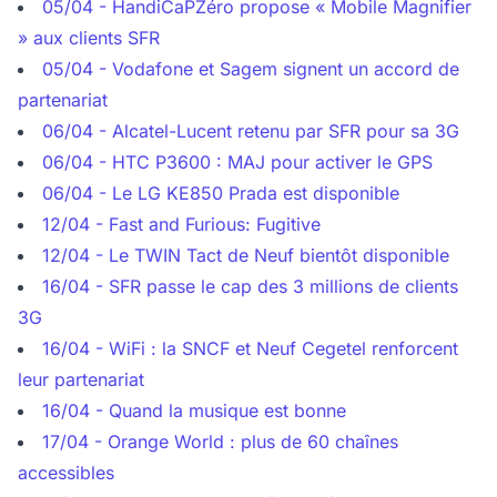
05/04 - HandiCaPZéro propose « Mobile Magnifier
» aux clients SFR
05/04 - Vodafone et Sagem signent un accord de
partenariat
06/04 - Alcatel-Lucent retenu par SFR pour sa 3G
06/04 - HTC P3600 : MAJ pour activer le GPS
06/04 - Le LG KE850 Prada est disponible
12/04 - Fast and Furious: Fugitive
12/04 - Le TWIN Tact de Neuf bientôt disponible
16/04 - SFR passe le cap des 3 millions de clients
3G
16/04 - WiFi : la SNCF et Neuf Cegetel renforcent
leur partenariat
16/04 - Quand la musique est bonne
17/04 - Orange World : plus de 60 chaînes
accessibles