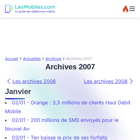
Accueil
Actualités
Archives
Archives 2007
Archives 2007
Les archives 2006
Les archives 2008
Janvier
02/01 - Orange : 3,5 millions de clients Haut Débit
Mobile
02/01 - 200 millions de SMS envoyés pour le
Nouvel An
03/01 - Ten baisse le prix de ses forfaits