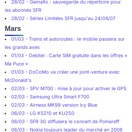
28/02 - Gemalto : sauvegarde du répertoire pour
les abonnés SFR
28/02 - Séries Limitées SFR jusqu'au 24/04/07
Mars
01/03 - Trains et autoroutes : le mobile passera sur
les grands axes
01/03 - Debitel : Carte SIM gratuite dans les offres «
Ma Puce »
01/03 - DoCoMo va créer une joint-venture avec
McDonald's
02/03 - SPV M700 : mise à jour pour activer le GPS
02/03 - Samsung Ultra Smart F700
02/03 - Airness MK99 version Icy Blue
06/03 - LG KS210 et KU250
06/03 - SFR 3G diffusera le concert de Polnareff
06/03 - Nokia toujours leader du marché en 2006