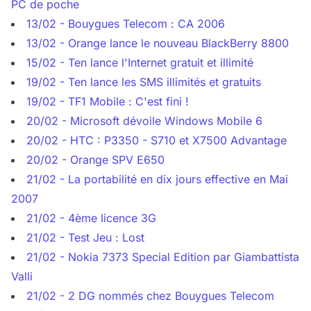
PC de poche
13/02 - Bouygues Telecom : CA 2006
13/02 - Orange lance le nouveau BlackBerry 8800
15/02 - Ten lance l'Internet gratuit et illimité
19/02 - Ten lance les SMS illimités et gratuits
19/02 - TF1 Mobile : C'est fini !
20/02 - Microsoft dévoile Windows Mobile 6
20/02 - HTC : P3350 - S710 et X7500 Advantage
20/02 - Orange SPV E650
21/02 - La portabilité en dix jours effective en Mai
2007
21/02 - 4ème licence 3G
21/02 - Test Jeu : Lost
21/02 - Nokia 7373 Special Edition par Giambattista
Valli
21/02 - 2 DG nommés chez Bouygues Telecom