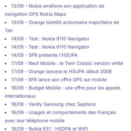
13/09 - Nokia améliore son application de
navigation GPS Nokia Maps
13/09 - Orange bientôt actionnaire majoritaire de
Ten
14/09 - Test : Nokia 6110 Navigator
14/09 - Test : Nokia 6110 Navigator
14/09 - SFR présente l'HSUPA
17/09 - Neuf Mobile : le Twin Classic version white
17/09 - Orange lancera le HSUPA début 2008
17/09 - SFR lance son offre GPS sur mobile
18/09 - Budget Mobile : une offre pour les appels
internationaux
18/09 - Vanity Samsung chez Sephora
18/09 - Usages et comportements des Français
avec leur téléphone mobile
18/09 - Nokia E51 : HSDPA et WiFi