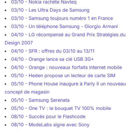
03/10 - Nokia rachète Navteq
03/10 - Les Ultra Days de Samsung
03/10 - Samsung toujours numéro 1 en France
03/10 - Un téléphone Samsung - Giorgio Armani
04/10 - LG récompensé au Grand Prix Stratégies du
Design 2007
04/10 - SFR : offres du 03/10 au 13/11
04/10 - Orange lance sa clé USB 3G+
04/10 - Orange : nouveaux forfaits Internet mobile
05/10 - Heden propose un lecteur de carte SIM
05/10 - Phone House inaugure à Parly II un nouveau
concept de magasin
05/10 - Samsung Serenata
05/10 - One TV : le bouquet TV 100% mobile
08/10 - Succès pour le Flashcode
08/10 - ModeLabs signe avec Sony