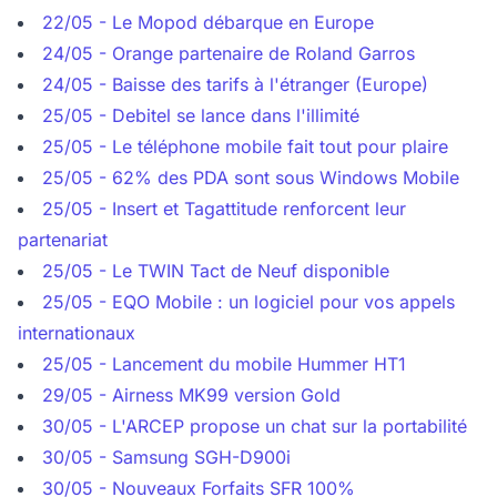
22/05 - Le Mopod débarque en Europe
24/05 - Orange partenaire de Roland Garros
24/05 - Baisse des tarifs à l'étranger (Europe)
25/05 - Debitel se lance dans l'illimité
25/05 - Le téléphone mobile fait tout pour plaire
25/05 - 62% des PDA sont sous Windows Mobile
25/05 - Insert et Tagattitude renforcent leur
partenariat
25/05 - Le TWIN Tact de Neuf disponible
25/05 - EQO Mobile : un logiciel pour vos appels
internationaux
25/05 - Lancement du mobile Hummer HT1
29/05 - Airness MK99 version Gold
30/05 - L'ARCEP propose un chat sur la portabilité
30/05 - Samsung SGH-D900i
30/05 - Nouveaux Forfaits SFR 100%