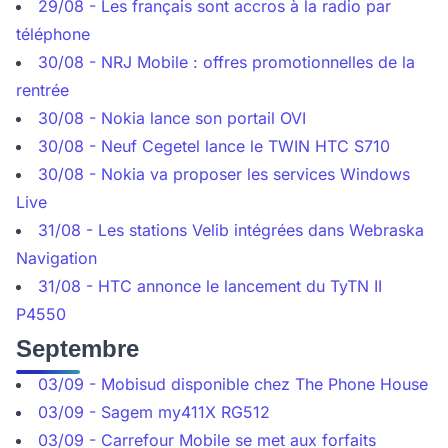
29/08 - Les français sont accros à la radio par
téléphone
30/08 - NRJ Mobile : offres promotionnelles de la
rentrée
30/08 - Nokia lance son portail OVI
30/08 - Neuf Cegetel lance le TWIN HTC S710
30/08 - Nokia va proposer les services Windows
Live
31/08 - Les stations Velib intégrées dans Webraska
Navigation
31/08 - HTC annonce le lancement du TyTN II
P4550
Septembre
03/09 - Mobisud disponible chez The Phone House
03/09 - Sagem my411X RG512
03/09 - Carrefour Mobile se met aux forfaits