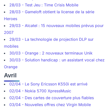
28/03 - Test Jeu : Time Crisis Mobile
28/03 - Gameloft obtient la license de la série
Heroes
29/03 - Alcatel : 15 nouveaux mobiles prévus pour
2007
29/03 - La technologie de projection DLP sur
mobiles
30/03 - Orange : 2 nouveaux terminaux Unik
30/03 - Solution handicap : un assistant vocal chez
Orange
Avril
02/04 - Le Sony Ericsson K550i est arrivé
02/04 - Nokia 5700 XpressMusic
02/04 - Des cartes de couverture plus fiables
03/04 - Nouvelles offres chez Virgin Mobile