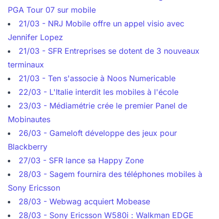
PGA Tour 07 sur mobile
21/03 - NRJ Mobile offre un appel visio avec
Jennifer Lopez
21/03 - SFR Entreprises se dotent de 3 nouveaux
terminaux
21/03 - Ten s'associe à Noos Numericable
22/03 - L'Italie interdit les mobiles à l'école
23/03 - Médiamétrie crée le premier Panel de
Mobinautes
26/03 - Gameloft développe des jeux pour
Blackberry
27/03 - SFR lance sa Happy Zone
28/03 - Sagem fournira des téléphones mobiles à
Sony Ericsson
28/03 - Webwag acquiert Mobease
28/03 - Sony Ericsson W580i : Walkman EDGE