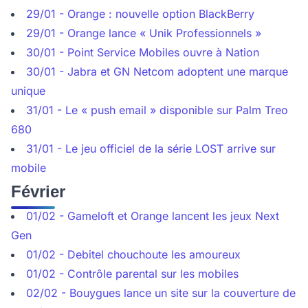
29/01 - Orange : nouvelle option BlackBerry
29/01 - Orange lance « Unik Professionnels »
30/01 - Point Service Mobiles ouvre à Nation
30/01 - Jabra et GN Netcom adoptent une marque
unique
31/01 - Le « push email » disponible sur Palm Treo
680
31/01 - Le jeu officiel de la série LOST arrive sur
mobile
Février
01/02 - Gameloft et Orange lancent les jeux Next
Gen
01/02 - Debitel chouchoute les amoureux
01/02 - Contrôle parental sur les mobiles
02/02 - Bouygues lance un site sur la couverture de