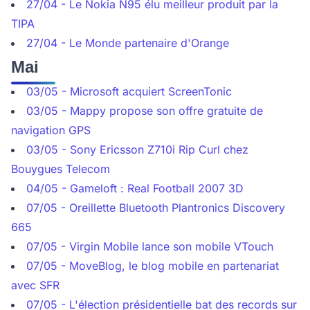
27/04 - Le Nokia N95 élu meilleur produit par la
TIPA
27/04 - Le Monde partenaire d'Orange
Mai
03/05 - Microsoft acquiert ScreenTonic
03/05 - Mappy propose son offre gratuite de
navigation GPS
03/05 - Sony Ericsson Z710i Rip Curl chez
Bouygues Telecom
04/05 - Gameloft : Real Football 2007 3D
07/05 - Oreillette Bluetooth Plantronics Discovery
665
07/05 - Virgin Mobile lance son mobile VTouch
07/05 - MoveBlog, le blog mobile en partenariat
avec SFR
07/05 - L'élection présidentielle bat des records sur