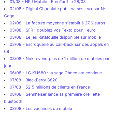
01/08 - NRJ Mobile : EuroTarif le 28/08
02/08 - Digital Chocolate publiera ses jeux sur N-
Gage
02/08 - La facture moyenne s'établit à 27,6 euros
03/08 - SFR : doublez vos Texto pour 1 euro
03/08 - Le jeu Ratatouille disponible sur mobile
03/08 - Escroquerie au call-back sur des appels en
08
03/08 - Nokia vend plus de 1 million de mobiles par
jour
06/08 - LG KU580 : la saga Chocolate continue
07/08 - BlackBerry 8820
07/08 - 52,5 millions de clients en France
08/08 - Sennheiser lance sa première oreillette
bluetooth
08/08 - Les vacances du mobile