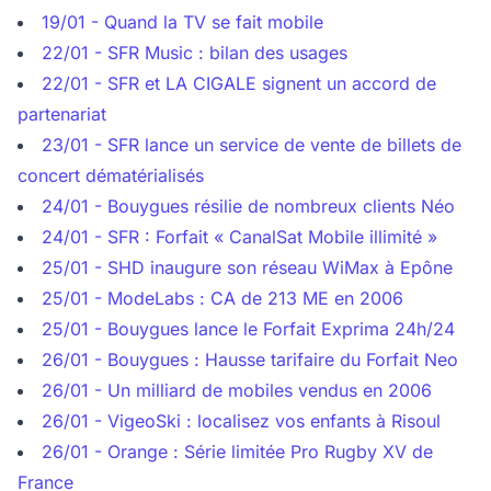
19/01 - Quand la TV se fait mobile
22/01 - SFR Music : bilan des usages
22/01 - SFR et LA CIGALE signent un accord de
partenariat
23/01 - SFR lance un service de vente de billets de
concert dématérialisés
24/01 - Bouygues résilie de nombreux clients Néo
24/01 - SFR : Forfait « CanalSat Mobile illimité »
25/01 - SHD inaugure son réseau WiMax à Epône
25/01 - ModeLabs : CA de 213 ME en 2006
25/01 - Bouygues lance le Forfait Exprima 24h/24
26/01 - Bouygues : Hausse tarifaire du Forfait Neo
26/01 - Un milliard de mobiles vendus en 2006
26/01 - VigeoSki : localisez vos enfants à Risoul
26/01 - Orange : Série limitée Pro Rugby XV de
France