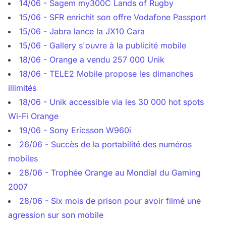
14/06 - Sagem my300C Lands of Rugby
15/06 - SFR enrichit son offre Vodafone Passport
15/06 - Jabra lance la JX10 Cara
15/06 - Gallery s'ouvre à la publicité mobile
18/06 - Orange a vendu 257 000 Unik
18/06 - TELE2 Mobile propose les dimanches
illimités
18/06 - Unik accessible via les 30 000 hot spots
Wi-Fi Orange
19/06 - Sony Ericsson W960i
26/06 - Succès de la portabilité des numéros
mobiles
28/06 - Trophée Orange au Mondial du Gaming
2007
28/06 - Six mois de prison pour avoir filmé une
agression sur son mobile