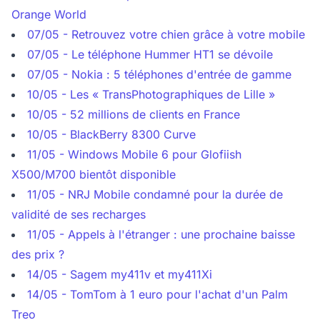
Orange World
07/05 - Retrouvez votre chien grâce à votre mobile
07/05 - Le téléphone Hummer HT1 se dévoile
07/05 - Nokia : 5 téléphones d'entrée de gamme
10/05 - Les « TransPhotographiques de Lille »
10/05 - 52 millions de clients en France
10/05 - BlackBerry 8300 Curve
11/05 - Windows Mobile 6 pour Glofiish
X500/M700 bientôt disponible
11/05 - NRJ Mobile condamné pour la durée de
validité de ses recharges
11/05 - Appels à l'étranger : une prochaine baisse
des prix ?
14/05 - Sagem my411v et my411Xi
14/05 - TomTom à 1 euro pour l'achat d'un Palm
Treo