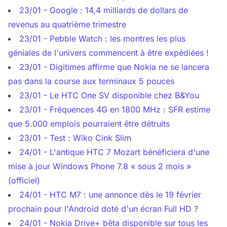
23/01 - Google : 14,4 milliards de dollars de
revenus au quatrième trimestre
23/01 - Pebble Watch : les montres les plus
géniales de l'univers commencent à être expédiées !
23/01 - Digitimes affirme que Nokia ne se lancera
pas dans la course aux terminaux 5 pouces
23/01 - Le HTC One SV disponible chez B&You
23/01 - Fréquences 4G en 1800 MHz : SFR estime
que 5.000 emplois pourraient être détruits
23/01 - Test : Wiko Cink Slim
24/01 - L'antique HTC 7 Mozart bénéficiera d'une
mise à jour Windows Phone 7.8 « sous 2 mois »
(officiel)
24/01 - HTC M7 : une annonce dès le 19 février
prochain pour l'Android doté d'un écran Full HD ?
24/01 - Nokia Drive+ bêta disponible sur tous les