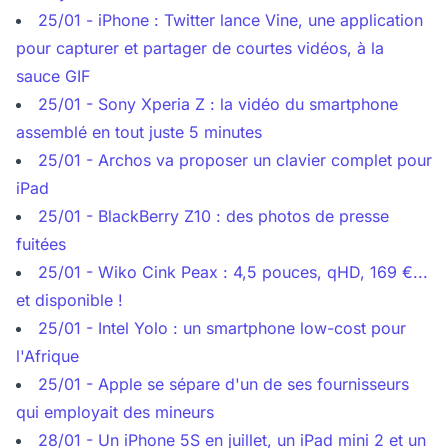
25/01 - iPhone : Twitter lance Vine, une application
pour capturer et partager de courtes vidéos, à la
sauce GIF
25/01 - Sony Xperia Z : la vidéo du smartphone
assemblé en tout juste 5 minutes
25/01 - Archos va proposer un clavier complet pour
iPad
25/01 - BlackBerry Z10 : des photos de presse
fuitées
25/01 - Wiko Cink Peax : 4,5 pouces, qHD, 169 €...
et disponible !
25/01 - Intel Yolo : un smartphone low-cost pour
l'Afrique
25/01 - Apple se sépare d'un de ses fournisseurs
qui employait des mineurs
28/01 - Un iPhone 5S en juillet, un iPad mini 2 et un