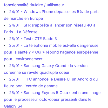
fonctionnalité titulaire / utilisateur
24/01 - Windows Phone dépasse les 5% de parts
de marché en Europe
24/01 - SFR s'apprête à lancer son réseau 4G à
Paris - La Défense
25/01 - Test : ZTE Blade 3
25/01 - La téléphonie mobile est-elle dangereuse
pour la santé ? « Oui » répond l'agence européenne
pour l'environnement
25/01 - Samsung Galaxy Grand : la version
coréenne se révèle quadruple coeur
25/01 - HTC annonce le Desire U, un Android qui
fleure bon l'entrée de gamme
25/01 - Samsung Exynos 5 Octa : enfin une image
pour le processeur octo-coeur pressenti dans le
Galaxy S4