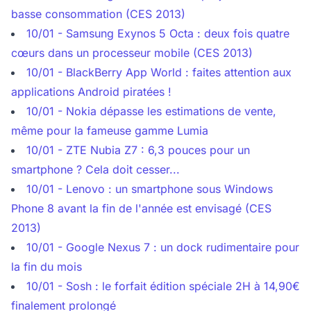
basse consommation (CES 2013)
10/01 - Samsung Exynos 5 Octa : deux fois quatre
cœurs dans un processeur mobile (CES 2013)
10/01 - BlackBerry App World : faites attention aux
applications Android piratées !
10/01 - Nokia dépasse les estimations de vente,
même pour la fameuse gamme Lumia
10/01 - ZTE Nubia Z7 : 6,3 pouces pour un
smartphone ? Cela doit cesser...
10/01 - Lenovo : un smartphone sous Windows
Phone 8 avant la fin de l'année est envisagé (CES
2013)
10/01 - Google Nexus 7 : un dock rudimentaire pour
la fin du mois
10/01 - Sosh : le forfait édition spéciale 2H à 14,90€
finalement prolongé