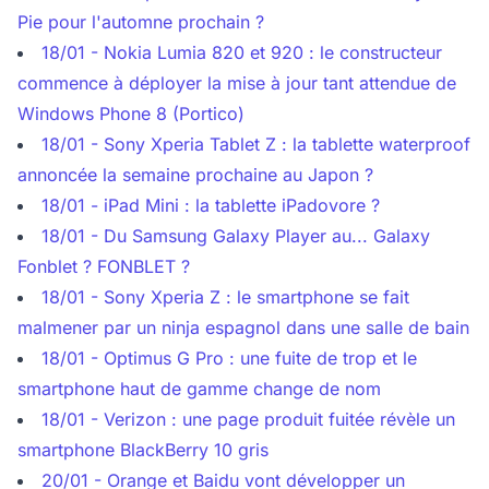
Pie pour l'automne prochain ?
18/01 - Nokia Lumia 820 et 920 : le constructeur
commence à déployer la mise à jour tant attendue de
Windows Phone 8 (Portico)
18/01 - Sony Xperia Tablet Z : la tablette waterproof
annoncée la semaine prochaine au Japon ?
18/01 - iPad Mini : la tablette iPadovore ?
18/01 - Du Samsung Galaxy Player au... Galaxy
Fonblet ? FONBLET ?
18/01 - Sony Xperia Z : le smartphone se fait
malmener par un ninja espagnol dans une salle de bain
18/01 - Optimus G Pro : une fuite de trop et le
smartphone haut de gamme change de nom
18/01 - Verizon : une page produit fuitée révèle un
smartphone BlackBerry 10 gris
20/01 - Orange et Baidu vont développer un