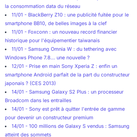
la consommation data du réseau
11/01 - BlackBerry Z10 : une publicité fuitée pour le
smartphone BB10, de belles images à la clef
11/01 - Foxconn : un nouveau record financier
historique pour l'équipementier taiwanais
11/01 - Samsung Omnia W : du tethering avec
Windows Phone 7.8... une nouvelle ?
12/01 - Prise en main Sony Xperia Z : enfin un
smartphone Android parfait de la part du constructeur
japonais ? (CES 2013)
14/01 - Samsung Galaxy S2 Plus : un processeur
Broadcom dans les entrailles
14/01 - Sony est prêt à quitter l'entrée de gamme
pour devenir un constructeur premium
14/01 - 100 millions de Galaxy S vendus : Samsung
atteint des sommets