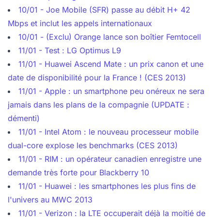
10/01 - Joe Mobile (SFR) passe au débit H+ 42
Mbps et inclut les appels internationaux
10/01 - (Exclu) Orange lance son boîtier Femtocell
11/01 - Test : LG Optimus L9
11/01 - Huawei Ascend Mate : un prix canon et une
date de disponibilité pour la France ! (CES 2013)
11/01 - Apple : un smartphone peu onéreux ne sera
jamais dans les plans de la compagnie (UPDATE :
démenti)
11/01 - Intel Atom : le nouveau processeur mobile
dual-core explose les benchmarks (CES 2013)
11/01 - RIM : un opérateur canadien enregistre une
demande très forte pour Blackberry 10
11/01 - Huawei : les smartphones les plus fins de
l'univers au MWC 2013
11/01 - Verizon : la LTE occuperait déjà la moitié de