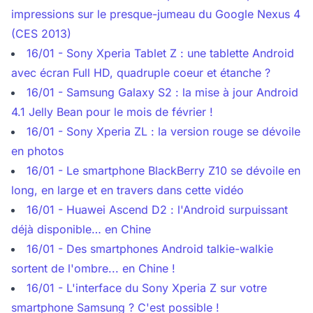
impressions sur le presque-jumeau du Google Nexus 4
(CES 2013)
16/01 - Sony Xperia Tablet Z : une tablette Android
avec écran Full HD, quadruple coeur et étanche ?
16/01 - Samsung Galaxy S2 : la mise à jour Android
4.1 Jelly Bean pour le mois de février !
16/01 - Sony Xperia ZL : la version rouge se dévoile
en photos
16/01 - Le smartphone BlackBerry Z10 se dévoile en
long, en large et en travers dans cette vidéo
16/01 - Huawei Ascend D2 : l'Android surpuissant
déjà disponible… en Chine
16/01 - Des smartphones Android talkie-walkie
sortent de l'ombre... en Chine !
16/01 - L'interface du Sony Xperia Z sur votre
smartphone Samsung ? C'est possible !