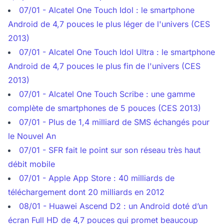
07/01 - Alcatel One Touch Idol : le smartphone
Android de 4,7 pouces le plus léger de l'univers (CES
2013)
07/01 - Alcatel One Touch Idol Ultra : le smartphone
Android de 4,7 pouces le plus fin de l'univers (CES
2013)
07/01 - Alcatel One Touch Scribe : une gamme
complète de smartphones de 5 pouces (CES 2013)
07/01 - Plus de 1,4 milliard de SMS échangés pour
le Nouvel An
07/01 - SFR fait le point sur son réseau très haut
débit mobile
07/01 - Apple App Store : 40 milliards de
téléchargement dont 20 milliards en 2012
08/01 - Huawei Ascend D2 : un Android doté d’un
écran Full HD de 4,7 pouces qui promet beaucoup