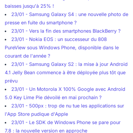
baisses jusqu'à 25% !
23/01 - Samsung Galaxy S4 : une nouvelle photo de
presse en fuite du smartphone ?
23/01 - Vers la fin des smartphones BlackBerry ?
23/01 - Nokia EOS : un successeur du 808
PureView sous Windows Phone, disponible dans le
courant de l'année ?
23/01 - Samsung Galaxy S2 : la mise à jour Android
4.1 Jelly Bean commence à être déployée plus tôt que
prévu
23/01 - Un Motorola X 100% Google avec Android
5.0 Key Lime Pie dévoilé en mai prochain ?
23/01 - 500px : trop de nu tue les applications sur
l'App Store pudique d'Apple
23/01 - Le SDK de Windows Phone se pare pour
7.8 : la nouvelle version en approche