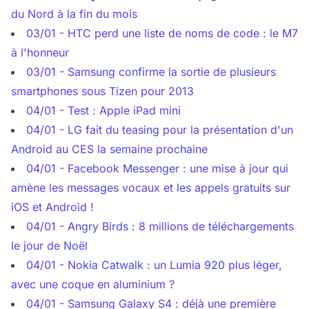
du Nord à la fin du mois
03/01 - HTC perd une liste de noms de code : le M7
à l'honneur
03/01 - Samsung confirme la sortie de plusieurs
smartphones sous Tizen pour 2013
04/01 - Test : Apple iPad mini
04/01 - LG fait du teasing pour la présentation d'un
Android au CES la semaine prochaine
04/01 - Facebook Messenger : une mise à jour qui
amène les messages vocaux et les appels gratuits sur
iOS et Android !
04/01 - Angry Birds : 8 millions de téléchargements
le jour de Noël
04/01 - Nokia Catwalk : un Lumia 920 plus léger,
avec une coque en aluminium ?
04/01 - Samsung Galaxy S4 : déjà une première