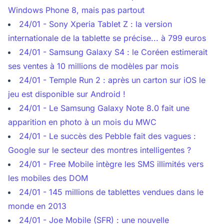
Windows Phone 8, mais pas partout
24/01 - Sony Xperia Tablet Z : la version
internationale de la tablette se précise... à 799 euros
24/01 - Samsung Galaxy S4 : le Coréen estimerait
ses ventes à 10 millions de modèles par mois
24/01 - Temple Run 2 : après un carton sur iOS le
jeu est disponible sur Android !
24/01 - Le Samsung Galaxy Note 8.0 fait une
apparition en photo à un mois du MWC
24/01 - Le succès des Pebble fait des vagues :
Google sur le secteur des montres intelligentes ?
24/01 - Free Mobile intègre les SMS illimités vers
les mobiles des DOM
24/01 - 145 millions de tablettes vendues dans le
monde en 2013
24/01 - Joe Mobile (SFR) : une nouvelle