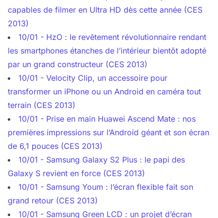
capables de filmer en Ultra HD dès cette année (CES
2013)
10/01 - HzO : le revêtement révolutionnaire rendant
les smartphones étanches de l’intérieur bientôt adopté
par un grand constructeur (CES 2013)
10/01 - Velocity Clip, un accessoire pour
transformer un iPhone ou un Android en caméra tout
terrain (CES 2013)
10/01 - Prise en main Huawei Ascend Mate : nos
premières impressions sur l’Android géant et son écran
de 6,1 pouces (CES 2013)
10/01 - Samsung Galaxy S2 Plus : le papi des
Galaxy S revient en force (CES 2013)
10/01 - Samsung Youm : l’écran flexible fait son
grand retour (CES 2013)
10/01 - Samsung Green LCD : un projet d’écran