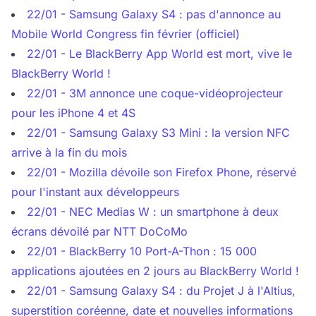
22/01 - Samsung Galaxy S4 : pas d'annonce au
Mobile World Congress fin février (officiel)
22/01 - Le BlackBerry App World est mort, vive le
BlackBerry World !
22/01 - 3M annonce une coque-vidéoprojecteur
pour les iPhone 4 et 4S
22/01 - Samsung Galaxy S3 Mini : la version NFC
arrive à la fin du mois
22/01 - Mozilla dévoile son Firefox Phone, réservé
pour l'instant aux développeurs
22/01 - NEC Medias W : un smartphone à deux
écrans dévoilé par NTT DoCoMo
22/01 - BlackBerry 10 Port-A-Thon : 15 000
applications ajoutées en 2 jours au BlackBerry World !
22/01 - Samsung Galaxy S4 : du Projet J à l'Altius,
superstition coréenne, date et nouvelles informations