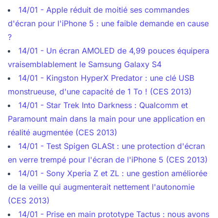
14/01 - Apple réduit de moitié ses commandes
d'écran pour l'iPhone 5 : une faible demande en cause
?
14/01 - Un écran AMOLED de 4,99 pouces équipera
vraisemblablement le Samsung Galaxy S4
14/01 - Kingston HyperX Predator : une clé USB
monstrueuse, d'une capacité de 1 To ! (CES 2013)
14/01 - Star Trek Into Darkness : Qualcomm et
Paramount main dans la main pour une application en
réalité augmentée (CES 2013)
14/01 - Test Spigen GLASt : une protection d'écran
en verre trempé pour l'écran de l'iPhone 5 (CES 2013)
14/01 - Sony Xperia Z et ZL : une gestion améliorée
de la veille qui augmenterait nettement l'autonomie
(CES 2013)
14/01 - Prise en main prototype Tactus : nous avons