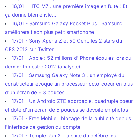
16/01 - HTC M7 : une première image en fuite ! Et
ça donne bien envie...
16/01 - Samsung Galaxy Pocket Plus : Samsung
améliorerait son plus petit smartphone
17/01 - Sony Xperia Z et 50 Cent, les 2 stars du
CES 2013 sur Twitter
17/01 - Apple : 52 millions d'iPhone écoulés lors du
dernier trimestre 2012 (analyste)
17/01 - Samsung Galaxy Note 3 : un employé du
constructeur évoque un processeur octo-coeur en plus
d'un écran de 6,3 pouces
17/01 - Un Android ZTE abordable, quadruple coeur
et doté d'un écran de 5 pouces se dévoile en photos
17/01 - Free Mobile : blocage de la publicité depuis
l'interface de gestion du compte
17/01 - Temple Run 2 : la suite du célèbre jeu