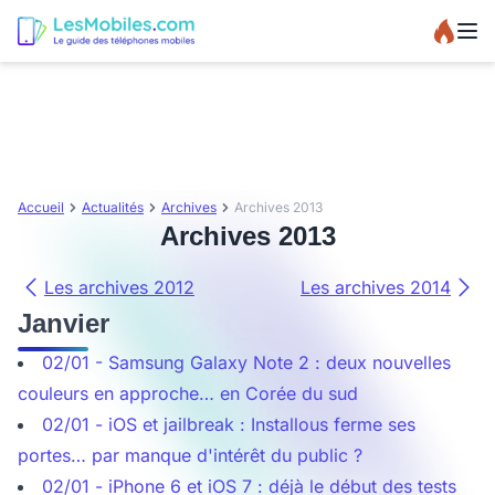
Accueil
Actualités
Archives
Archives 2013
Archives 2013
Les archives 2012
Les archives 2014
Janvier
02/01 - Samsung Galaxy Note 2 : deux nouvelles
couleurs en approche… en Corée du sud
02/01 - iOS et jailbreak : Installous ferme ses
portes… par manque d'intérêt du public ?
02/01 - iPhone 6 et iOS 7 : déjà le début des tests