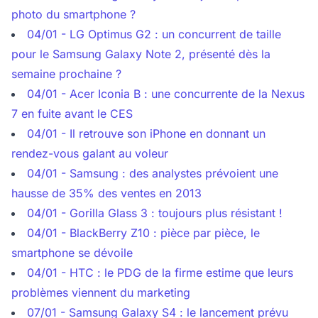
photo du smartphone ?
04/01 - LG Optimus G2 : un concurrent de taille
pour le Samsung Galaxy Note 2, présenté dès la
semaine prochaine ?
04/01 - Acer Iconia B : une concurrente de la Nexus
7 en fuite avant le CES
04/01 - Il retrouve son iPhone en donnant un
rendez-vous galant au voleur
04/01 - Samsung : des analystes prévoient une
hausse de 35% des ventes en 2013
04/01 - Gorilla Glass 3 : toujours plus résistant !
04/01 - BlackBerry Z10 : pièce par pièce, le
smartphone se dévoile
04/01 - HTC : le PDG de la firme estime que leurs
problèmes viennent du marketing
07/01 - Samsung Galaxy S4 : le lancement prévu