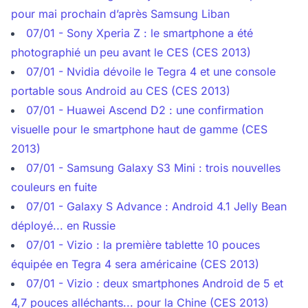
pour mai prochain d’après Samsung Liban
07/01 - Sony Xperia Z : le smartphone a été
photographié un peu avant le CES (CES 2013)
07/01 - Nvidia dévoile le Tegra 4 et une console
portable sous Android au CES (CES 2013)
07/01 - Huawei Ascend D2 : une confirmation
visuelle pour le smartphone haut de gamme (CES
2013)
07/01 - Samsung Galaxy S3 Mini : trois nouvelles
couleurs en fuite
07/01 - Galaxy S Advance : Android 4.1 Jelly Bean
déployé... en Russie
07/01 - Vizio : la première tablette 10 pouces
équipée en Tegra 4 sera américaine (CES 2013)
07/01 - Vizio : deux smartphones Android de 5 et
4,7 pouces alléchants... pour la Chine (CES 2013)