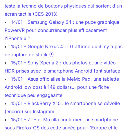
testé la techno de boutons physiques qui sortent d'un
écran tactile (CES 2013)
14/01 - Samsung Galaxy S4 : une puce graphique
PowerVR pour concurrencer plus efficacement
l'iPhone 6 ?
15/01 - Google Nexus 4 : LG affirme qu'il n'y a pas
de rupture de stock (!)
15/01 - Sony Xperia Z : des photos et une vidéo
HDR prises avec le smartphone Android font surface
15/01 - Asus officialise la MeMo Pad, une tablette
Android low cost à 149 dollars… pour une fiche
technique peu engageante
15/01 - BlackBerry X10 : le smartphone se dévoile
(encore) sur Instagram
15/01 - ZTE et Mozilla confirment un smartphone
sous Firefox OS dès cette année pour l'Europe et le