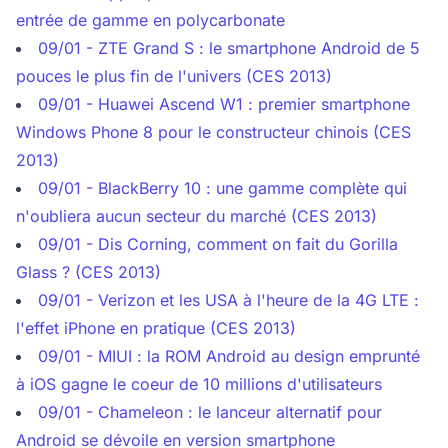
entrée de gamme en polycarbonate
09/01 - ZTE Grand S : le smartphone Android de 5
pouces le plus fin de l'univers (CES 2013)
09/01 - Huawei Ascend W1 : premier smartphone
Windows Phone 8 pour le constructeur chinois (CES
2013)
09/01 - BlackBerry 10 : une gamme complète qui
n'oubliera aucun secteur du marché (CES 2013)
09/01 - Dis Corning, comment on fait du Gorilla
Glass ? (CES 2013)
09/01 - Verizon et les USA à l'heure de la 4G LTE :
l'effet iPhone en pratique (CES 2013)
09/01 - MIUI : la ROM Android au design emprunté
à iOS gagne le coeur de 10 millions d'utilisateurs
09/01 - Chameleon : le lanceur alternatif pour
Android se dévoile en version smartphone