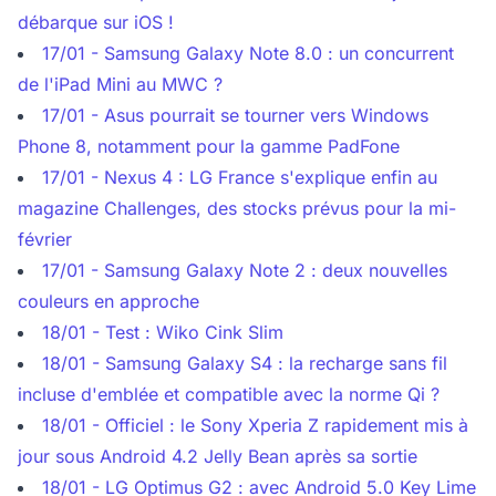
débarque sur iOS !
17/01 - Samsung Galaxy Note 8.0 : un concurrent
de l'iPad Mini au MWC ?
17/01 - Asus pourrait se tourner vers Windows
Phone 8, notamment pour la gamme PadFone
17/01 - Nexus 4 : LG France s'explique enfin au
magazine Challenges, des stocks prévus pour la mi-
février
17/01 - Samsung Galaxy Note 2 : deux nouvelles
couleurs en approche
18/01 - Test : Wiko Cink Slim
18/01 - Samsung Galaxy S4 : la recharge sans fil
incluse d'emblée et compatible avec la norme Qi ?
18/01 - Officiel : le Sony Xperia Z rapidement mis à
jour sous Android 4.2 Jelly Bean après sa sortie
18/01 - LG Optimus G2 : avec Android 5.0 Key Lime