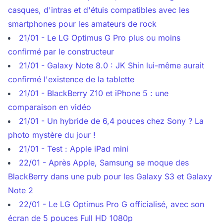
casques, d'intras et d'étuis compatibles avec les
smartphones pour les amateurs de rock
21/01 - Le LG Optimus G Pro plus ou moins
confirmé par le constructeur
21/01 - Galaxy Note 8.0 : JK Shin lui-même aurait
confirmé l'existence de la tablette
21/01 - BlackBerry Z10 et iPhone 5 : une
comparaison en vidéo
21/01 - Un hybride de 6,4 pouces chez Sony ? La
photo mystère du jour !
21/01 - Test : Apple iPad mini
22/01 - Après Apple, Samsung se moque des
BlackBerry dans une pub pour les Galaxy S3 et Galaxy
Note 2
22/01 - Le LG Optimus Pro G officialisé, avec son
écran de 5 pouces Full HD 1080p