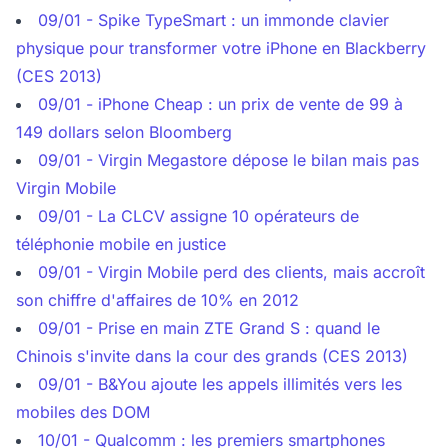
09/01 - Spike TypeSmart : un immonde clavier
physique pour transformer votre iPhone en Blackberry
(CES 2013)
09/01 - iPhone Cheap : un prix de vente de 99 à
149 dollars selon Bloomberg
09/01 - Virgin Megastore dépose le bilan mais pas
Virgin Mobile
09/01 - La CLCV assigne 10 opérateurs de
téléphonie mobile en justice
09/01 - Virgin Mobile perd des clients, mais accroît
son chiffre d'affaires de 10% en 2012
09/01 - Prise en main ZTE Grand S : quand le
Chinois s'invite dans la cour des grands (CES 2013)
09/01 - B&You ajoute les appels illimités vers les
mobiles des DOM
10/01 - Qualcomm : les premiers smartphones