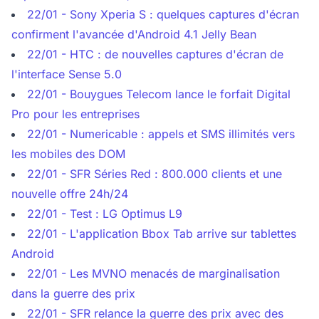
22/01 - Sony Xperia S : quelques captures d'écran
confirment l'avancée d'Android 4.1 Jelly Bean
22/01 - HTC : de nouvelles captures d'écran de
l'interface Sense 5.0
22/01 - Bouygues Telecom lance le forfait Digital
Pro pour les entreprises
22/01 - Numericable : appels et SMS illimités vers
les mobiles des DOM
22/01 - SFR Séries Red : 800.000 clients et une
nouvelle offre 24h/24
22/01 - Test : LG Optimus L9
22/01 - L'application Bbox Tab arrive sur tablettes
Android
22/01 - Les MVNO menacés de marginalisation
dans la guerre des prix
22/01 - SFR relance la guerre des prix avec des