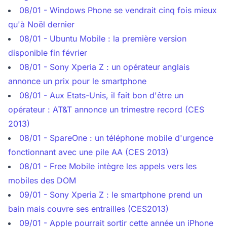
08/01 - Windows Phone se vendrait cinq fois mieux
qu'à Noël dernier
08/01 - Ubuntu Mobile : la première version
disponible fin février
08/01 - Sony Xperia Z : un opérateur anglais
annonce un prix pour le smartphone
08/01 - Aux Etats-Unis, il fait bon d'être un
opérateur : AT&T annonce un trimestre record (CES
2013)
08/01 - SpareOne : un téléphone mobile d'urgence
fonctionnant avec une pile AA (CES 2013)
08/01 - Free Mobile intègre les appels vers les
mobiles des DOM
09/01 - Sony Xperia Z : le smartphone prend un
bain mais couvre ses entrailles (CES2013)
09/01 - Apple pourrait sortir cette année un iPhone