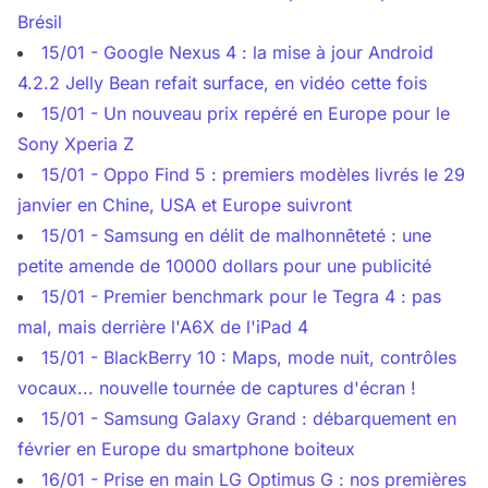
Brésil
15/01 - Google Nexus 4 : la mise à jour Android
4.2.2 Jelly Bean refait surface, en vidéo cette fois
15/01 - Un nouveau prix repéré en Europe pour le
Sony Xperia Z
15/01 - Oppo Find 5 : premiers modèles livrés le 29
janvier en Chine, USA et Europe suivront
15/01 - Samsung en délit de malhonnêteté : une
petite amende de 10000 dollars pour une publicité
15/01 - Premier benchmark pour le Tegra 4 : pas
mal, mais derrière l'A6X de l'iPad 4
15/01 - BlackBerry 10 : Maps, mode nuit, contrôles
vocaux... nouvelle tournée de captures d'écran !
15/01 - Samsung Galaxy Grand : débarquement en
février en Europe du smartphone boiteux
16/01 - Prise en main LG Optimus G : nos premières