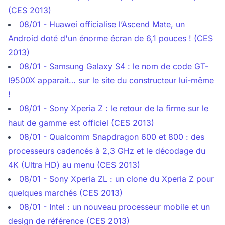
(CES 2013)
08/01 - Huawei officialise l’Ascend Mate, un
Android doté d'un énorme écran de 6,1 pouces ! (CES
2013)
08/01 - Samsung Galaxy S4 : le nom de code GT-
I9500X apparait… sur le site du constructeur lui-même
!
08/01 - Sony Xperia Z : le retour de la firme sur le
haut de gamme est officiel (CES 2013)
08/01 - Qualcomm Snapdragon 600 et 800 : des
processeurs cadencés à 2,3 GHz et le décodage du
4K (Ultra HD) au menu (CES 2013)
08/01 - Sony Xperia ZL : un clone du Xperia Z pour
quelques marchés (CES 2013)
08/01 - Intel : un nouveau processeur mobile et un
design de référence (CES 2013)