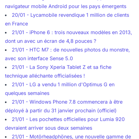
navigateur mobile Android pour les pays émergents
20/01 - Lycamobile revendique 1 million de clients
en France
21/01 - iPhone 6 : trois nouveaux modèles en 2013,
dont un avec un écran de 4,8 pouces ?
21/01 - HTC M7 : de nouvelles photos du monstre,
avec son interface Sense 5.0
21/01 - La Sony Xperia Tablet Z et sa fiche
technique alléchante officialisées !
21/01 - LG a vendu 1 million d'Optimus G en
quelques semaines
21/01 - Windows Phone 7.8 commencera à être
déployé à partir du 31 janvier prochain (officiel)
21/01 - Les pochettes officielles pour Lumia 920
devraient arriver sous deux semaines
21/01 - Motörheadphönes, une nouvelle gamme de