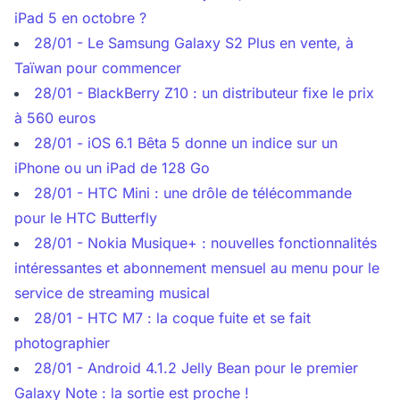
iPad 5 en octobre ?
28/01 - Le Samsung Galaxy S2 Plus en vente, à
Taïwan pour commencer
28/01 - BlackBerry Z10 : un distributeur fixe le prix
à 560 euros
28/01 - iOS 6.1 Bêta 5 donne un indice sur un
iPhone ou un iPad de 128 Go
28/01 - HTC Mini : une drôle de télécommande
pour le HTC Butterfly
28/01 - Nokia Musique+ : nouvelles fonctionnalités
intéressantes et abonnement mensuel au menu pour le
service de streaming musical
28/01 - HTC M7 : la coque fuite et se fait
photographier
28/01 - Android 4.1.2 Jelly Bean pour le premier
Galaxy Note : la sortie est proche !