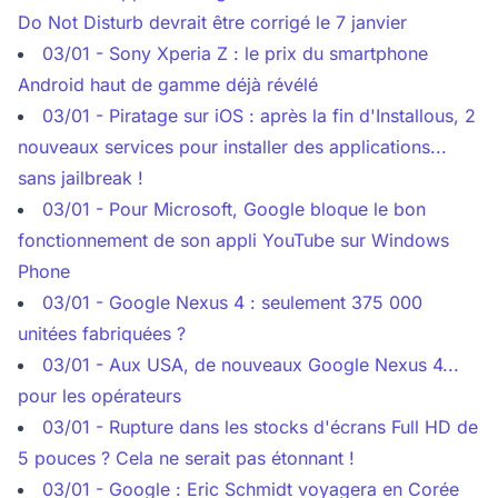
Do Not Disturb devrait être corrigé le 7 janvier
03/01 - Sony Xperia Z : le prix du smartphone
Android haut de gamme déjà révélé
03/01 - Piratage sur iOS : après la fin d'Installous, 2
nouveaux services pour installer des applications...
sans jailbreak !
03/01 - Pour Microsoft, Google bloque le bon
fonctionnement de son appli YouTube sur Windows
Phone
03/01 - Google Nexus 4 : seulement 375 000
unitées fabriquées ?
03/01 - Aux USA, de nouveaux Google Nexus 4...
pour les opérateurs
03/01 - Rupture dans les stocks d'écrans Full HD de
5 pouces ? Cela ne serait pas étonnant !
03/01 - Google : Eric Schmidt voyagera en Corée